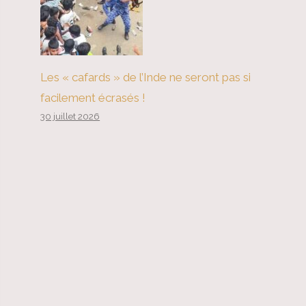
Les « cafards » de l’Inde ne seront pas si
facilement écrasés !
30 juillet 2026