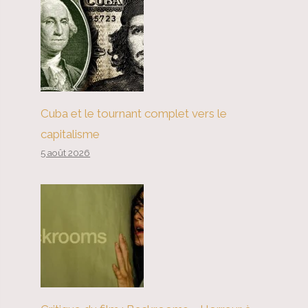
Cuba et le tournant complet vers le
capitalisme
5 août 2026