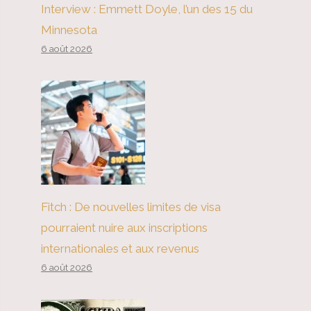
Interview : Emmett Doyle, l’un des 15 du
Minnesota
6 août 2026
Fitch : De nouvelles limites de visa
pourraient nuire aux inscriptions
internationales et aux revenus
6 août 2026