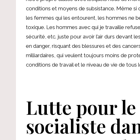
conditions et moyens de subsistance. Même si 
les femmes qui les entourent, les hommes ne bé
toxique. Les hommes avec qui je travaille refuser
sécurité, etc. juste pour avoir l’air durs devant 
en danger, risquant des blessures et des cancers
milliardaires, qui veulent toujours moins de prote
conditions de travail et le niveau de vie de tous l
Lutte pour l
socialiste dan