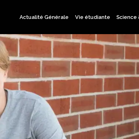
Actualité Générale
Vie étudiante
Science