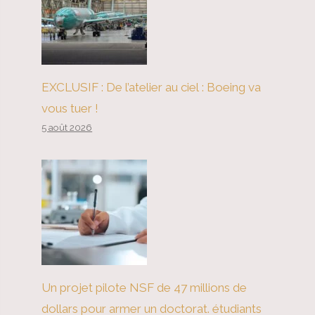
EXCLUSIF : De l’atelier au ciel : Boeing va
vous tuer !
5 août 2026
Un projet pilote NSF de 47 millions de
dollars pour armer un doctorat. étudiants