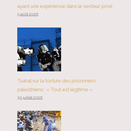
ayant une expérience dans le secteur privé
5 août 2026
Tsahal sur la torture des prisonniers
palestiniens : « Tout est légitime »
30 juillet 2026