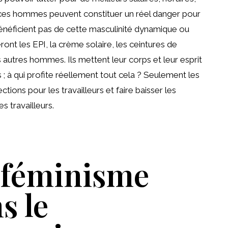
ces hommes peuvent constituer un réel danger pour
néficient pas de cette masculinité dynamique ou
ont les EPI, la crème solaire, les ceintures de
les autres hommes. Ils mettent leur corps et leur esprit
 ; à qui profite réellement tout cela ? Seulement les
ctions pour les travailleurs et faire baisser les
es travailleurs.
e féminisme
s le