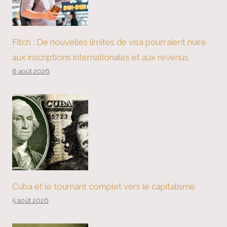
Fitch : De nouvelles limites de visa pourraient nuire
aux inscriptions internationales et aux revenus
6 août 2026
Cuba et le tournant complet vers le capitalisme
5 août 2026