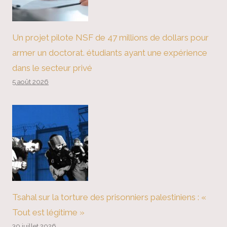
Un projet pilote NSF de 47 millions de dollars pour
armer un doctorat. étudiants ayant une expérience
dans le secteur privé
5 août 2026
Tsahal sur la torture des prisonniers palestiniens : «
Tout est légitime »
30 juillet 2026