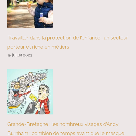
Travailler dans la protection de l’enfance : un secteur
porteur et riche en métiers
15 juillet 2023
Grande-Bretagne : les nombreux visages d’Andy
Burnham : combien de temps avant que le masque