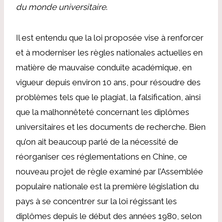
du monde universitaire
.
Il est entendu que la loi proposée vise à renforcer
et à moderniser les règles nationales actuelles en
matière de mauvaise conduite académique, en
vigueur depuis environ 10 ans, pour résoudre des
problèmes tels que le plagiat, la falsification, ainsi
que la malhonnêteté concernant les diplômes
universitaires et les documents de recherche. Bien
qu’on ait beaucoup parlé de la nécessité de
réorganiser ces réglementations en Chine, ce
nouveau projet de règle examiné par l’Assemblée
populaire nationale est la première législation du
pays à se concentrer sur la loi régissant les
diplômes depuis le début des années 1980, selon