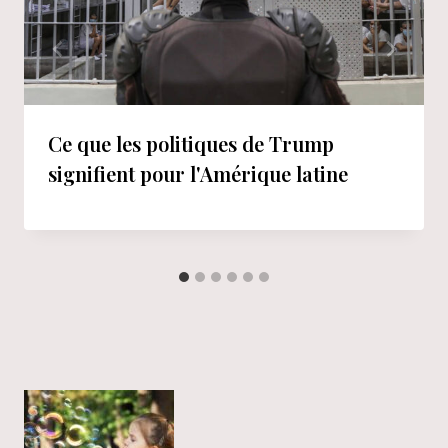
Ce que les politiques de Trump
signifient pour l'Amérique latine