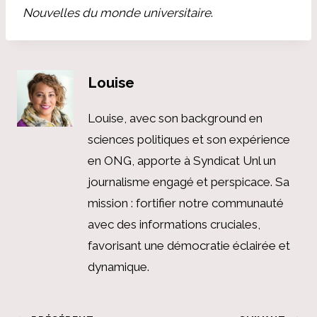
Nouvelles du monde universitaire
.
Louise
Louise, avec son background en
sciences politiques et son expérience
en ONG, apporte à Syndicat Unl un
journalisme engagé et perspicace. Sa
mission : fortifier notre communauté
avec des informations cruciales,
favorisant une démocratie éclairée et
dynamique.