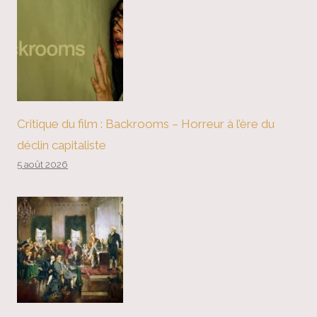
Critique du film : Backrooms – Horreur à l’ère du
déclin capitaliste
5 août 2026