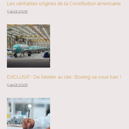
Les véritables origines de la Constitution américaine
5 août 2026
EXCLUSIF : De l’atelier au ciel : Boeing va vous tuer !
5 août 2026