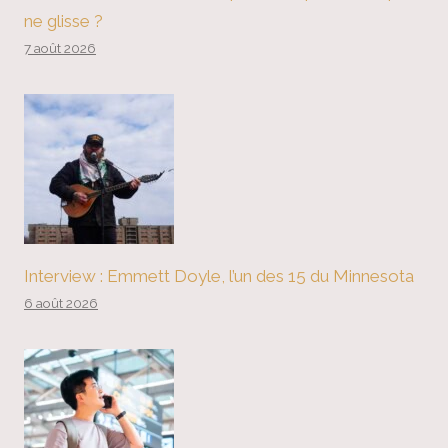
ne glisse ?
7 août 2026
Interview : Emmett Doyle, l’un des 15 du Minnesota
6 août 2026