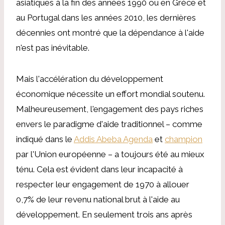
asiatiques à la fin des années 1990 ou en Grèce et
au Portugal dans les années 2010, les dernières
décennies ont montré que la dépendance à l'aide
n'est pas inévitable.
Mais l'accélération du développement
économique nécessite un effort mondial soutenu.
Malheureusement, l'engagement des pays riches
envers le paradigme d'aide traditionnel – comme
indiqué dans le
Addis Abeba Agenda
et
champion
par l'Union européenne – a toujours été au mieux
ténu. Cela est évident dans leur incapacité à
respecter leur engagement de 1970 à allouer
0,7% de leur revenu national brut à l'aide au
développement. En seulement trois ans après