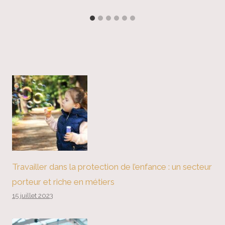
Travailler dans la protection de l’enfance : un secteur
porteur et riche en métiers
15 juillet 2023