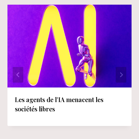
Les agents de l’IA menacent les
sociétés libres