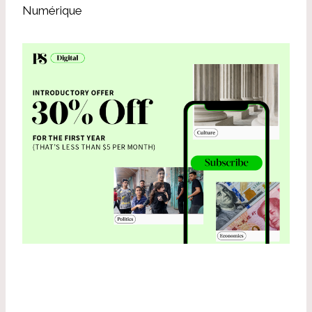
Numérique