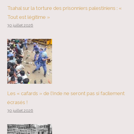
Tsahal sur la torture des prisonniers palestiniens : «
Tout est légitime »
30 juillet 2026
Les « cafards » de l’Inde ne seront pas si facilement
écrasés !
30 juillet 2026