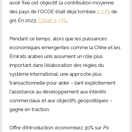
avoir fixé cet objectif, la contribution moyenne
des pays de l'OCDE était déjà tombée
0,27%
de
gni. En 2023,
C'était 0,37%
.
Pendant ce temps, alors que les puissances
économiques émergentes comme la Chine et les
Émirats arabes unis assument un rôle plus
important dans l'élaboration des règles du
système international, une approche plus
transactionnelle pour aider – liant explicitement
l'assistance au développement aux intérêts
commerciaux et aux objectifs géopolitiques –
gagne en traction.
Offre d'introduction: économisez 30% sur
Ps