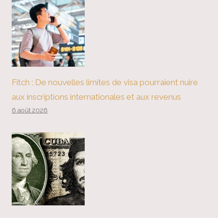
Fitch : De nouvelles limites de visa pourraient nuire
aux inscriptions internationales et aux revenus
6 août 2026