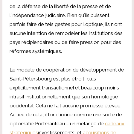
de la défense de la liberté de la presse et de
l'indépendance judiciaire. Bien qu'ils puissent
parfois faire de tels gestes pour l'optique, ils n'ont
aucune intention de remodeler les institutions des
pays récipiendaires ou de faire pression pour des
réformes systémiques.
Le modèle de coopération de développement de
Saint-Pétersbourg est plus étroit, plus
explicitement transactionnel et beaucoup moins
intrusif institutionnellement que son homologue
occidental. Cela ne fait aucune promesse élevée.
Au lieu de cela, il fonctionne comme une sorte de
diplomatie Portmanteau – un mélange de
cadeaux
stratégiques
investissements, et
acquisitions de