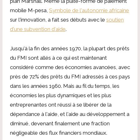
plan Marshall. Même la plate-forme de paiement
mobile M-pesa,
Symbole de l'autonomie africaine
sur l'innovation, a fait ses débuts avec le
soutien
d'une subvention d'aide
.
Jusqu'à la fin des années 1970, la plupart des prêts
du FMI sont allés à ce qui est maintenant
considéré comme des économies avancées, avec
près de 72% des prêts du FMI adressés à ces pays
dans les années 1960. Mais au fil du temps, les
économies les plus dynamiques et les plus
entreprenantes ont réussi à se libérer de la
dépendance à l'aide, et l'aide au développement a
diminué, devenant finalement une fraction
négligeable des flux financiers mondiaux.