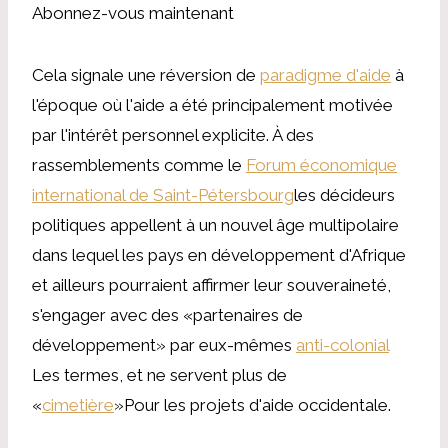
Abonnez-vous maintenant
Cela signale une réversion de
paradigme d'aide
à
l'époque où l'aide a été principalement motivée
par l'intérêt personnel explicite. À des
rassemblements comme le
Forum économique
international de Saint-Pétersbourg
les décideurs
politiques appellent à un nouvel âge multipolaire
dans lequel les pays en développement d'Afrique
et ailleurs pourraient affirmer leur souveraineté,
s'engager avec des «partenaires de
développement» par eux-mêmes
anti-colonial
Les termes, et ne servent plus de
«
cimetière
»Pour les projets d'aide occidentale.