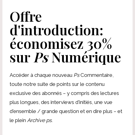
Offre
d'introduction:
économisez 30%
sur
Ps
Numérique
Accéder à chaque nouveau
Ps
Commentaire,
toute notre suite de points sur le contenu
exclusive des abonnés – y compris des lectures
plus longues, des interviews d'initiés, une vue
d'ensemble / grande question et en dire plus – et
le plein
Archive ps.