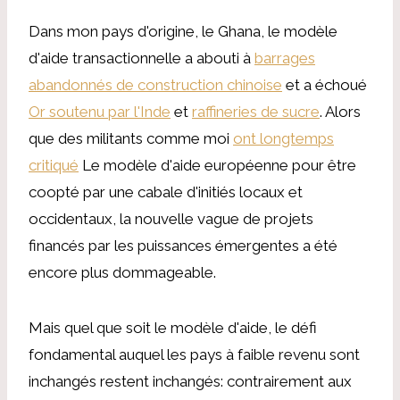
Dans mon pays d'origine, le Ghana, le modèle
d'aide transactionnelle a abouti à
barrages
abandonnés de construction chinoise
et a échoué
Or soutenu par l'Inde
et
raffineries de sucre
. Alors
que des militants comme moi
ont longtemps
critiqué
Le modèle d'aide européenne pour être
coopté par une cabale d'initiés locaux et
occidentaux, la nouvelle vague de projets
financés par les puissances émergentes a été
encore plus dommageable.
Mais quel que soit le modèle d'aide, le défi
fondamental auquel les pays à faible revenu sont
inchangés restent inchangés: contrairement aux