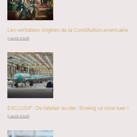
Les véritables origines de la Constitution américaine
5 août 2026
EXCLUSIF : De l’atelier au ciel : Boeing va vous tuer !
5 août 2026