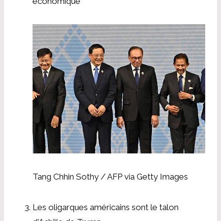
économique
Tang Chhin Sothy / AFP via Getty Images
Les oligarques américains sont le talon