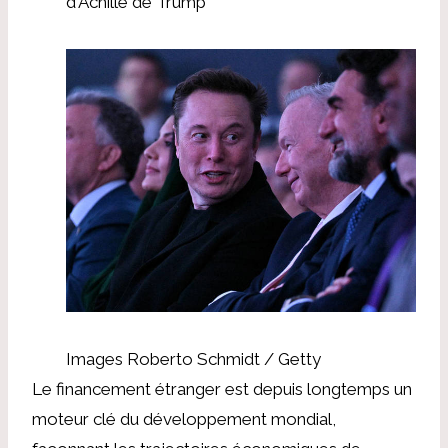
d'Achille de Trump
Images Roberto Schmidt / Getty
Le financement étranger est depuis longtemps un
moteur clé du développement mondial,