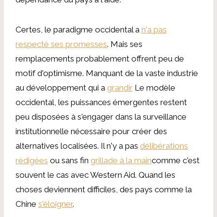
Certes, le paradigme occidental a
n'a pas
respecté ses promesses
. Mais ses
remplacements probablement offrent peu de
motif d'optimisme. Manquant de la vaste industrie
au développement qui a
grandir
Le modèle
occidental, les puissances émergentes restent
peu disposées à s'engager dans la surveillance
institutionnelle nécessaire pour créer des
alternatives localisées. Il n'y a pas
délibérations
rédigées
ou sans fin
grillade à la main
comme c'est
souvent le cas avec Western Aid. Quand les
choses deviennent difficiles, des pays comme la
Chine
s'éloigner
.