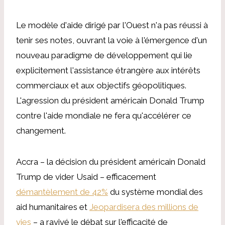
Le modèle d'aide dirigé par l'Ouest n'a pas réussi à
tenir ses notes, ouvrant la voie à l'émergence d'un
nouveau paradigme de développement qui lie
explicitement l'assistance étrangère aux intérêts
commerciaux et aux objectifs géopolitiques.
L'agression du président américain Donald Trump
contre l'aide mondiale ne fera qu'accélérer ce
changement.
Accra – la décision du président américain Donald
Trump de vider Usaid – efficacement
démantèlement de 42%
du système mondial des
aid humanitaires et
Jeopardisera des millions de
vies
– a ravivé le débat sur l'efficacité de