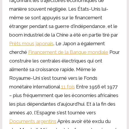
façonnant les trajectoires économiques de
manière souvent négligée. Les États-Unis lui-
même se sont appuyés sur le financement
étranger pendant sa guerre d'indépendance, et le
boom industriel de la Chine a été en partie tiré par
Prêts mous japonais
. Le Japon a également
cherché
Financement de la Banque mondiale
Pour
construire les centrales électriques qui ont
alimenté sa croissance rapide. Même le
Royaume-Uni s'est tourné vers le Fonds
monétaire international
11 fois
Entre 1956 et 1977
– plus fréquemment que les économies africaines
les plus dépendantes d'aujourd'hui. Et à la fin des
années 40, l'Espagne s'est tournée vers
Documents argentins
Après avoir été exclu du