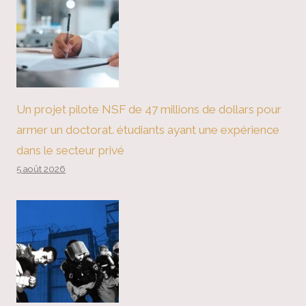
Un projet pilote NSF de 47 millions de dollars pour
armer un doctorat. étudiants ayant une expérience
dans le secteur privé
5 août 2026