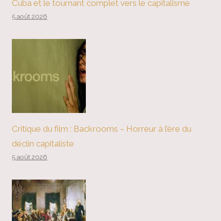
Cuba et le tournant complet vers le capitalisme
5 août 2026
Critique du film : Backrooms – Horreur à l’ère du
déclin capitaliste
5 août 2026