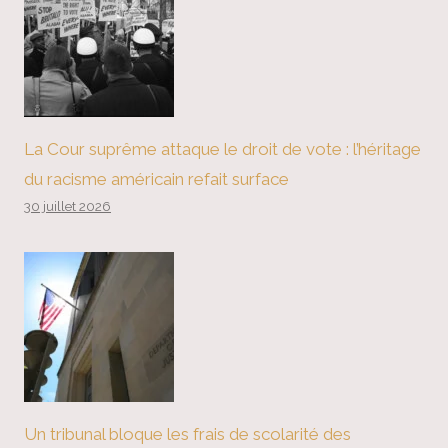
La Cour suprême attaque le droit de vote : l’héritage
du racisme américain refait surface
30 juillet 2026
Un tribunal bloque les frais de scolarité des