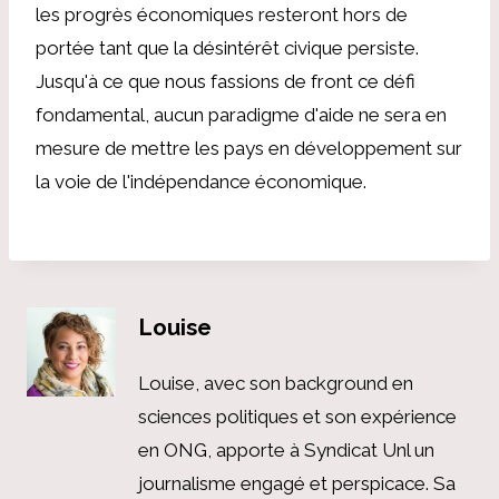
les progrès économiques resteront hors de
portée tant que la désintérêt civique persiste.
Jusqu'à ce que nous fassions de front ce défi
fondamental, aucun paradigme d'aide ne sera en
mesure de mettre les pays en développement sur
la voie de l'indépendance économique.
Louise
Louise, avec son background en
sciences politiques et son expérience
en ONG, apporte à Syndicat Unl un
journalisme engagé et perspicace. Sa