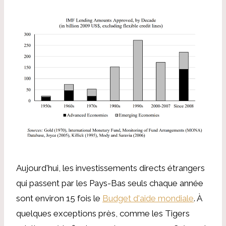
Aujourd'hui, les investissements directs étrangers
qui passent par les Pays-Bas seuls chaque année
sont environ 15 fois le
Budget d'aide mondiale
. À
quelques exceptions près, comme les Tigers