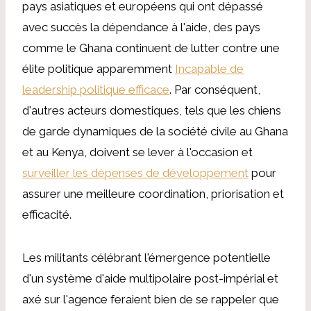
pays asiatiques et européens qui ont dépassé
avec succès la dépendance à l'aide, des pays
comme le Ghana continuent de lutter contre une
élite politique apparemment
Incapable de
leadership politique efficace
. Par conséquent,
d'autres acteurs domestiques, tels que les chiens
de garde dynamiques de la société civile au Ghana
et au Kenya, doivent se lever à l'occasion et
surveiller les dépenses de développement
pour
assurer une meilleure coordination, priorisation et
efficacité.
Les militants célébrant l'émergence potentielle
d'un système d'aide multipolaire post-impérial et
axé sur l'agence feraient bien de se rappeler que