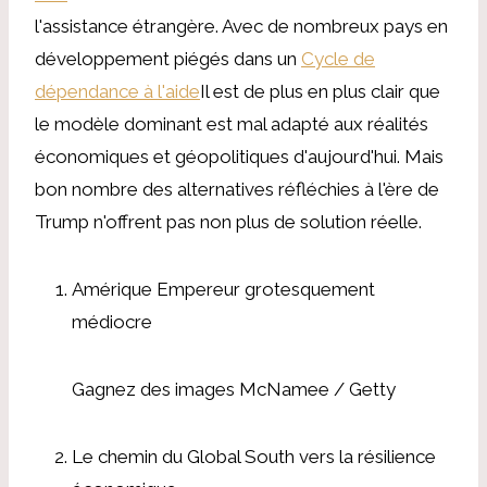
l'assistance étrangère. Avec de nombreux pays en
développement piégés dans un
Cycle de
dépendance à l'aide
Il est de plus en plus clair que
le modèle dominant est mal adapté aux réalités
économiques et géopolitiques d'aujourd'hui. Mais
bon nombre des alternatives réfléchies à l'ère de
Trump n'offrent pas non plus de solution réelle.
Amérique Empereur grotesquement
médiocre
Gagnez des images McNamee / Getty
Le chemin du Global South vers la résilience