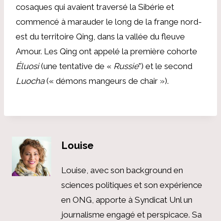
cosaques qui avaient traversé la Sibérie et
commencé à marauder le long de la frange nord-
est du territoire Qing, dans la vallée du fleuve
Amour. Les Qing ont appelé la première cohorte
Éluosi
(une tentative de «
Russie
”) et le second
Luocha
(« démons mangeurs de chair »).
Louise
Louise, avec son background en
sciences politiques et son expérience
en ONG, apporte à Syndicat Unl un
journalisme engagé et perspicace. Sa