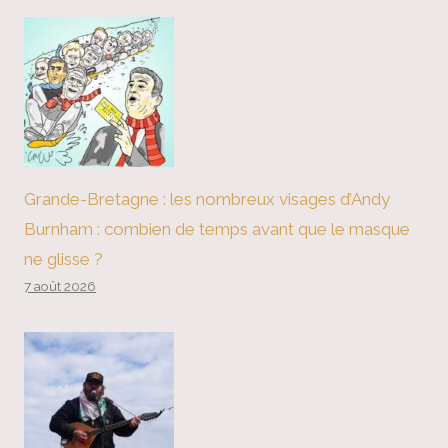
Grande-Bretagne : les nombreux visages d’Andy
Burnham : combien de temps avant que le masque
ne glisse ?
7 août 2026