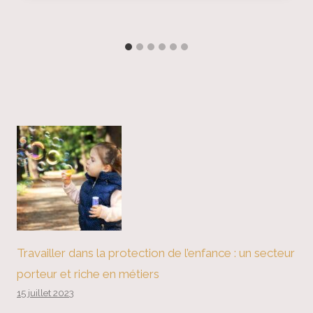
Travailler dans la protection de l’enfance : un secteur
porteur et riche en métiers
15 juillet 2023