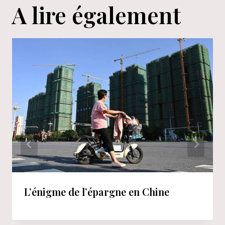
A lire également
L’énigme de l’épargne en Chine