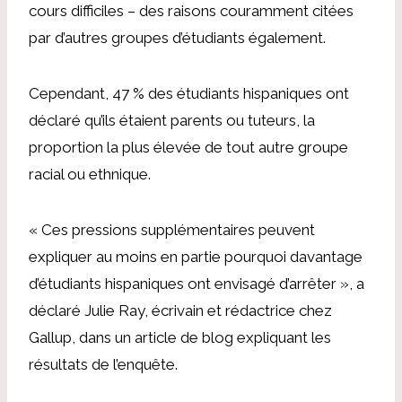
cours difficiles – des raisons couramment citées
par d’autres groupes d’étudiants également.
Cependant, 47 % des étudiants hispaniques ont
déclaré qu’ils étaient parents ou tuteurs, la
proportion la plus élevée de tout autre groupe
racial ou ethnique.
« Ces pressions supplémentaires peuvent
expliquer au moins en partie pourquoi davantage
d’étudiants hispaniques ont envisagé d’arrêter », a
déclaré Julie Ray, écrivain et rédactrice chez
Gallup, dans un article de blog expliquant les
résultats de l’enquête.