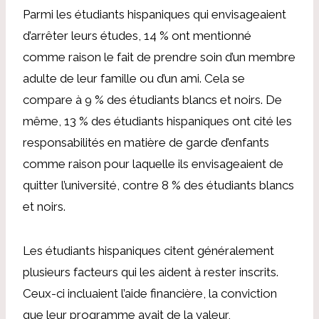
Parmi les étudiants hispaniques qui envisageaient
d’arrêter leurs études, 14 % ont mentionné
comme raison le fait de prendre soin d’un membre
adulte de leur famille ou d’un ami. Cela se
compare à 9 % des étudiants blancs et noirs. De
même, 13 % des étudiants hispaniques ont cité les
responsabilités en matière de garde d’enfants
comme raison pour laquelle ils envisageaient de
quitter l’université, contre 8 % des étudiants blancs
et noirs.
Les étudiants hispaniques citent généralement
plusieurs facteurs qui les aident à rester inscrits.
Ceux-ci incluaient l’aide financière, la conviction
que leur programme avait de la valeur,