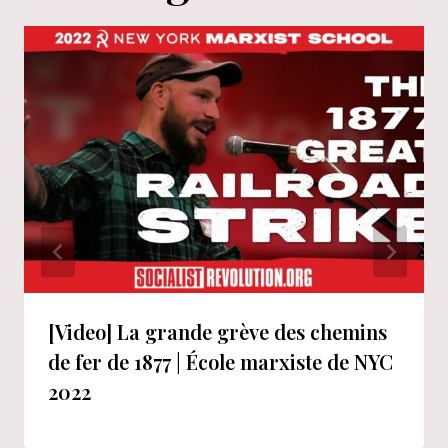
[Video] La grande grève des chemins
de fer de 1877 | École marxiste de NYC
2022