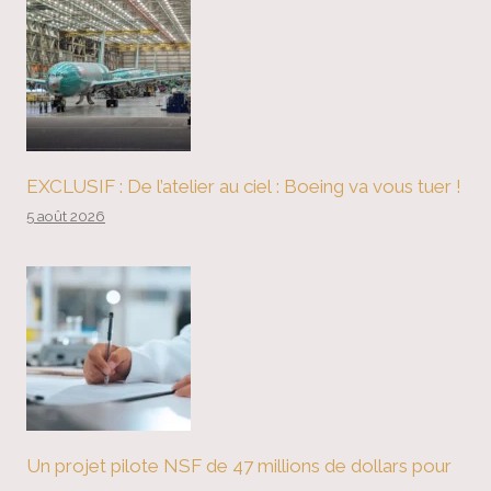
EXCLUSIF : De l’atelier au ciel : Boeing va vous tuer !
5 août 2026
Un projet pilote NSF de 47 millions de dollars pour