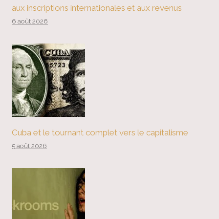
aux inscriptions internationales et aux revenus
6 août 2026
Cuba et le tournant complet vers le capitalisme
5 août 2026