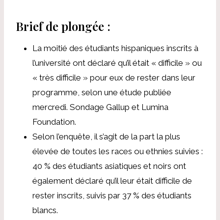
Brief de plongée :
La moitié des étudiants hispaniques inscrits à
l’université ont déclaré qu’il était « difficile » ou
« très difficile » pour eux de rester dans leur
programme, selon une étude publiée
mercredi.
Sondage Gallup et Lumina
Foundation
.
Selon l’enquête, il s’agit de la part la plus
élevée de toutes les races ou ethnies suivies :
40 % des étudiants asiatiques et noirs ont
également déclaré qu’il leur était difficile de
rester inscrits, suivis par 37 % des étudiants
blancs.