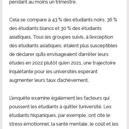
pendant au moins un trimestre.
Cela se compare à 43 % des étudiants noirs, 36 %
des étudiants blancs et 30 % des étudiants
asiatiques. Tous les groupes suivis, à l’exception
des étudiants asiatiques, étaient plus susceptibles
de déclarer qu’ils envisageaient d’arrêter leurs
études en 2022 plutôt qu’en 2021, une trajectoire
inquiétante pour les universités espérant
augmenter leurs taux d’achèvement.
L’enquête examine également les facteurs qui
poussent les étudiants à quitter l’université. Les
étudiants hispaniques, par exemple, ont cité le
stress émotionnel, la santé mentale, le coût et les