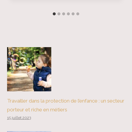
Travailler dans la protection de l’enfance : un secteur
porteur et riche en métiers
15 juillet 2023