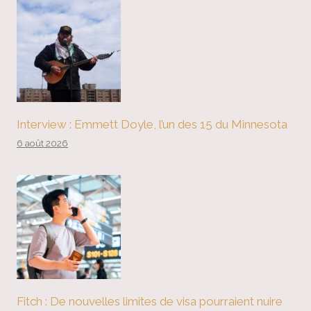
Interview : Emmett Doyle, l’un des 15 du Minnesota
6 août 2026
Fitch : De nouvelles limites de visa pourraient nuire