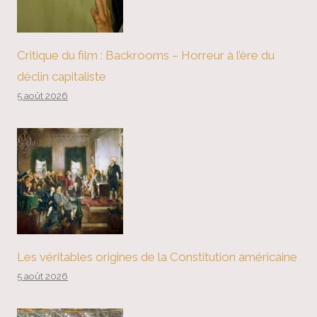
Critique du film : Backrooms – Horreur à l’ère du
déclin capitaliste
5 août 2026
Les véritables origines de la Constitution américaine
5 août 2026