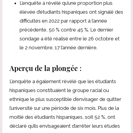
L’enquête a révélé qu’une proportion plus
élevée d’étudiants hispaniques ont signalé des
difficultés en 2022 par rapport à l’année
précédente, 50 % contre 45 %. Le dernier
sondage a été réalisé entre le 26 octobre et
le 2 novembre. 17 l’année dernière.
Aperçu de la plongée :
L’enquête a également révélé que les étudiants
hispaniques constituaient le groupe racial ou
ethnique le plus susceptible d’envisager de quitter
l’université sur une période de six mois.
Plus de la
moitié des étudiants hispaniques, soit 52 %, ont
déclaré qu’ils envisageaient d’arrêter leurs études