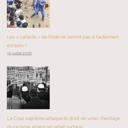
Les « cafards » de l’Inde ne seront pas si facilement
écrasés !
30 juillet 2026
La Cour suprême attaque le droit de vote : l’héritage
du racisme américain refait surface