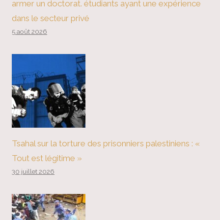
armer un doctorat. étudiants ayant une expérience
dans le secteur privé
5 août 2026
Tsahal sur la torture des prisonniers palestiniens : «
Tout est légitime »
30 juillet 2026