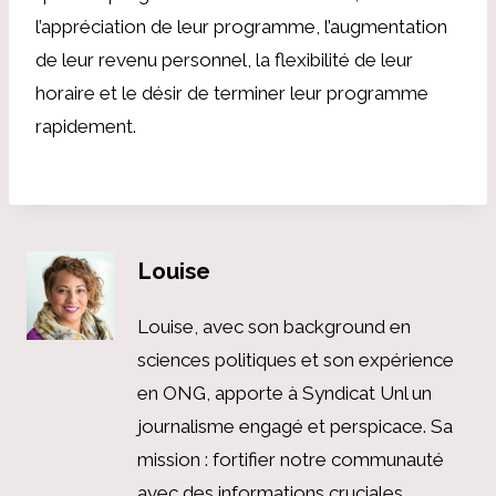
l’appréciation de leur programme, l’augmentation
de leur revenu personnel, la flexibilité de leur
horaire et le désir de terminer leur programme
rapidement.
Louise
Louise, avec son background en
sciences politiques et son expérience
en ONG, apporte à Syndicat Unl un
journalisme engagé et perspicace. Sa
mission : fortifier notre communauté
avec des informations cruciales,