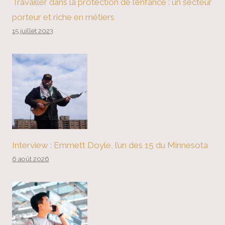
Travailler dans la protection de l’enfance : un secteur
porteur et riche en métiers
15 juillet 2023
Interview : Emmett Doyle, l’un des 15 du Minnesota
6 août 2026