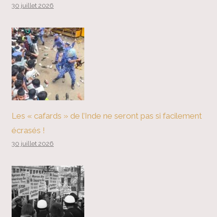
30 juillet 2026
Les « cafards » de l’Inde ne seront pas si facilement
écrasés !
30 juillet 2026