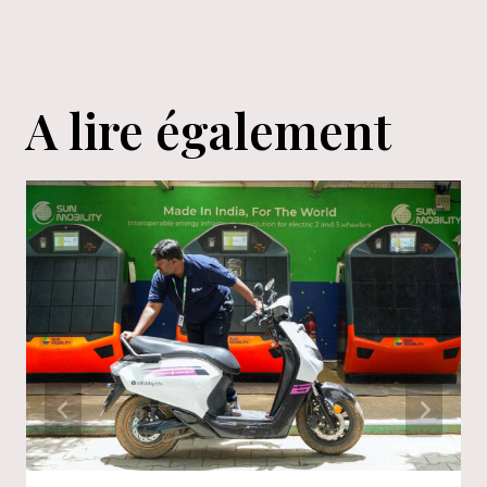
A lire également