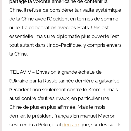
partage la volonté américaine de contenir la
Chine, il refuse de considérer la rivalité systémique
de la Chine avec l’Occident en termes de somme
nulle. La coopération avec les États-Unis est
essentielle, mais une diplomatie plus ouverte l’est
tout autant dans l’Indo-Pacifique, y compris envers
la Chine.
TEL AVIV – L’invasion à grande échelle de
l’Ukraine par la Russie l’année dernière a galvanisé
l’Occident non seulement contre le Kremlin, mais
aussi contre d’autres rivaux, en particulier une
Chine de plus en plus affirmée. Mais le mois
dernier, le président français Emmanuel Macron
s’est rendu à Pékin, où il
déclaré
que, sur des sujets