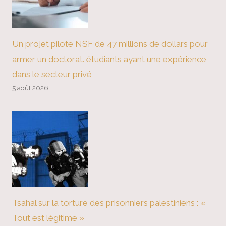
Un projet pilote NSF de 47 millions de dollars pour
armer un doctorat. étudiants ayant une expérience
dans le secteur privé
5 août 2026
Tsahal sur la torture des prisonniers palestiniens : «
Tout est légitime »