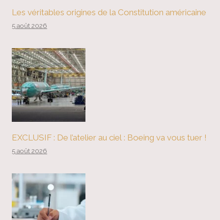
Les véritables origines de la Constitution américaine
5 août 2026
EXCLUSIF : De l’atelier au ciel : Boeing va vous tuer !
5 août 2026