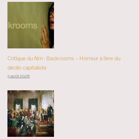
Critique du film : Backrooms – Horreur à l’ère du
déclin capitaliste
5 août 2026