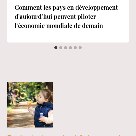
Comment les pays en développement
d’aujourd’hui peuvent piloter
l’économie mondiale de demain