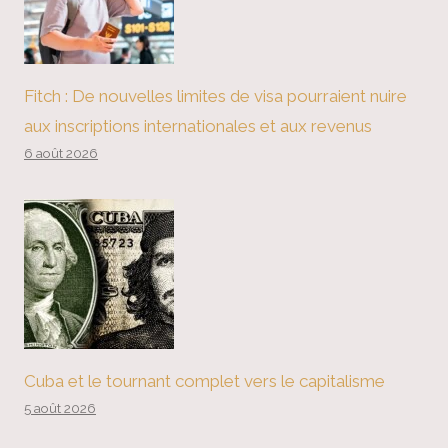
Fitch : De nouvelles limites de visa pourraient nuire
aux inscriptions internationales et aux revenus
6 août 2026
Cuba et le tournant complet vers le capitalisme
5 août 2026