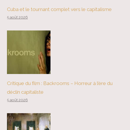
Cuba et le tournant complet vers le capitalisme
5 août 2026
Critique du film : Backrooms – Horreur à l’ère du
déclin capitaliste
5 août 2026