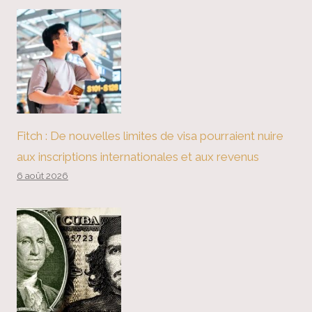
Fitch : De nouvelles limites de visa pourraient nuire
aux inscriptions internationales et aux revenus
6 août 2026