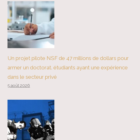
Un projet pilote NSF de 47 millions de dollars pour
armer un doctorat. étudiants ayant une expérience
dans le secteur privé
5 août 2026