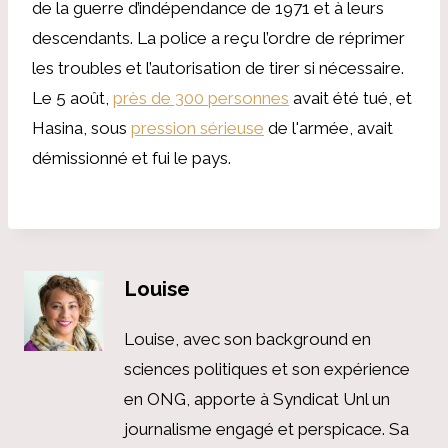
de la guerre d’indépendance de 1971 et à leurs
descendants. La police a reçu l’ordre de réprimer
les troubles et l’autorisation de tirer si nécessaire.
Le 5 août,
près de 300 personnes
avait été tué, et
Hasina, sous
pression sérieuse
de l'armée, avait
démissionné et fui le pays.
Louise
Louise, avec son background en
sciences politiques et son expérience
en ONG, apporte à Syndicat Unl un
journalisme engagé et perspicace. Sa