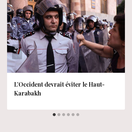
L’Occident devrait éviter le Haut-
Karabakh