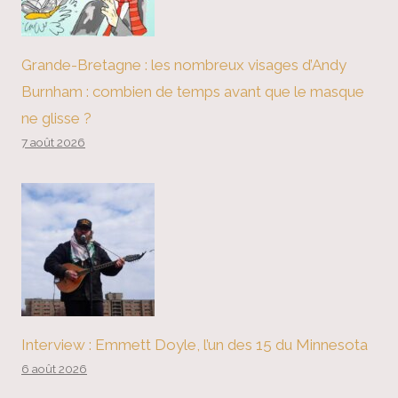
Grande-Bretagne : les nombreux visages d’Andy
Burnham : combien de temps avant que le masque
ne glisse ?
7 août 2026
Interview : Emmett Doyle, l’un des 15 du Minnesota
6 août 2026