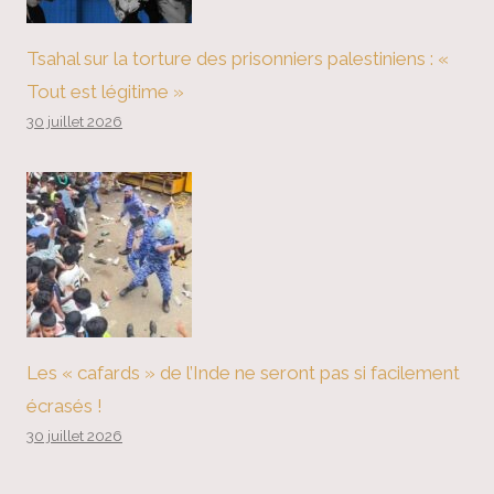
Tsahal sur la torture des prisonniers palestiniens : «
Tout est légitime »
30 juillet 2026
Les « cafards » de l’Inde ne seront pas si facilement
écrasés !
30 juillet 2026