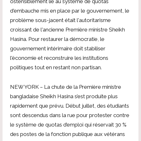
ostensiblement lié au système de quotas
d'embauche mis en place par le gouvernement, le
problème sous-jacent était l'autoritarisme
croissant de l'ancienne Première ministre Sheikh
Hasina. Pour restaurer la démocratie, le
gouvernement intérimaire doit stabiliser
l'économie et reconstruire les institutions
politiques tout en restant non partisan.
NEW YORK – La chute de la Première ministre
bangladaise Sheikh Hasina s’est produite plus
rapidement que prévu. Début juillet, des étudiants
sont descendus dans la rue pour protester contre
le système de quotas d’emploi qui réservait 30 %
des postes de la fonction publique aux vétérans