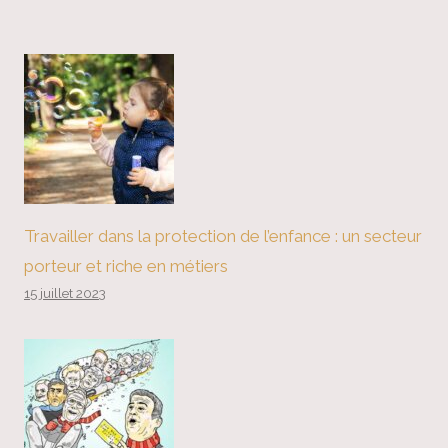
Travailler dans la protection de l’enfance : un secteur
porteur et riche en métiers
15 juillet 2023