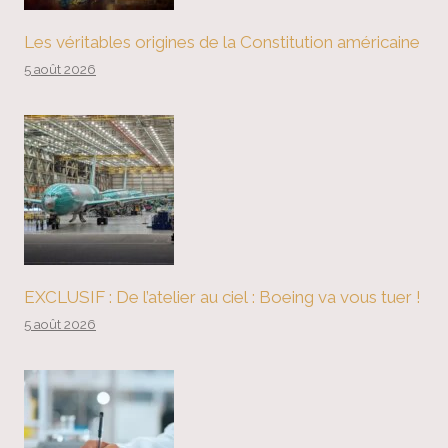
Les véritables origines de la Constitution américaine
5 août 2026
EXCLUSIF : De l’atelier au ciel : Boeing va vous tuer !
5 août 2026