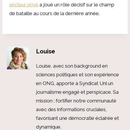
secteur privé
a joué un rôle décisif sur le champ
de bataille au cours de la dernière année.
Louise
Louise, avec son background en
sciences politiques et son expérience
en ONG, apporte à Syndicat Unl un
journalisme engagé et perspicace. Sa
mission : fortifier notre communauté
avec des informations cruciales,
favorisant une démocratie éclairée et
dynamique.