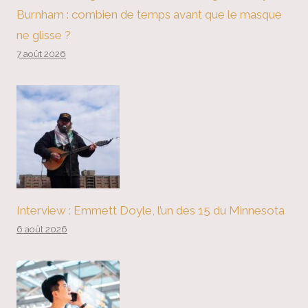
Burnham : combien de temps avant que le masque
ne glisse ?
7 août 2026
Interview : Emmett Doyle, l’un des 15 du Minnesota
6 août 2026