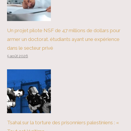
Un projet pilote NSF de 47 millions de dollars pour
armer un doctorat. étudiants ayant une expérience
dans le secteur privé
5 août 2026
Tsahal sur la torture des prisonniers palestiniens : «