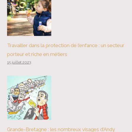
Travailler dans la protection de l’enfance : un secteur
porteur et riche en métiers
15 juillet 2023
Grande-Bretagne : les nombreux visages d’Andy