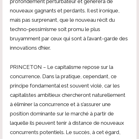
profondément perturbateur et générera de
nouveaux gagnants et perdants. Il est ironique,
mais pas surprenant, que le nouveau récit du
techno-pessimisme soit promu le plus
bruyamment par ceux qui sont à l’avant-garde des
innovations d’hier.
PRINCETON – Le capitalisme repose sur la
concurrence. Dans la pratique, cependant, ce
principe fondamental est souvent violé, car les
capitalistes ambitieux chercheront naturellement
à éliminer la concurrence et à s’assurer une
position dominante sur le marché à partir de
laquelle ils peuvent tenir à distance de nouveaux
concurrents potentiels. Le succès, à cet égard,