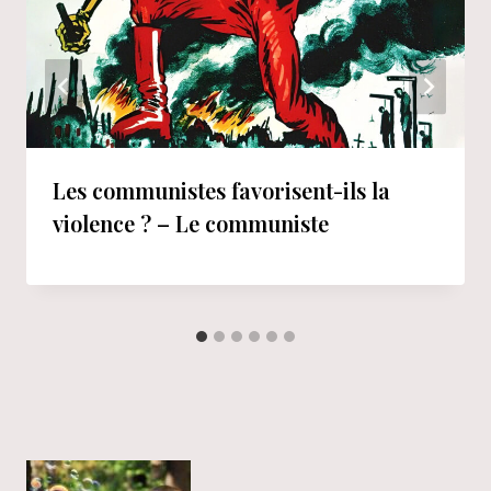
Les communistes favorisent-ils la
violence ? – Le communiste