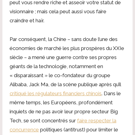
peut vous rendre riche et asseoir votre statut de
visionnaire ; mais cela peut aussi vous faire
craindre et haïr.
Par conséquent, la Chine – sans doute l’une des
économies de marché les plus prospères du XXIe
siècle – a mené une guerre contre ses propres
géants de la technologie, notamment en
« disparaissant » le co-fondateur du groupe
Alibaba, Jack Ma, de la scène publique après qu’il
critiqué les régulateurs financiers chinois
. Dans le
même temps, les Européens, profondément
inquiets de ne pas avoir leur propre secteur Big
Tech, se sont concentrés sur
faire respecter la
concurrence
politiques (antitrust) pour limiter le