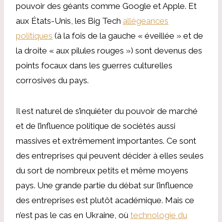
pouvoir des géants comme Google et Apple. Et
aux États-Unis, les Big Tech
allégeances
politiques
(à la fois de la gauche « éveillée » et de
la droite « aux pilules rouges ») sont devenus des
points focaux dans les guerres culturelles
corrosives du pays.
Il est naturel de s’inquiéter du pouvoir de marché
et de l’influence politique de sociétés aussi
massives et extrêmement importantes. Ce sont
des entreprises qui peuvent décider à elles seules
du sort de nombreux petits et même moyens
pays. Une grande partie du débat sur l’influence
des entreprises est plutôt académique. Mais ce
n’est pas le cas en Ukraine, où
technologie du