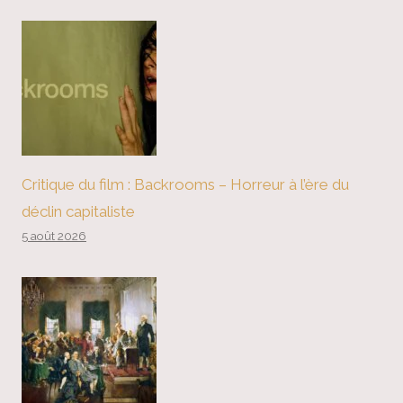
Critique du film : Backrooms – Horreur à l’ère du
déclin capitaliste
5 août 2026