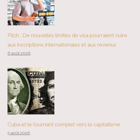
Fitch : De nouvelles limites de visa pourraient nuire
aux inscriptions internationales et aux revenus
6 août 2026
Cuba et le tournant complet vers le capitalisme
5 août 2026