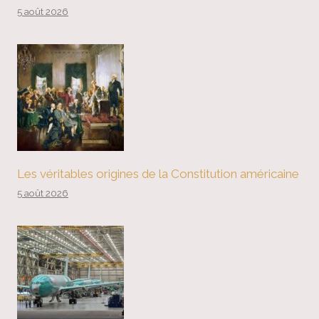
5 août 2026
Les véritables origines de la Constitution américaine
5 août 2026