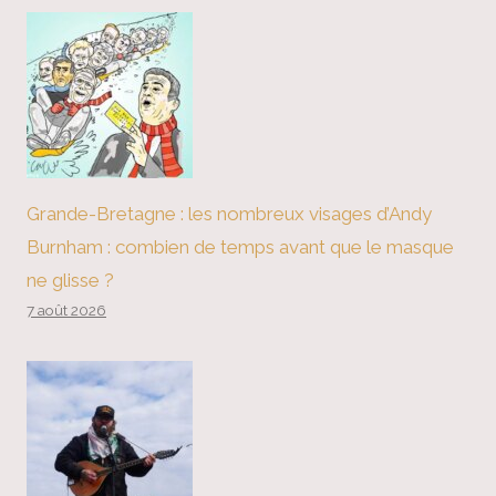
Grande-Bretagne : les nombreux visages d’Andy
Burnham : combien de temps avant que le masque
ne glisse ?
7 août 2026