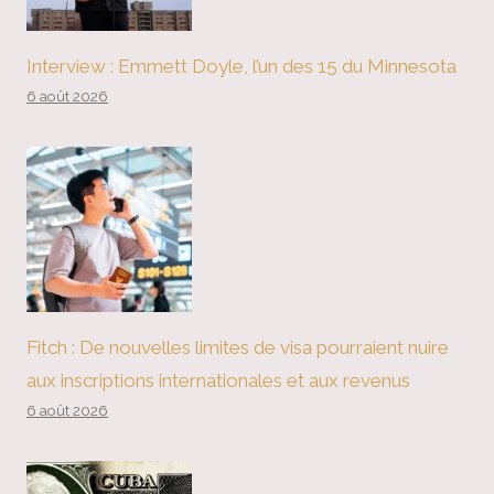
Interview : Emmett Doyle, l’un des 15 du Minnesota
6 août 2026
Fitch : De nouvelles limites de visa pourraient nuire
aux inscriptions internationales et aux revenus
6 août 2026