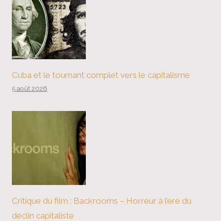
Cuba et le tournant complet vers le capitalisme
5 août 2026
Critique du film : Backrooms – Horreur à l’ère du
déclin capitaliste