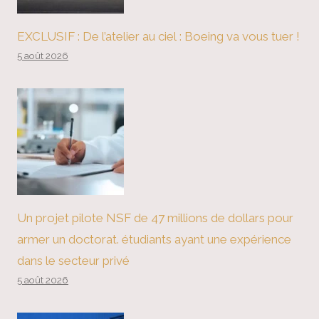
EXCLUSIF : De l’atelier au ciel : Boeing va vous tuer !
5 août 2026
Un projet pilote NSF de 47 millions de dollars pour
armer un doctorat. étudiants ayant une expérience
dans le secteur privé
5 août 2026