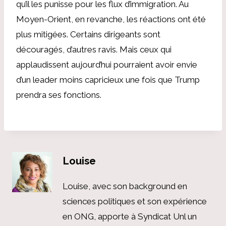
qu’il les punisse pour les flux d’immigration. Au
Moyen-Orient, en revanche, les réactions ont été
plus mitigées. Certains dirigeants sont
découragés, d’autres ravis. Mais ceux qui
applaudissent aujourd’hui pourraient avoir envie
d’un leader moins capricieux une fois que Trump
prendra ses fonctions.
Louise
Louise, avec son background en
sciences politiques et son expérience
en ONG, apporte à Syndicat Unl un