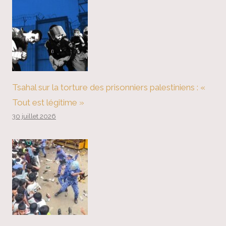
Tsahal sur la torture des prisonniers palestiniens : «
Tout est légitime »
30 juillet 2026