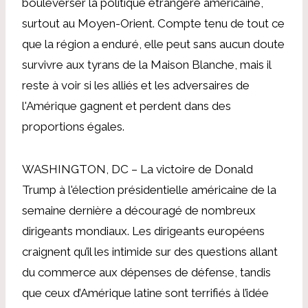
bouleverser la politique étrangère américaine,
surtout au Moyen-Orient. Compte tenu de tout ce
que la région a enduré, elle peut sans aucun doute
survivre aux tyrans de la Maison Blanche, mais il
reste à voir si les alliés et les adversaires de
l'Amérique gagnent et perdent dans des
proportions égales.
WASHINGTON, DC – La victoire de Donald
Trump à l'élection présidentielle américaine de la
semaine dernière a découragé de nombreux
dirigeants mondiaux. Les dirigeants européens
craignent qu’il les intimide sur des questions allant
du commerce aux dépenses de défense, tandis
que ceux d’Amérique latine sont terrifiés à l’idée