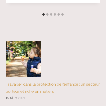
Travailler dans la protection de l’enfance : un secteur
porteur et riche en métiers
15 juillet 2023