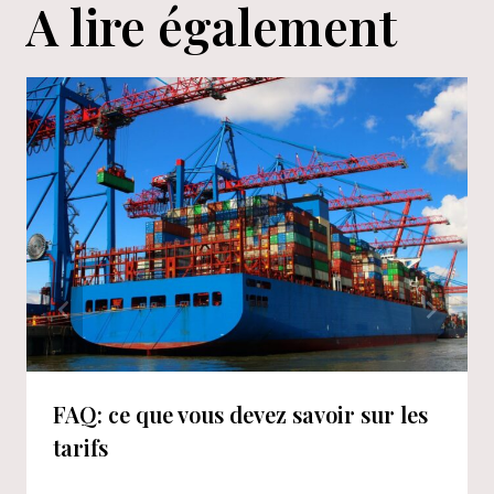
A lire également
FAQ: ce que vous devez savoir sur les
tarifs