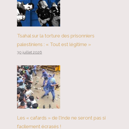
Tsahal sur la torture des prisonniers
palestiniens : « Tout est légitime »
30 juillet 2026
Les « cafards » de l’Inde ne seront pas si
facilement écrasés !