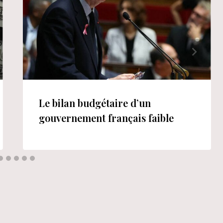
Le bilan budgétaire d’un
gouvernement français faible