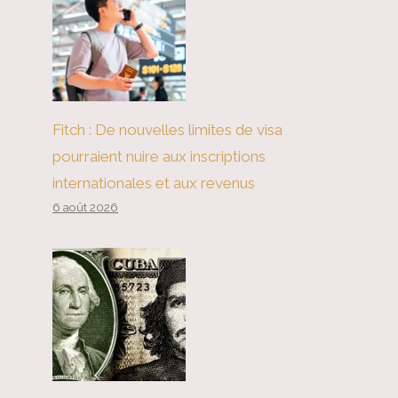
Fitch : De nouvelles limites de visa
pourraient nuire aux inscriptions
internationales et aux revenus
6 août 2026