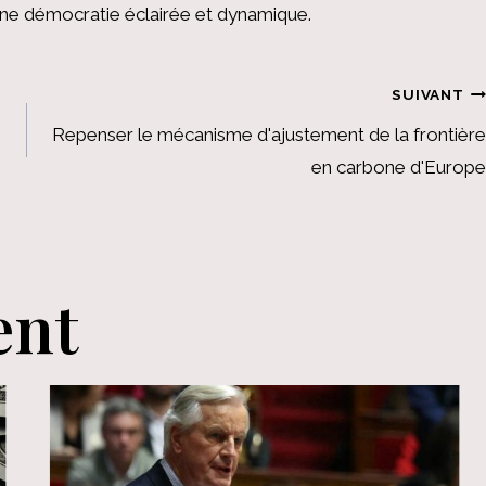
 une démocratie éclairée et dynamique.
SUIVANT
Repenser le mécanisme d'ajustement de la frontière
en carbone d'Europe
ent