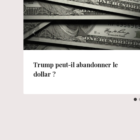
Trump peut-il abandonner le
dollar ?