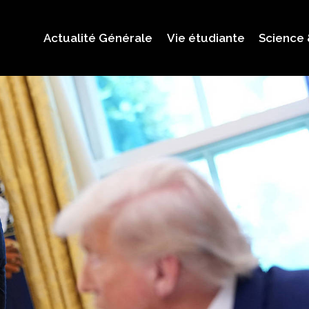
Actualité Générale
Vie étudiante
Science