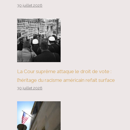
30 juillet 2026
La Cour suprême attaque le droit de vote :
l’héritage du racisme américain refait surface
30 juillet 2026