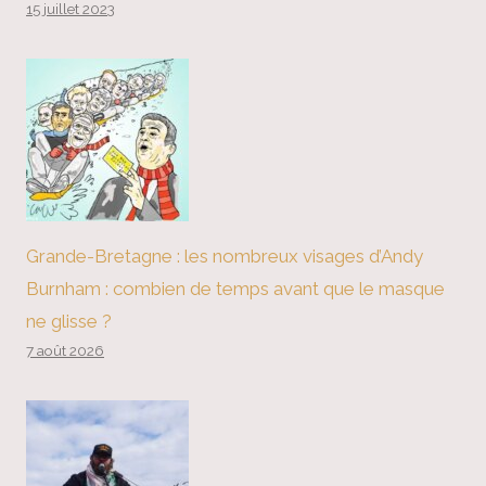
15 juillet 2023
Grande-Bretagne : les nombreux visages d’Andy
Burnham : combien de temps avant que le masque
ne glisse ?
7 août 2026