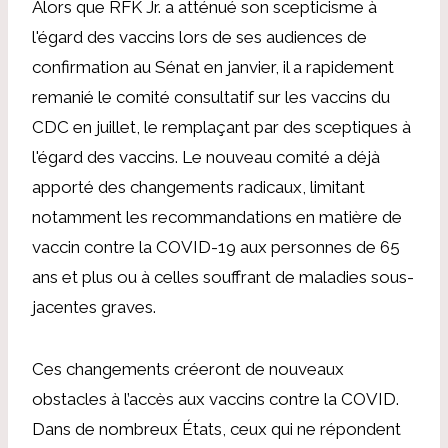
Alors que RFK Jr. a atténué son scepticisme à
l'égard des vaccins lors de ses audiences de
confirmation au Sénat en janvier, il a rapidement
remanié le comité consultatif sur les vaccins du
CDC en juillet, le remplaçant par des sceptiques à
l'égard des vaccins. Le nouveau comité a déjà
apporté des changements radicaux, limitant
notamment les recommandations en matière de
vaccin contre la COVID-19 aux personnes de 65
ans et plus ou à celles souffrant de maladies sous-
jacentes graves.
Ces changements créeront de nouveaux
obstacles à l’accès aux vaccins contre la COVID.
Dans de nombreux États, ceux qui ne répondent