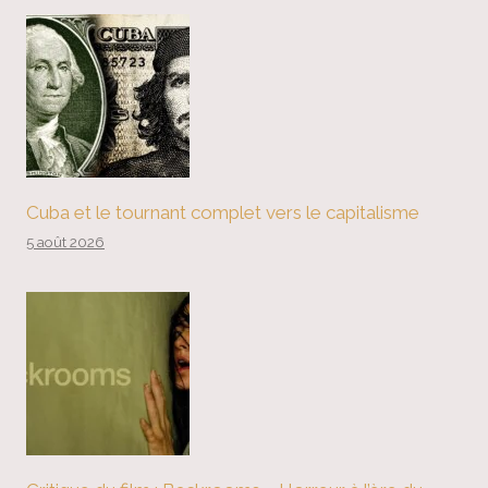
Cuba et le tournant complet vers le capitalisme
5 août 2026