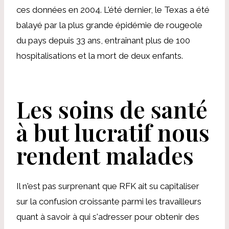
ces données en 2004. L'été dernier, le Texas a été
balayé par la plus grande épidémie de rougeole
du pays depuis 33 ans, entraînant plus de 100
hospitalisations et la mort de deux enfants.
Les soins de santé
à but lucratif nous
rendent malades
Il n'est pas surprenant que RFK ait su capitaliser
sur la confusion croissante parmi les travailleurs
quant à savoir à qui s'adresser pour obtenir des