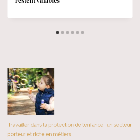
restent valables
Travailler dans la protection de l’enfance : un secteur
porteur et riche en métiers