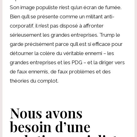
Son image populiste n’est qu’un écran de fumée.
Bien qu’il se présente comme un militant anti-
corporatif, il n’est pas disposé à affronter
sérieusement les grandes entreprises. Trump le
garde précisément parce qu’il est si efficace pour
détourner la colère du véritable ennemi – les
grandes entreprises et les PDG – et la diriger vers
de faux ennemis, de faux problèmes et des
théories du complot.
Nous avons
besoin d’une