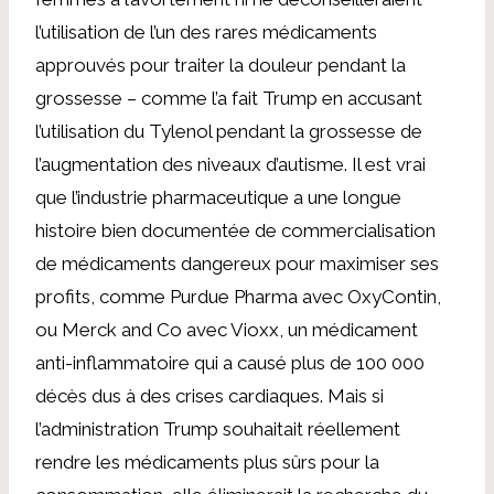
l’utilisation de l’un des rares médicaments
approuvés pour traiter la douleur pendant la
grossesse – comme l’a fait Trump en accusant
l’utilisation du Tylenol pendant la grossesse de
l’augmentation des niveaux d’autisme. Il est vrai
que l’industrie pharmaceutique a une longue
histoire bien documentée de commercialisation
de médicaments dangereux pour maximiser ses
profits, comme Purdue Pharma avec OxyContin,
ou Merck and Co avec Vioxx, un médicament
anti-inflammatoire qui a causé plus de 100 000
décès dus à des crises cardiaques. Mais si
l’administration Trump souhaitait réellement
rendre les médicaments plus sûrs pour la