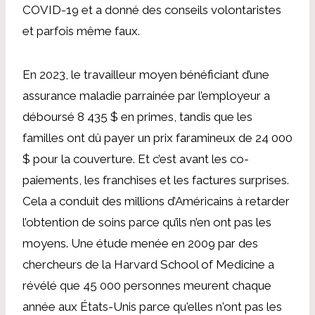
COVID-19 et a donné des conseils volontaristes
et parfois même faux.
En 2023, le travailleur moyen bénéficiant d’une
assurance maladie parrainée par l’employeur a
déboursé 8 435 $ en primes, tandis que les
familles ont dû payer un prix faramineux de 24 000
$ pour la couverture. Et c’est avant les co-
paiements, les franchises et les factures surprises.
Cela a conduit des millions d’Américains à retarder
l’obtention de soins parce qu’ils n’en ont pas les
moyens. Une étude menée en 2009 par des
chercheurs de la Harvard School of Medicine a
révélé que 45 000 personnes meurent chaque
année aux États-Unis parce qu'elles n'ont pas les