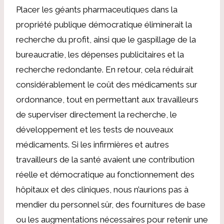
Placer les géants pharmaceutiques dans la
propriété publique démocratique éliminerait la
recherche du profit, ainsi que le gaspillage de la
bureaucratie, les dépenses publicitaires et la
recherche redondante. En retour, cela réduirait
considérablement le coût des médicaments sur
ordonnance, tout en permettant aux travailleurs
de superviser directement la recherche, le
développement et les tests de nouveaux
médicaments. Si les infirmières et autres
travailleurs de la santé avaient une contribution
réelle et démocratique au fonctionnement des
hôpitaux et des cliniques, nous n’aurions pas à
mendier du personnel sûr, des fournitures de base
ou les augmentations nécessaires pour retenir une