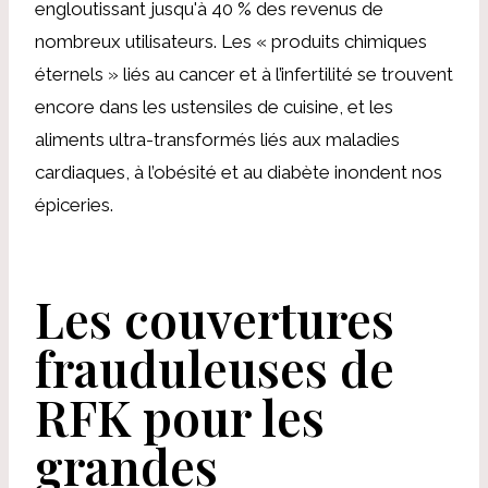
engloutissant jusqu'à 40 % des revenus de
nombreux utilisateurs. Les « produits chimiques
éternels » liés au cancer et à l’infertilité se trouvent
encore dans les ustensiles de cuisine, et les
aliments ultra-transformés liés aux maladies
cardiaques, à l’obésité et au diabète inondent nos
épiceries.
Les couvertures
frauduleuses de
RFK pour les
grandes