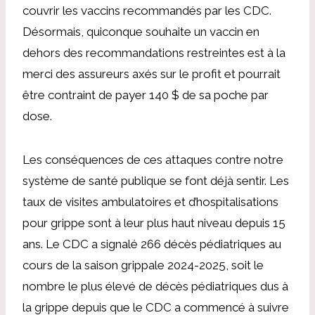
couvrir les vaccins recommandés par les CDC.
Désormais, quiconque souhaite un vaccin en
dehors des recommandations restreintes est à la
merci des assureurs axés sur le profit et pourrait
être contraint de payer 140 $ de sa poche par
dose.
Les conséquences de ces attaques contre notre
système de santé publique se font déjà sentir. Les
taux de visites ambulatoires et d’hospitalisations
pour grippe sont à leur plus haut niveau depuis 15
ans. Le CDC a signalé 266 décès pédiatriques au
cours de la saison grippale 2024-2025, soit le
nombre le plus élevé de décès pédiatriques dus à
la grippe depuis que le CDC a commencé à suivre