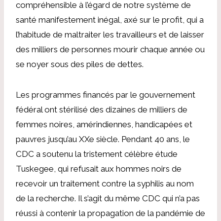
compréhensible à l’égard de notre système de
santé manifestement inégal, axé sur le profit, qui a
l’habitude de maltraiter les travailleurs et de laisser
des milliers de personnes mourir chaque année ou
se noyer sous des piles de dettes.
Les programmes financés par le gouvernement
fédéral ont stérilisé des dizaines de milliers de
femmes noires, amérindiennes, handicapées et
pauvres jusqu’au XXe siècle. Pendant 40 ans, le
CDC a soutenu la tristement célèbre étude
Tuskegee, qui refusait aux hommes noirs de
recevoir un traitement contre la syphilis au nom
de la recherche. Il s’agit du même CDC qui n’a pas
réussi à contenir la propagation de la pandémie de