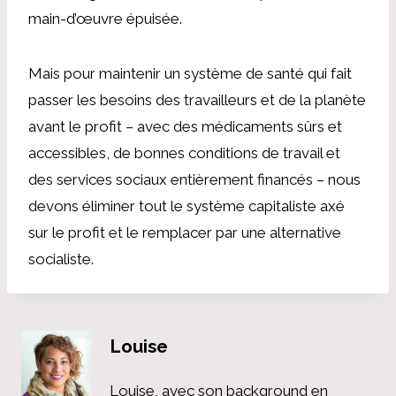
main-d’œuvre épuisée.
Mais pour maintenir un système de santé qui fait
passer les besoins des travailleurs et de la planète
avant le profit – avec des médicaments sûrs et
accessibles, de bonnes conditions de travail et
des services sociaux entièrement financés – nous
devons éliminer tout le système capitaliste axé
sur le profit et le remplacer par une alternative
socialiste.
Louise
Louise, avec son background en