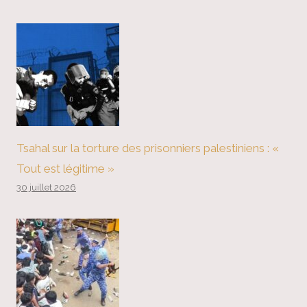
Tsahal sur la torture des prisonniers palestiniens : «
Tout est légitime »
30 juillet 2026