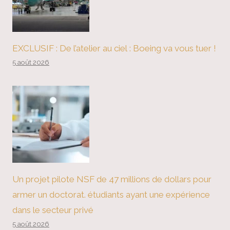
EXCLUSIF : De l’atelier au ciel : Boeing va vous tuer !
5 août 2026
Un projet pilote NSF de 47 millions de dollars pour
armer un doctorat. étudiants ayant une expérience
dans le secteur privé
5 août 2026