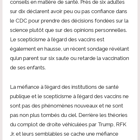
conseils en matière de santé. Près de six adultes
sur dix déclarent avoir peu ou pas confiance dans
le CDC pour prendre des décisions fondées sur la
science plutôt que sur des opinions personnelles.
Le scepticisme à l’égard des vaccins est
également en hausse, un récent sondage révélant
qu’un parent sur six saute ou retarde la vaccination
de ses enfants.
La méfiance à l’égard des institutions de santé
publique et le scepticisme à l’égard des vaccins ne
sont pas des phénomènes nouveaux et ne sont
pas non plus tombés du ciel. Derrière les théories
du complot de droite véhiculées par Trump, RFK
Jr. et leurs semblables se cache une méfiance