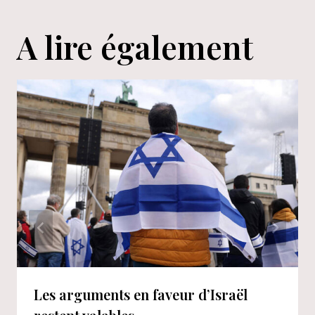
A lire également
Les arguments en faveur d’Israël