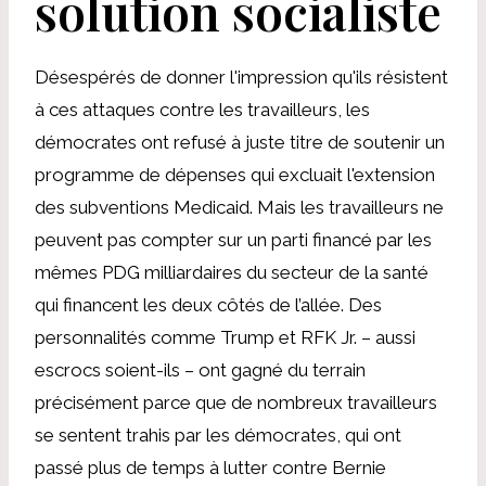
solution socialiste
Désespérés de donner l'impression qu'ils résistent
à ces attaques contre les travailleurs, les
démocrates ont refusé à juste titre de soutenir un
programme de dépenses qui excluait l'extension
des subventions Medicaid. Mais les travailleurs ne
peuvent pas compter sur un parti financé par les
mêmes PDG milliardaires du secteur de la santé
qui financent les deux côtés de l’allée. Des
personnalités comme Trump et RFK Jr. – aussi
escrocs soient-ils – ont gagné du terrain
précisément parce que de nombreux travailleurs
se sentent trahis par les démocrates, qui ont
passé plus de temps à lutter contre Bernie