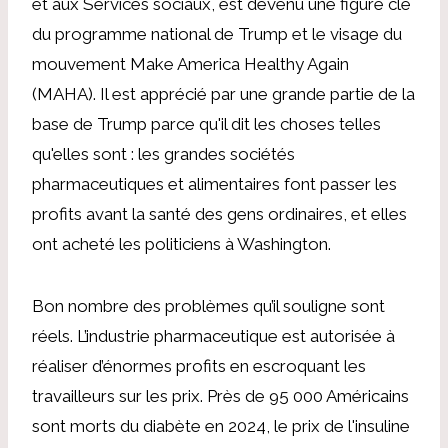
et aux Services sociaux, est devenu une figure clé
du programme national de Trump et le visage du
mouvement Make America Healthy Again
(MAHA). Il est apprécié par une grande partie de la
base de Trump parce qu'il dit les choses telles
qu'elles sont : les grandes sociétés
pharmaceutiques et alimentaires font passer les
profits avant la santé des gens ordinaires, et elles
ont acheté les politiciens à Washington.
Bon nombre des problèmes qu’il souligne sont
réels. L’industrie pharmaceutique est autorisée à
réaliser d’énormes profits en escroquant les
travailleurs sur les prix. Près de 95 000 Américains
sont morts du diabète en 2024, le prix de l'insuline