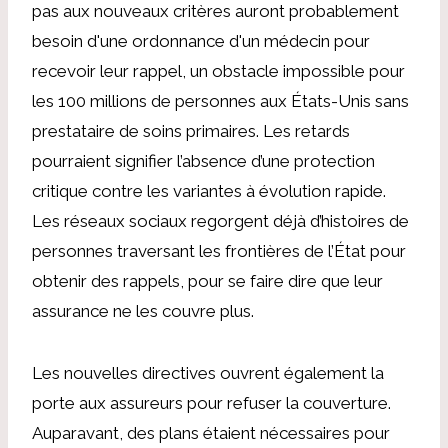
pas aux nouveaux critères auront probablement
besoin d'une ordonnance d'un médecin pour
recevoir leur rappel, un obstacle impossible pour
les 100 millions de personnes aux États-Unis sans
prestataire de soins primaires. Les retards
pourraient signifier l’absence d’une protection
critique contre les variantes à évolution rapide.
Les réseaux sociaux regorgent déjà d’histoires de
personnes traversant les frontières de l’État pour
obtenir des rappels, pour se faire dire que leur
assurance ne les couvre plus.
Les nouvelles directives ouvrent également la
porte aux assureurs pour refuser la couverture.
Auparavant, des plans étaient nécessaires pour