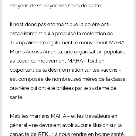
moyens de se payer des soins de santé.
Il n’est donc pas étonnant que la colère anti-
establishment qui a propulsé la réélection de
Trump alimente également le mouvement MAHA.
Moms Across America, une organisation populaire
au cœur du mouvement MAHA – tout en
colportant de la désinformation sur les vaccins –
est composée de nombreuses mères de la classe
ouvrière qui ont été brûlées par le système de
santé.
Mais les mamans MAHA – et les travailleurs en
général – ne devraient avoir aucune illusion sur la
capacité de RFK Jr. à nous rendre en bonne santé.