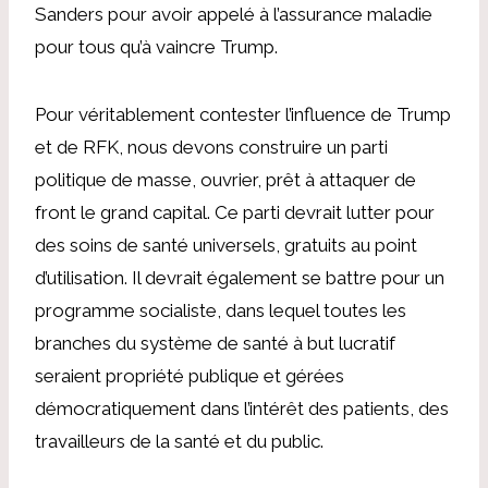
Sanders pour avoir appelé à l’assurance maladie
pour tous qu’à vaincre Trump.
Pour véritablement contester l’influence de Trump
et de RFK, nous devons construire un parti
politique de masse, ouvrier, prêt à attaquer de
front le grand capital. Ce parti devrait lutter pour
des soins de santé universels, gratuits au point
d’utilisation. Il devrait également se battre pour un
programme socialiste, dans lequel toutes les
branches du système de santé à but lucratif
seraient propriété publique et gérées
démocratiquement dans l’intérêt des patients, des
travailleurs de la santé et du public.