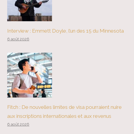
Interview : Emmett Doyle, l’un des 15 du Minnesota
6 août 2026
Fitch : De nouvelles limites de visa pourraient nuire
aux inscriptions internationales et aux revenus
6 août 2026