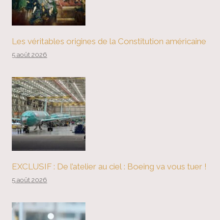
Les véritables origines de la Constitution américaine
5 août 2026
EXCLUSIF : De l’atelier au ciel : Boeing va vous tuer !
5 août 2026