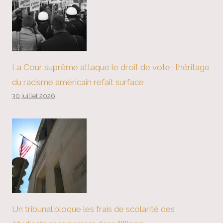
La Cour suprême attaque le droit de vote : l’héritage
du racisme américain refait surface
30 juillet 2026
Un tribunal bloque les frais de scolarité des