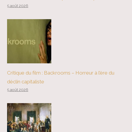
5 août 2026
Critique du film : Backrooms – Horreur à l’ère du
déclin capitaliste
5 août 2026