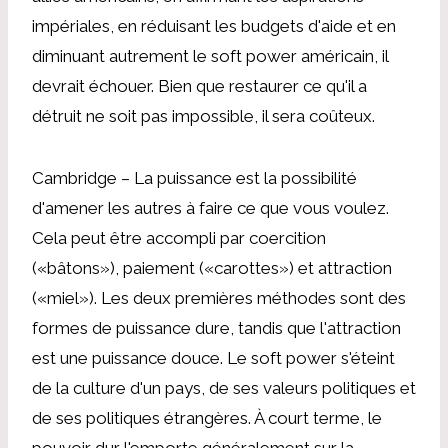
impériales, en réduisant les budgets d'aide et en
diminuant autrement le soft power américain, il
devrait échouer. Bien que restaurer ce qu'il a
détruit ne soit pas impossible, il sera coûteux.
Cambridge – La puissance est la possibilité
d'amener les autres à faire ce que vous voulez.
Cela peut être accompli par coercition
(«bâtons»), paiement («carottes») et attraction
(«miel»). Les deux premières méthodes sont des
formes de puissance dure, tandis que l'attraction
est une puissance douce. Le soft power s'éteint
de la culture d'un pays, de ses valeurs politiques et
de ses politiques étrangères. À court terme, le
pouvoir dur l'emporte généralement sur la