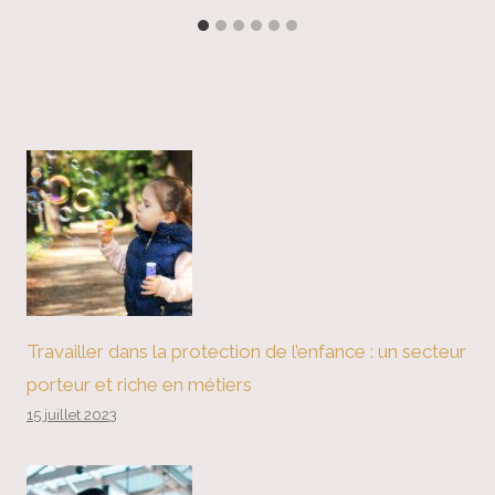
Travailler dans la protection de l’enfance : un secteur
porteur et riche en métiers
15 juillet 2023