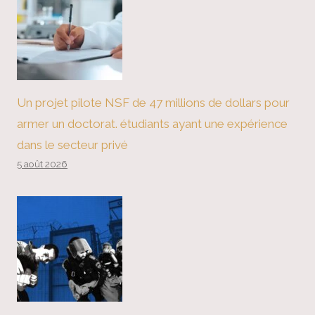
Un projet pilote NSF de 47 millions de dollars pour
armer un doctorat. étudiants ayant une expérience
dans le secteur privé
5 août 2026