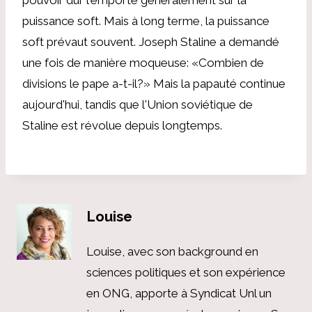
puissance soft. Mais à long terme, la puissance
soft prévaut souvent. Joseph Staline a demandé
une fois de manière moqueuse: «Combien de
divisions le pape a-t-il?» Mais la papauté continue
aujourd'hui, tandis que l'Union soviétique de
Staline est révolue depuis longtemps.
Louise
Louise, avec son background en
sciences politiques et son expérience
en ONG, apporte à Syndicat Unl un