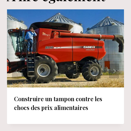
Construire un tampon contre les
chocs des prix alimentaires