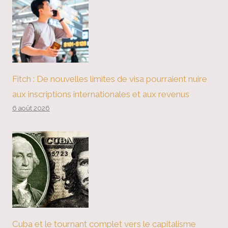
Fitch : De nouvelles limites de visa pourraient nuire
aux inscriptions internationales et aux revenus
6 août 2026
Cuba et le tournant complet vers le capitalisme