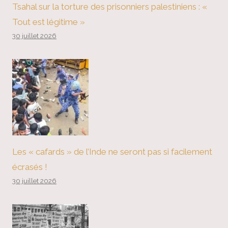
Tsahal sur la torture des prisonniers palestiniens : «
Tout est légitime »
30 juillet 2026
Les « cafards » de l’Inde ne seront pas si facilement
écrasés !
30 juillet 2026