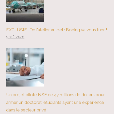
EXCLUSIF : De l’atelier au ciel : Boeing va vous tuer !
5 août 2026
Un projet pilote NSF de 47 millions de dollars pour
armer un doctorat. étudiants ayant une expérience
dans le secteur privé