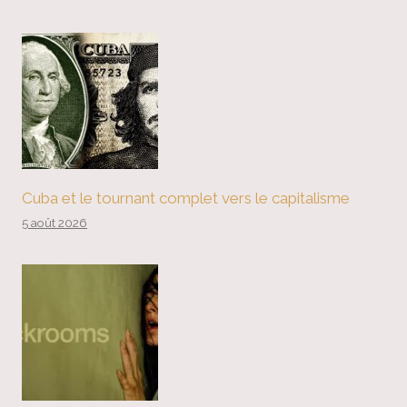
Cuba et le tournant complet vers le capitalisme
5 août 2026