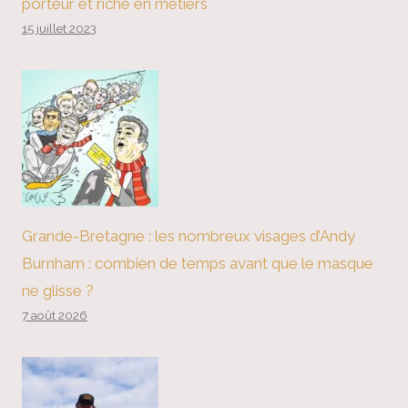
porteur et riche en métiers
15 juillet 2023
Grande-Bretagne : les nombreux visages d’Andy
Burnham : combien de temps avant que le masque
ne glisse ?
7 août 2026