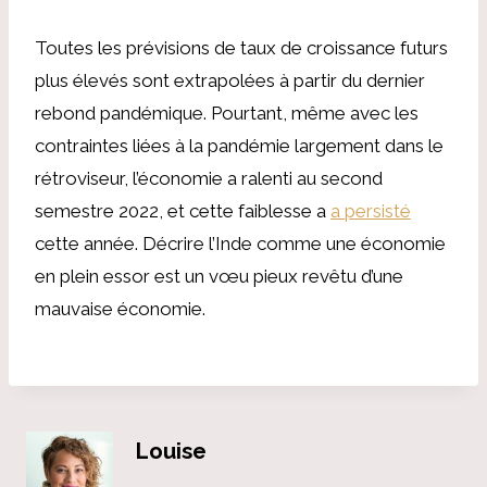
Toutes les prévisions de taux de croissance futurs
plus élevés sont extrapolées à partir du dernier
rebond pandémique. Pourtant, même avec les
contraintes liées à la pandémie largement dans le
rétroviseur, l’économie a ralenti au second
semestre 2022, et cette faiblesse a
a persisté
cette année. Décrire l’Inde comme une économie
en plein essor est un vœu pieux revêtu d’une
mauvaise économie.
Louise