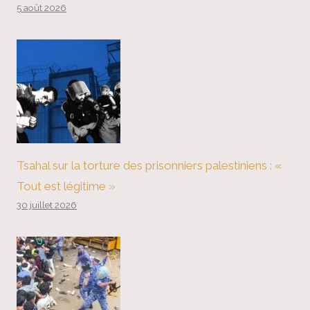
5 août 2026
Tsahal sur la torture des prisonniers palestiniens : «
Tout est légitime »
30 juillet 2026