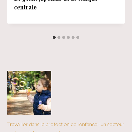
centrale
Travailler dans la protection de l’enfance : un secteur