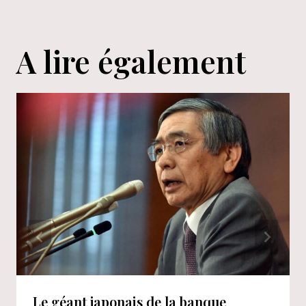
A lire également
Le géant japonais de la banque