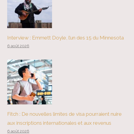
Interview : Emmett Doyle, l’un des 15 du Minnesota
6 août 2026
Fitch : De nouvelles limites de visa pourraient nuire
aux inscriptions internationales et aux revenus
6 août 2026