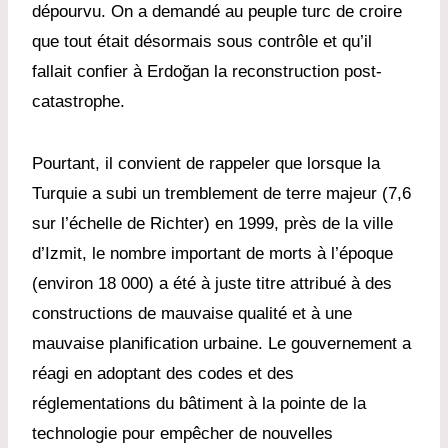
dépourvu. On a demandé au peuple turc de croire
que tout était désormais sous contrôle et qu’il
fallait confier à Erdoğan la reconstruction post-
catastrophe.
Pourtant, il convient de rappeler que lorsque la
Turquie a subi un tremblement de terre majeur (7,6
sur l’échelle de Richter) en 1999, près de la ville
d’Izmit, le nombre important de morts à l’époque
(environ 18 000) a été à juste titre attribué à des
constructions de mauvaise qualité et à une
mauvaise planification urbaine. Le gouvernement a
réagi en adoptant des codes et des
réglementations du bâtiment à la pointe de la
technologie pour empêcher de nouvelles