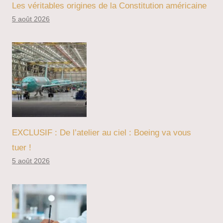
Les véritables origines de la Constitution américaine
5 août 2026
EXCLUSIF : De l’atelier au ciel : Boeing va vous
tuer !
5 août 2026