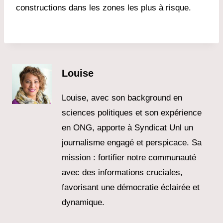
constructions dans les zones les plus à risque.
Louise
Louise, avec son background en
sciences politiques et son expérience
en ONG, apporte à Syndicat Unl un
journalisme engagé et perspicace. Sa
mission : fortifier notre communauté
avec des informations cruciales,
favorisant une démocratie éclairée et
dynamique.