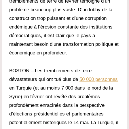
tremblements de terre de février témoigne d’un
problème beaucoup plus vaste. D’un lobby de la
construction trop puissant et d’une corruption
endémique à l’érosion constante des institutions
démocratiques, il est clair que le pays a
maintenant besoin d’une transformation politique et
économique en profondeur.
BOSTON – Les tremblements de terre
dévastateurs qui ont tué plus de
50 000 personnes
en Turquie (et au moins 7 000 dans le nord de la
Syrie) en février ont révélé des problèmes
profondément enracinés dans la perspective
d’élections présidentielles et parlementaires
potentiellement historiques le 14 mai. La Turquie, il