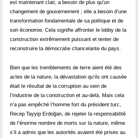
est maintenant clair, a besoin de plus qu’un
changement de gouvernement ; elle a besoin d’une
transformation fondamentale de sa politique et de
son économie. Cela signifie affronter le lobby de la
construction extrêmement puissant et tenter de
reconstruire la démocratie chancelante du pays.
Bien que les tremblements de terre aient été des
actes de la nature, la dévastation qu’ils ont causée
était le résultat de la corruption au sein de
l’industrie de la construction et au-delà. Mais cela
n’a pas empêché l’homme fort du président turc,
Recep Tayyip Erdoğan, de rejeter la responsabilité
de l’énorme nombre de morts sur la nature, même
s’il a admis que les autorités avaient été prises au