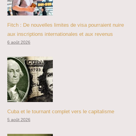
Fitch : De nouvelles limites de visa pourraient nuire
aux inscriptions internationales et aux revenus
6 août 2026
Cuba et le tournant complet vers le capitalisme
5 août 2026