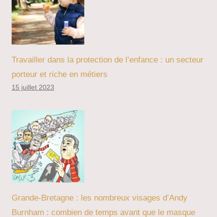
Travailler dans la protection de l’enfance : un secteur
porteur et riche en métiers
15 juillet 2023
Grande-Bretagne : les nombreux visages d’Andy
Burnham : combien de temps avant que le masque