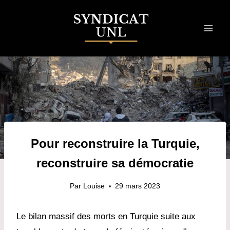
Skip
to
content
Pour reconstruire la Turquie,
reconstruire sa démocratie
Par
Louise
29 mars 2023
Le bilan massif des morts en Turquie suite aux