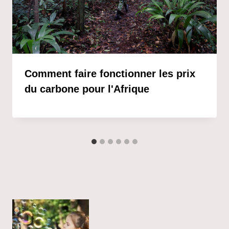
Comment faire fonctionner les prix
du carbone pour l'Afrique