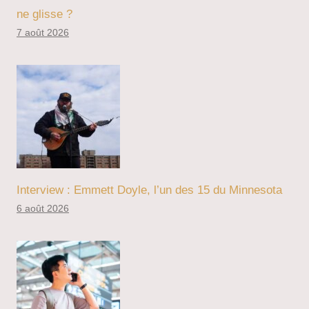
ne glisse ?
7 août 2026
Interview : Emmett Doyle, l’un des 15 du Minnesota
6 août 2026