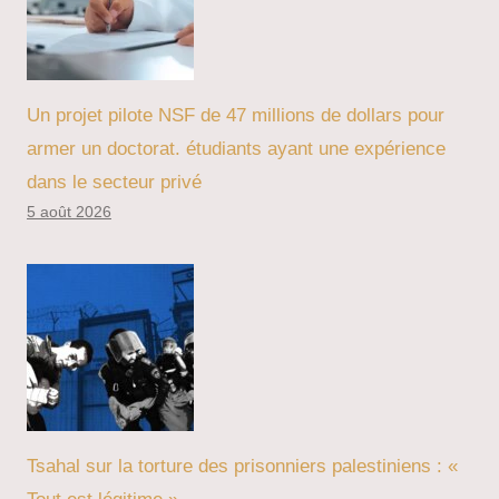
Un projet pilote NSF de 47 millions de dollars pour
armer un doctorat. étudiants ayant une expérience
dans le secteur privé
5 août 2026
Tsahal sur la torture des prisonniers palestiniens : «