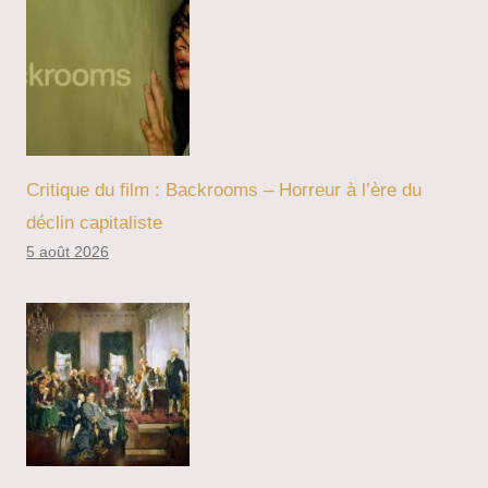
Critique du film : Backrooms – Horreur à l’ère du
déclin capitaliste
5 août 2026