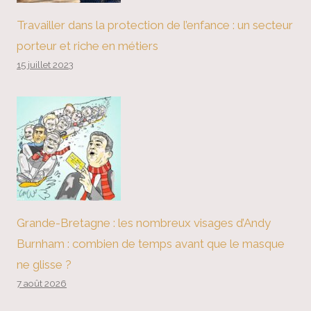
Travailler dans la protection de l’enfance : un secteur
porteur et riche en métiers
15 juillet 2023
Grande-Bretagne : les nombreux visages d’Andy
Burnham : combien de temps avant que le masque
ne glisse ?
7 août 2026