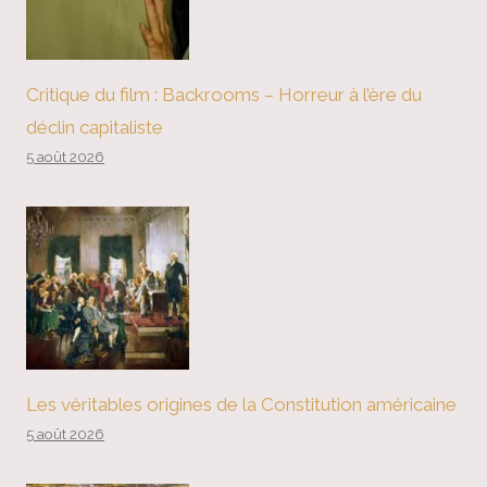
Critique du film : Backrooms – Horreur à l’ère du
déclin capitaliste
5 août 2026
Les véritables origines de la Constitution américaine
5 août 2026