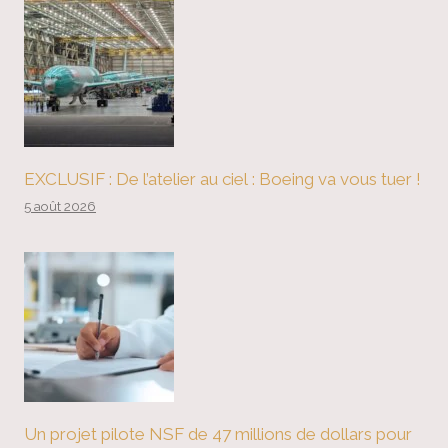
EXCLUSIF : De l’atelier au ciel : Boeing va vous tuer !
5 août 2026
Un projet pilote NSF de 47 millions de dollars pour