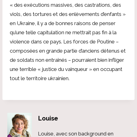
« des exécutions massives, des castrations, des
viols, des tortures et des enlèvements d’enfants »
en Ukraine, il y a de bonnes raisons de penser
qu’une telle capitulation ne mettrait pas fin à la
violence dans ce pays. Les forces de Poutine –
composées en grande partie d’anciens détenus et
de soldats non entraînés – pourraient bien infliger
une terrible « justice du vainqueur » en occupant
tout le territoire ukrainien.
Louise
Louise, avec son background en