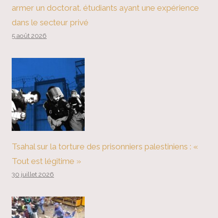
armer un doctorat. étudiants ayant une expérience
dans le secteur privé
5 août 2026
Tsahal sur la torture des prisonniers palestiniens : «
Tout est légitime »
30 juillet 2026