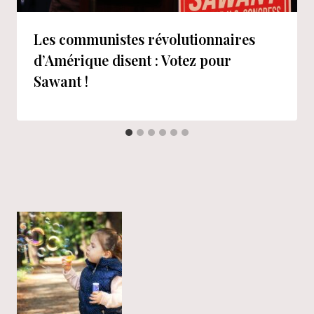
Les communistes révolutionnaires
d’Amérique disent : Votez pour
Sawant !