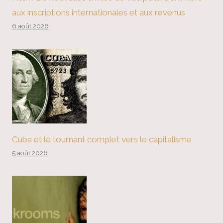
aux inscriptions internationales et aux revenus
6 août 2026
Cuba et le tournant complet vers le capitalisme
5 août 2026