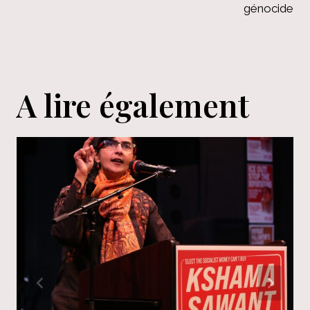
génocide
A lire également