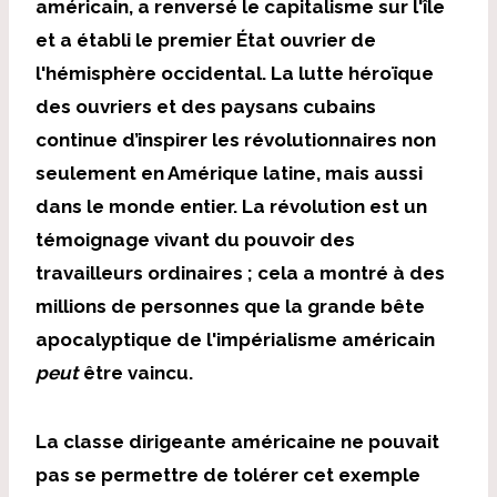
américain, a renversé le capitalisme sur l'île
et a établi le premier État ouvrier de
l'hémisphère occidental. La lutte héroïque
des ouvriers et des paysans cubains
continue d’inspirer les révolutionnaires non
seulement en Amérique latine, mais aussi
dans le monde entier. La révolution est un
témoignage vivant du pouvoir des
travailleurs ordinaires ; cela a montré à des
millions de personnes que la grande bête
apocalyptique de l'impérialisme américain
peut
être vaincu.
La classe dirigeante américaine ne pouvait
pas se permettre de tolérer cet exemple