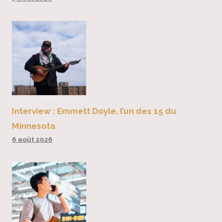
Interview : Emmett Doyle, l’un des 15 du
Minnesota
6 août 2026