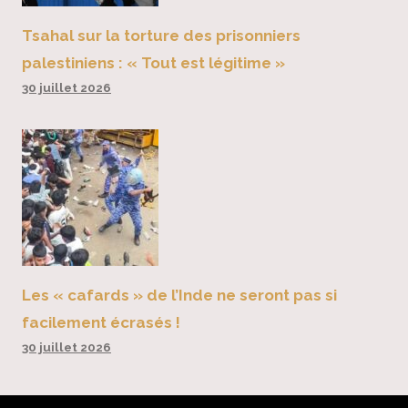
Tsahal sur la torture des prisonniers
palestiniens : « Tout est légitime »
30 juillet 2026
Les « cafards » de l’Inde ne seront pas si
facilement écrasés !
30 juillet 2026