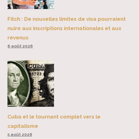
Fitch : De nouvelles limites de visa pourraient
nuire aux inscriptions internationales et aux
revenus
6 août 2026
Cuba et le tournant complet vers le
capitalisme
5 août 2026