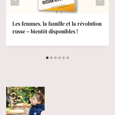
Les femmes, la famille et la révolution
russe – bientôt disponibles !