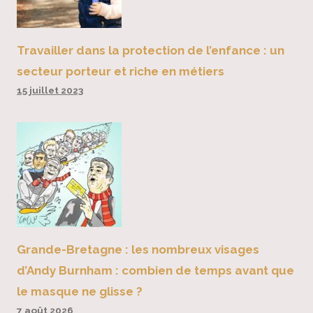
Travailler dans la protection de l’enfance : un
secteur porteur et riche en métiers
15 juillet 2023
Grande-Bretagne : les nombreux visages
d’Andy Burnham : combien de temps avant que
le masque ne glisse ?
7 août 2026