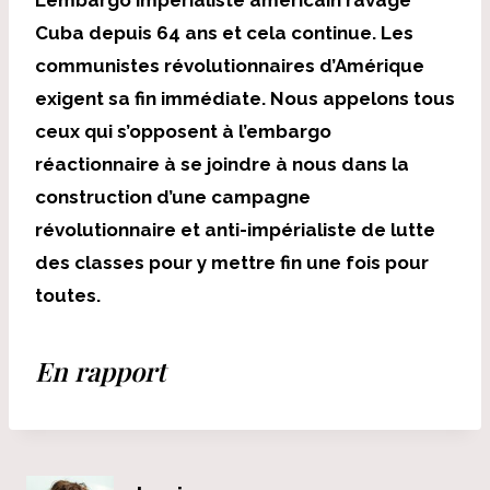
Cuba depuis 64 ans et cela continue. Les
communistes révolutionnaires d’Amérique
exigent sa fin immédiate. Nous appelons tous
ceux qui s’opposent à l’embargo
réactionnaire à se joindre à nous dans la
construction d’une campagne
révolutionnaire et anti-impérialiste de lutte
des classes pour y mettre fin une fois pour
toutes.
En rapport