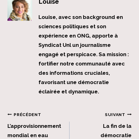
Louise
Louise, avec son background en
sciences politiques et son
expérience en ONG, apporte à
Syndicat Unl un journalisme
engagé et perspicace. Sa mission :
fortifier notre communauté avec
des informations cruciales,
favorisant une démocratie
éclairée et dynamique.
Navigation
PRÉCÉDENT
SUIVANT
de
L’approvisionnement
La fin de la
mondial en eau
démocratie