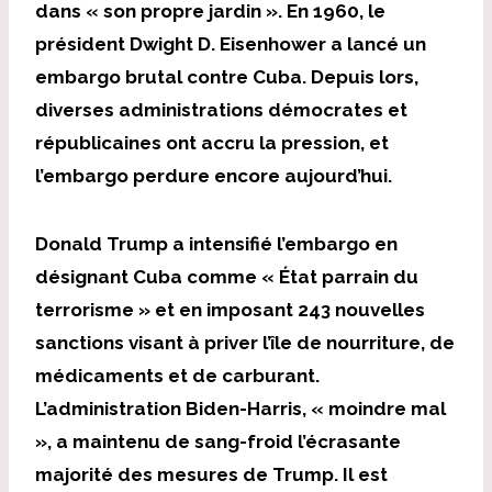
dans « son propre jardin ». En 1960, le
président Dwight D. Eisenhower a lancé un
embargo brutal contre Cuba. Depuis lors,
diverses administrations démocrates et
républicaines ont accru la pression, et
l’embargo perdure encore aujourd’hui.
Donald Trump a intensifié l’embargo en
désignant Cuba comme « État parrain du
terrorisme » et en imposant 243 nouvelles
sanctions visant à priver l’île de nourriture, de
médicaments et de carburant.
L’administration Biden-Harris, « moindre mal
», a maintenu de sang-froid l’écrasante
majorité des mesures de Trump. Il est