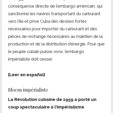
conséquence directe de l'embargo américain, qui
sanctionne les navires transportant du carburant
vers l'île et prive Cuba des devises fortes
nécessaires pour importer du carburant et des
pièces de rechange nécessaires au maintien de la
production et de la distribution d'énergie. Pour que
le peuple cubain puisse vivre, l’embargo
impérialiste doit cesser.
[Leer en español]
Blocus impérialiste
La Révolution cubaine de 1959 a porté un
coup spectaculaire à l'impérialisme