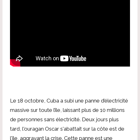
Le 18 octobre, Cuba a subi une panne d’électricité
massive sur toute l’île, laissant plus de 10 millions
de personnes sans électricité. Deux jours plus
tard, l'ouragan Oscar s'abattait sur la côte est de
l'île, aggravant la crise. Cette panne est une