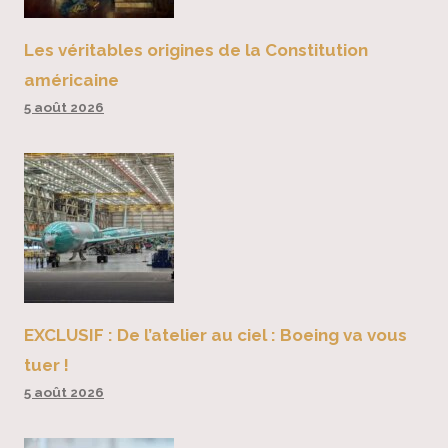
Les véritables origines de la Constitution
américaine
5 août 2026
EXCLUSIF : De l’atelier au ciel : Boeing va vous
tuer !
5 août 2026