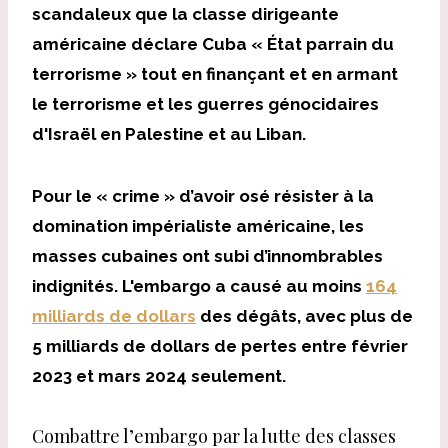
scandaleux que la classe dirigeante
américaine déclare Cuba « État parrain du
terrorisme » tout en finançant et en armant
le terrorisme et les guerres génocidaires
d'Israël en Palestine et au Liban.
Pour le « crime » d’avoir osé résister à la
domination impérialiste américaine, les
masses cubaines ont subi d’innombrables
indignités. L'embargo a causé au moins
164
milliards de dollars
des dégâts, avec plus de
5 milliards de dollars de pertes entre février
2023 et mars 2024 seulement.
Combattre l’embargo par la lutte des classes