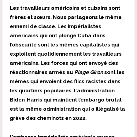
Les travailleurs américains et cubains sont
frères et sœurs. Nous partageons le même
ennemi de classe. Les impérialistes
américains qui ont plongé Cuba dans
l’obscurité sont les mêmes capitalistes qui
exploitent quotidiennement les travailleurs
américains. Les forces qui ont envoyé des
réactionnaires armés au
Plage Giron
sont les
mêmes qui envoient des flics racistes dans
les quartiers populaires. L’administration
Biden-Harris qui maintient l’embargo brutal
est la même administration qui a illégalisé la
grève des cheminots en 2022.
L’embargo impérialiste américain ravage