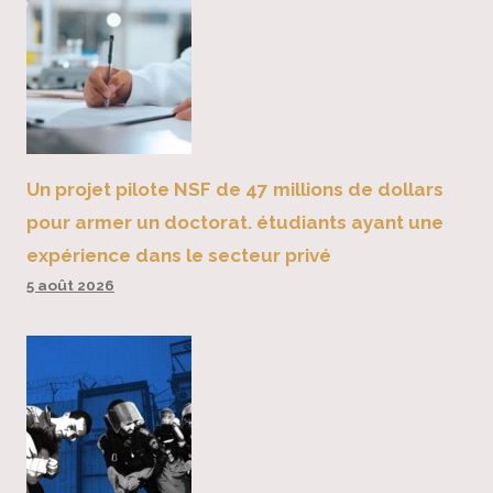
Un projet pilote NSF de 47 millions de dollars
pour armer un doctorat. étudiants ayant une
expérience dans le secteur privé
5 août 2026