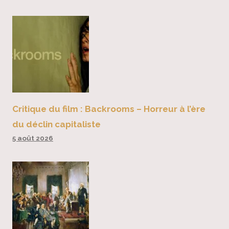
Critique du film : Backrooms – Horreur à l’ère
du déclin capitaliste
5 août 2026