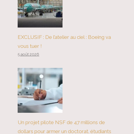
EXCLUSIF : De l’atelier au ciel : Boeing va
vous tuer !
5 août 2026
Un projet pilote NSF de 47 millions de
dollars pour armer un doctorat. étudiants