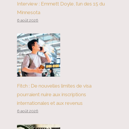
Interview : Emmett Doyle, l’un des 15 du
Minnesota
6 août 2026
Fitch : De nouvelles limites de visa
pourraient nuire aux inscriptions
internationales et aux revenus
6 août 2026