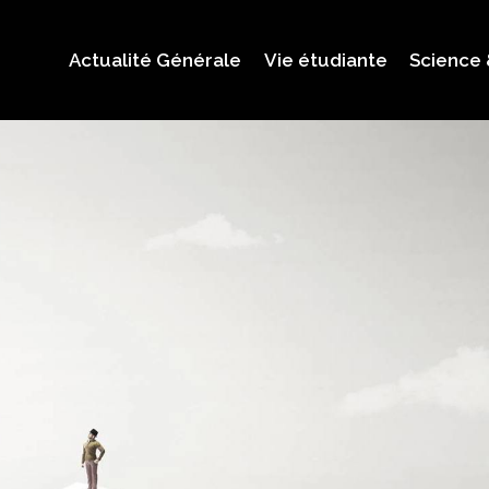
Actualité Générale
Vie étudiante
Science