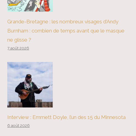
Grande-Bretagne : les nombreux visages d’Andy
Burnham : combien de temps avant que le masque
ne glisse ?
7 août 2026
Interview : Emmett Doyle, l’un des 15 du Minnesota
6 août 2026