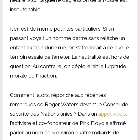
insoutenable.
Il en est de même pour les particuliers. Si un
passant voyait un homme battre sans relâche un
enfant au coin d’une rue, on s’attendrait à ce que le
témoin essaie de l’arrêter. La neutralité est hors de
question. Au contraire, on déplorerait la turpitude
morale de l’inaction.
Comment, alors, répondre aux récentes
remarques de Roger Waters devant le Conseil de
sécurité des Nations unies ? Dans un
appel vidéo
,
l’activiste et co-fondateur de Pink Floyd a affirmé
parler au nom de « environ quatre milliards de