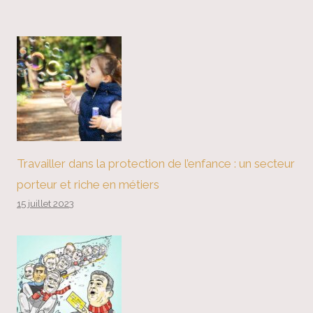
Travailler dans la protection de l’enfance : un secteur
porteur et riche en métiers
15 juillet 2023