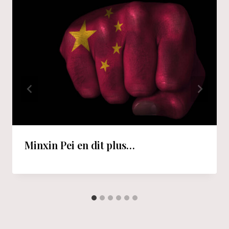
Minxin Pei en dit plus…