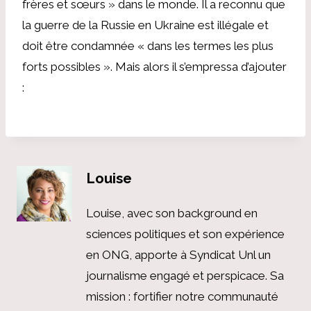
frères et sœurs » dans le monde. Il a reconnu que
la guerre de la Russie en Ukraine est illégale et
doit être condamnée « dans les termes les plus
forts possibles ». Mais alors il s’empressa d’ajouter
:
Louise
Louise, avec son background en
sciences politiques et son expérience
en ONG, apporte à Syndicat Unl un
journalisme engagé et perspicace. Sa
mission : fortifier notre communauté