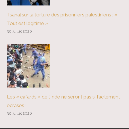
Tsahal sur la torture des prisonniers palestiniens : «
Tout est légitime »
30 juillet 2026
Les « cafards » de l’Inde ne seront pas si facilement
écrasés !
30 juillet 2026