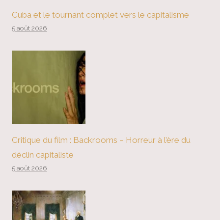
Cuba et le tournant complet vers le capitalisme
5 août 2026
Critique du film : Backrooms – Horreur à l’ère du
déclin capitaliste
5 août 2026