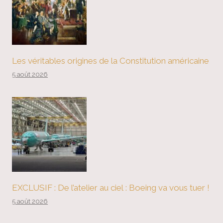
Les véritables origines de la Constitution américaine
5 août 2026
EXCLUSIF : De l’atelier au ciel : Boeing va vous tuer !
5 août 2026