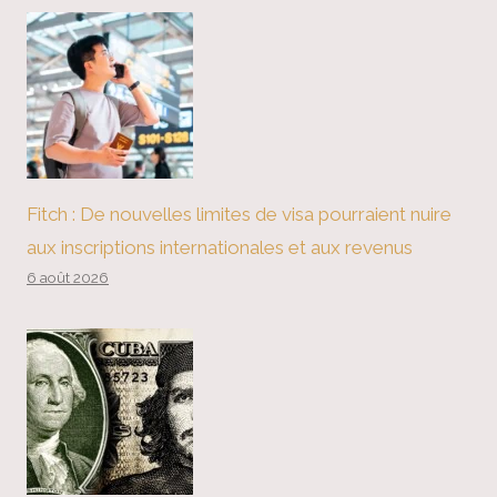
Fitch : De nouvelles limites de visa pourraient nuire
aux inscriptions internationales et aux revenus
6 août 2026