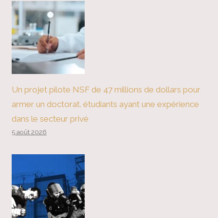
Un projet pilote NSF de 47 millions de dollars pour
armer un doctorat. étudiants ayant une expérience
dans le secteur privé
5 août 2026