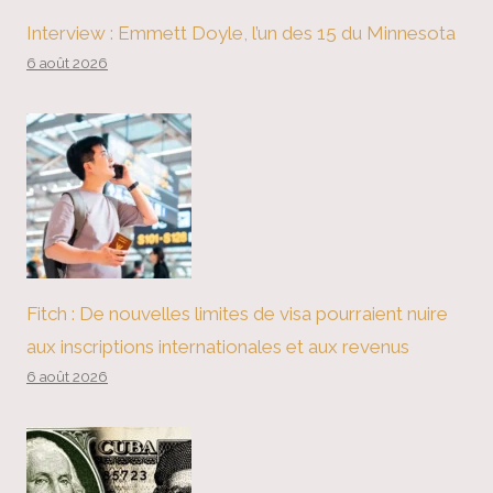
Interview : Emmett Doyle, l’un des 15 du Minnesota
6 août 2026
Fitch : De nouvelles limites de visa pourraient nuire
aux inscriptions internationales et aux revenus
6 août 2026