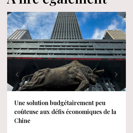
Une solution budgétairement peu
coûteuse aux défis économiques de la
Chine