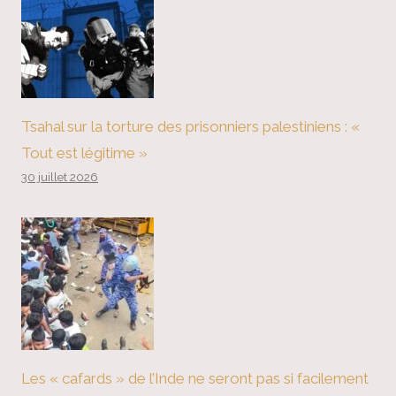
Tsahal sur la torture des prisonniers palestiniens : «
Tout est légitime »
30 juillet 2026
Les « cafards » de l’Inde ne seront pas si facilement