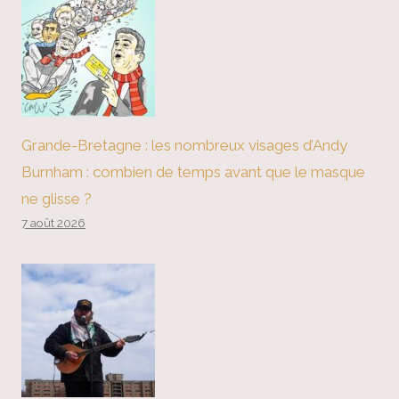
Grande-Bretagne : les nombreux visages d’Andy
Burnham : combien de temps avant que le masque
ne glisse ?
7 août 2026