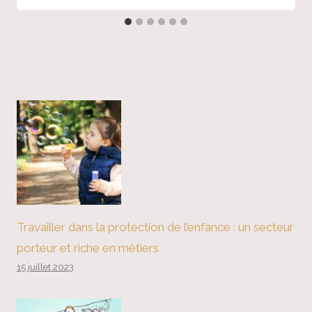
Travailler dans la protection de l’enfance : un secteur
porteur et riche en métiers
15 juillet 2023