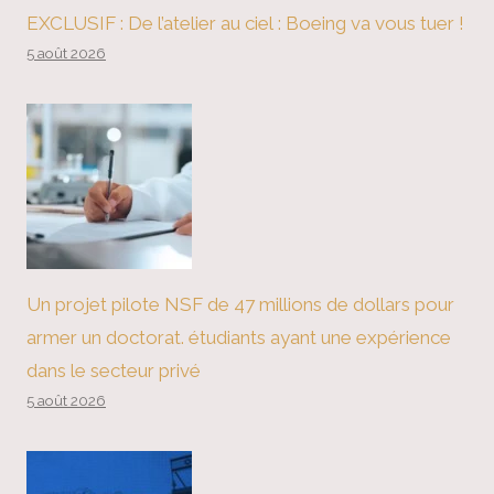
EXCLUSIF : De l’atelier au ciel : Boeing va vous tuer !
5 août 2026
Un projet pilote NSF de 47 millions de dollars pour
armer un doctorat. étudiants ayant une expérience
dans le secteur privé
5 août 2026