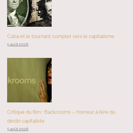
Cuba et le tournant complet vers le capitalisme
5 août 2026
Critique du film : Backrooms – Horreur à l’ère du
déclin capitaliste
5 août 2026