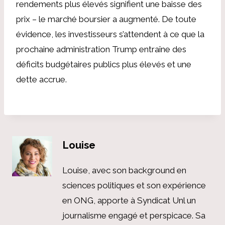
rendements plus élevés signifient une baisse des
prix – le marché boursier a augmenté. De toute
évidence, les investisseurs s’attendent à ce que la
prochaine administration Trump entraîne des
déficits budgétaires publics plus élevés et une
dette accrue.
Louise
Louise, avec son background en
sciences politiques et son expérience
en ONG, apporte à Syndicat Unl un
journalisme engagé et perspicace. Sa