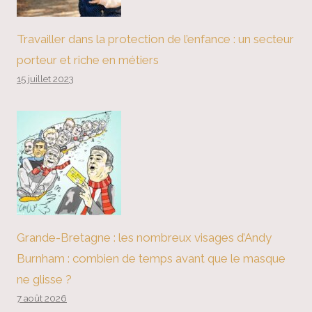
Travailler dans la protection de l’enfance : un secteur
porteur et riche en métiers
15 juillet 2023
Grande-Bretagne : les nombreux visages d’Andy
Burnham : combien de temps avant que le masque
ne glisse ?
7 août 2026