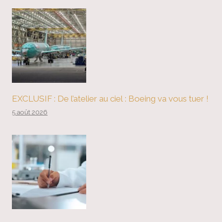
EXCLUSIF : De l’atelier au ciel : Boeing va vous tuer !
5 août 2026