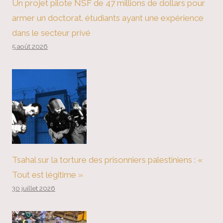
Un projet pilote NSF de 47 millions de dollars pour
armer un doctorat. étudiants ayant une expérience
dans le secteur privé
5 août 2026
Tsahal sur la torture des prisonniers palestiniens : «
Tout est légitime »
30 juillet 2026