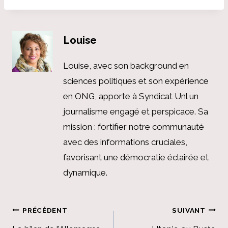
Louise
Louise, avec son background en
sciences politiques et son expérience
en ONG, apporte à Syndicat Unl un
journalisme engagé et perspicace. Sa
mission : fortifier notre communauté
avec des informations cruciales,
favorisant une démocratie éclairée et
dynamique.
Navigation
PRÉCÉDENT
SUIVANT