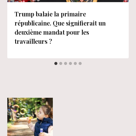
Trump balaie la primaire
républicaine. Que signifierait un
deuxième mandat pour les
travailleurs ?