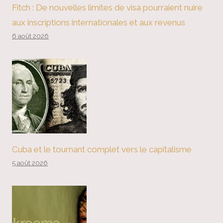
Fitch : De nouvelles limites de visa pourraient nuire
aux inscriptions internationales et aux revenus
6 août 2026
Cuba et le tournant complet vers le capitalisme
5 août 2026