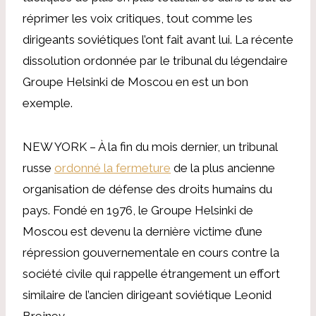
réprimer les voix critiques, tout comme les
dirigeants soviétiques l’ont fait avant lui. La récente
dissolution ordonnée par le tribunal du légendaire
Groupe Helsinki de Moscou en est un bon
exemple.
NEW YORK – À la fin du mois dernier, un tribunal
russe
ordonné la fermeture
de la plus ancienne
organisation de défense des droits humains du
pays. Fondé en 1976, le Groupe Helsinki de
Moscou est devenu la dernière victime d’une
répression gouvernementale en cours contre la
société civile qui rappelle étrangement un effort
similaire de l’ancien dirigeant soviétique Leonid
Brejnev.