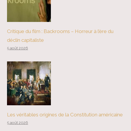
Critique du film : Backrooms – Horreur à l’ère du
déclin capitaliste
5 août 2026
Les véritables origines de la Constitution américaine
5 août 2026