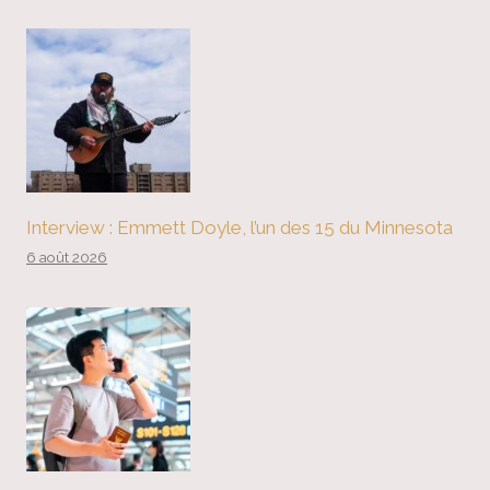
Interview : Emmett Doyle, l’un des 15 du Minnesota
6 août 2026