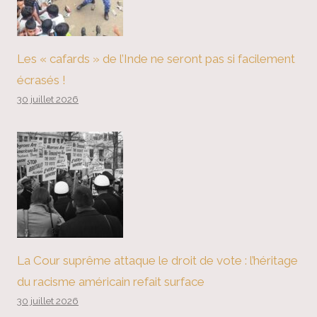
Les « cafards » de l’Inde ne seront pas si facilement
écrasés !
30 juillet 2026
La Cour suprême attaque le droit de vote : l’héritage
du racisme américain refait surface
30 juillet 2026