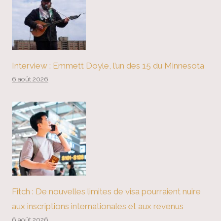
Interview : Emmett Doyle, l’un des 15 du Minnesota
6 août 2026
Fitch : De nouvelles limites de visa pourraient nuire
aux inscriptions internationales et aux revenus
6 août 2026