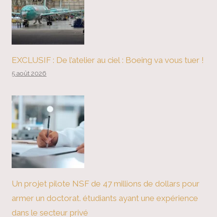
EXCLUSIF : De l’atelier au ciel : Boeing va vous tuer !
5 août 2026
Un projet pilote NSF de 47 millions de dollars pour
armer un doctorat. étudiants ayant une expérience
dans le secteur privé