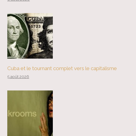
Cuba et le tournant complet vers le capitalisme
5 août 2026