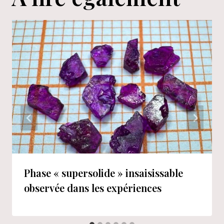
Phase « supersolide » insaisissable
observée dans les expériences