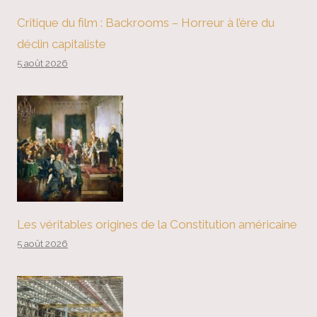
Critique du film : Backrooms – Horreur à l’ère du
déclin capitaliste
5 août 2026
Les véritables origines de la Constitution américaine
5 août 2026