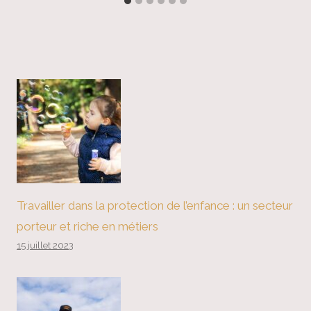
Travailler dans la protection de l’enfance : un secteur
porteur et riche en métiers
15 juillet 2023