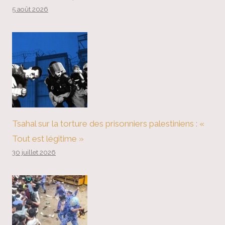
5 août 2026
Tsahal sur la torture des prisonniers palestiniens : «
Tout est légitime »
30 juillet 2026