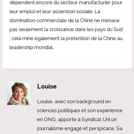
dépendent encore du secteur manufacturier pour
leur emploi et leur ascension sociale. La
domination commerciale de la Chine ne menace
pas seulement la croissance dans les pays du Sud
; cela mine également la prétention de la Chine au
leadership mondial.
Louise
Louise, avec son background en
sciences politiques et son expérience
en ONG, apporte à Syndicat Unl un
journalisme engagé et perspicace. Sa