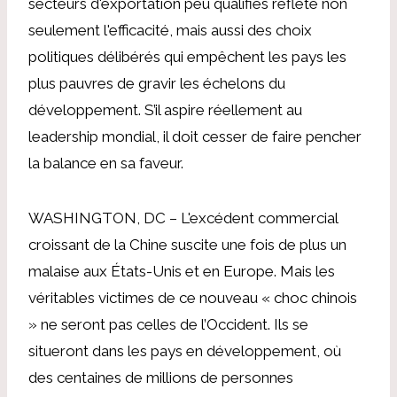
secteurs d'exportation peu qualifiés reflète non
seulement l'efficacité, mais aussi des choix
politiques délibérés qui empêchent les pays les
plus pauvres de gravir les échelons du
développement. S’il aspire réellement au
leadership mondial, il doit cesser de faire pencher
la balance en sa faveur.
WASHINGTON, DC – L'excédent commercial
croissant de la Chine suscite une fois de plus un
malaise aux États-Unis et en Europe. Mais les
véritables victimes de ce nouveau « choc chinois
» ne seront pas celles de l’Occident. Ils se
situeront dans les pays en développement, où
des centaines de millions de personnes