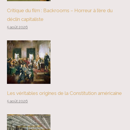
Critique du film : Backrooms – Horreur à l’ère du
déclin capitaliste
5 août 2026
Les véritables origines de la Constitution américaine
5 août 2026