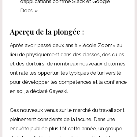
d’applications comme Slack et Google
Docs. »
Aperçu de la plongée :
Après avoir passé deux ans à «l’école Zoom» au
lieu de physiquement dans des classes, des clubs
et des dortoirs, de nombreux nouveaux diplômés
ont raté les opportunités typiques de l’université
pour développer les compétences et la confiance
en soi, a déclaré Gayeski.
Ces nouveaux venus sur le marché du travail sont
pleinement conscients de la lacune. Dans une
enquête publiée plus tôt cette année, un groupe