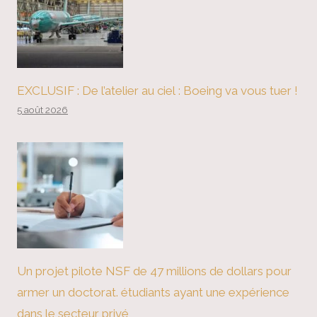
EXCLUSIF : De l’atelier au ciel : Boeing va vous tuer !
5 août 2026
Un projet pilote NSF de 47 millions de dollars pour
armer un doctorat. étudiants ayant une expérience
dans le secteur privé