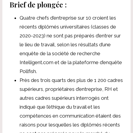
Brief de plongée :
Quatre chefs d’entreprise sur 10 croient
les
récents diplômés universitaires (classes de
2020-2023) ne sont pas préparés
d’entrer sur
le lieu de travail, selon les résultats d’une
enquête de la société de recherche
Intelligent.com et de la plateforme d’enquête
Pollfish.
Près des trois quarts des plus de 1 200 cadres
supérieurs, propriétaires d’entreprise, RH et
autres cadres supérieurs interrogés ont
indiqué que l’éthique du travail et les
compétences en communication étaient des
raisons pour lesquelles les diplômés récents