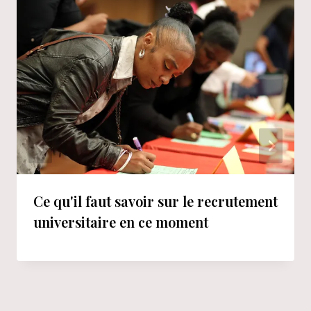
Ce qu'il faut savoir sur le recrutement
universitaire en ce moment