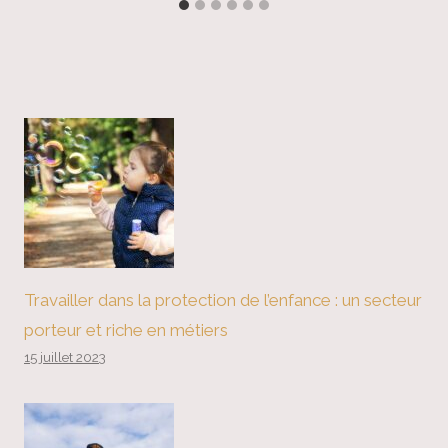
Travailler dans la protection de l’enfance : un secteur
porteur et riche en métiers
15 juillet 2023