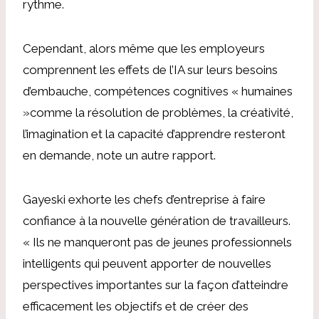
rythme.
Cependant, alors même que les employeurs
comprennent les effets de l’IA sur leurs besoins
d’embauche,
compétences cognitives « humaines
»
comme la résolution de problèmes, la créativité,
l’imagination et la capacité d’apprendre resteront
en demande, note un autre rapport.
Gayeski exhorte les chefs d’entreprise à faire
confiance à la nouvelle génération de travailleurs.
« Ils ne manqueront pas de jeunes professionnels
intelligents qui peuvent apporter de nouvelles
perspectives importantes sur la façon d’atteindre
efficacement les objectifs et de créer des