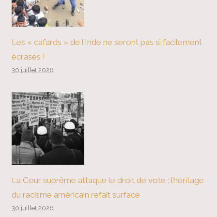
Les « cafards » de l’Inde ne seront pas si facilement
écrasés !
30 juillet 2026
La Cour suprême attaque le droit de vote : l’héritage
du racisme américain refait surface
30 juillet 2026