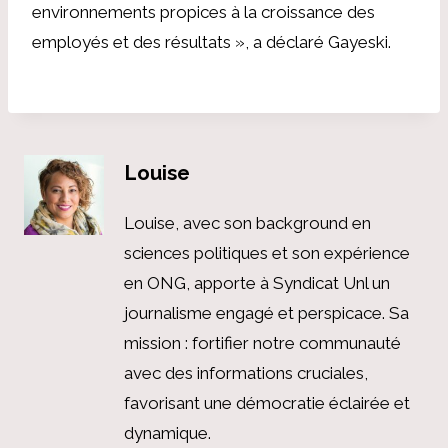
environnements propices à la croissance des
employés et des résultats », a déclaré Gayeski.
Louise
Louise, avec son background en
sciences politiques et son expérience
en ONG, apporte à Syndicat Unl un
journalisme engagé et perspicace. Sa
mission : fortifier notre communauté
avec des informations cruciales,
favorisant une démocratie éclairée et
dynamique.