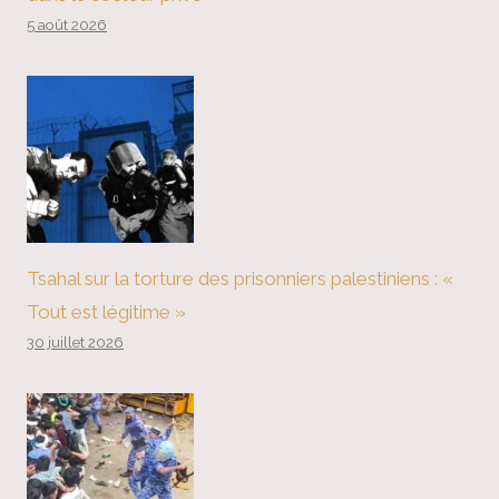
5 août 2026
Tsahal sur la torture des prisonniers palestiniens : «
Tout est légitime »
30 juillet 2026