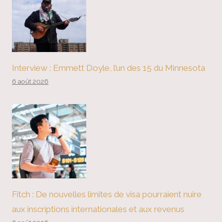
Interview : Emmett Doyle, l’un des 15 du Minnesota
6 août 2026
Fitch : De nouvelles limites de visa pourraient nuire
aux inscriptions internationales et aux revenus