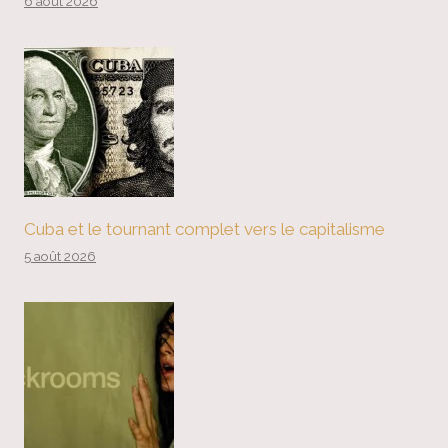
6 août 2026
Cuba et le tournant complet vers le capitalisme
5 août 2026