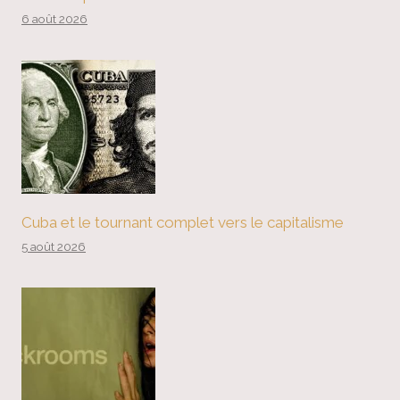
6 août 2026
Cuba et le tournant complet vers le capitalisme
5 août 2026