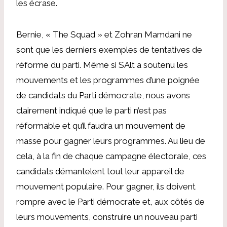
les écrase.
Bernie, « The Squad » et Zohran Mamdani ne
sont que les derniers exemples de tentatives de
réforme du parti. Même si SAlt a soutenu les
mouvements et les programmes d’une poignée
de candidats du Parti démocrate, nous avons
clairement indiqué que le parti n’est pas
réformable et qu’il faudra un mouvement de
masse pour gagner leurs programmes. Au lieu de
cela, à la fin de chaque campagne électorale, ces
candidats démantelent tout leur appareil de
mouvement populaire. Pour gagner, ils doivent
rompre avec le Parti démocrate et, aux côtés de
leurs mouvements, construire un nouveau parti