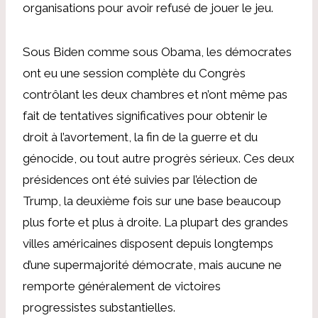
organisations pour avoir refusé de jouer le jeu.
Sous Biden comme sous Obama, les démocrates
ont eu une session complète du Congrès
contrôlant les deux chambres et n’ont même pas
fait de tentatives significatives pour obtenir le
droit à l’avortement, la fin de la guerre et du
génocide, ou tout autre progrès sérieux. Ces deux
présidences ont été suivies par l’élection de
Trump, la deuxième fois sur une base beaucoup
plus forte et plus à droite. La plupart des grandes
villes américaines disposent depuis longtemps
d’une supermajorité démocrate, mais aucune ne
remporte généralement de victoires
progressistes substantielles.