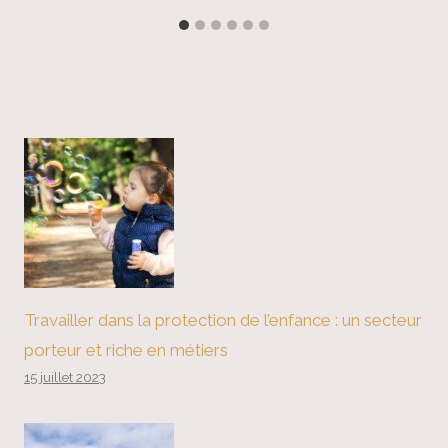
Travailler dans la protection de l’enfance : un secteur
porteur et riche en métiers
15 juillet 2023