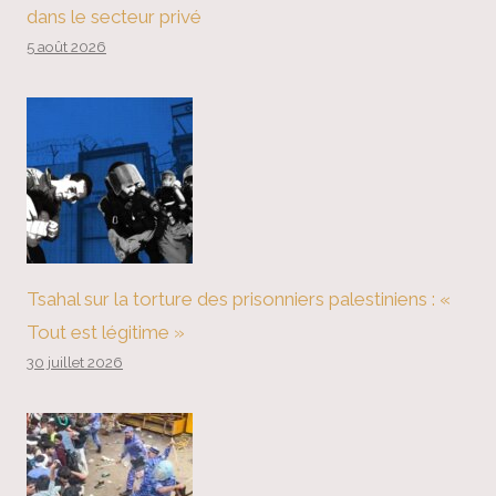
dans le secteur privé
5 août 2026
Tsahal sur la torture des prisonniers palestiniens : «
Tout est légitime »
30 juillet 2026