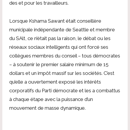
des et pour les travailleurs.
Lorsque Kshama Sawant était conseillère
municipale indépendante de Seattle et membre
du SAlt, ce n’était pas la raison, le débat ou les
réseaux sociaux intelligents qui ont forcé ses
collègues membres du conseil – tous démocrates
– à soutenir le premier salaire minimum de 15
dollars et un impôt massif sur les sociétés. C’est
qu’elle a ouvertement exposé les intérêts
corporatifs du Parti démocrate et les a combattus
à chaque étape avec la puissance d’un
mouvement de masse dynamique.