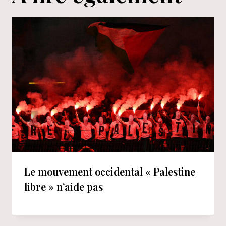
Le mouvement occidental « Palestine
libre » n’aide pas