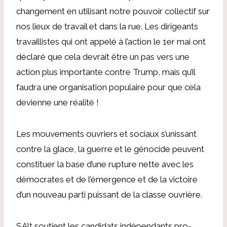
changement en utilisant notre pouvoir collectif sur
nos lieux de travail et dans la rue. Les dirigeants
travaillistes qui ont appelé à l’action le 1er mai ont
déclaré que cela devrait être un pas vers une
action plus importante contre Trump, mais qu’il
faudra une organisation populaire pour que cela
devienne une réalité !
Les mouvements ouvriers et sociaux s’unissant
contre la glace, la guerre et le génocide peuvent
constituer la base d’une rupture nette avec les
démocrates et de l’émergence et de la victoire
d’un nouveau parti puissant de la classe ouvrière.
SAlt soutient les candidats indépendants pro-