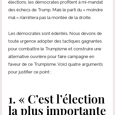
élections, les démocrates profitent à mi-mandat
des échecs de Trump. Mais le parti du « moindre
mal » n’arrêtera pas la montée de la droite.
Les démocrates sont édentés. Nous devons de
toute urgence adopter des tactiques gagnantes
pour combattre le Trumpisme et construire une
alternative ouvrière pour faire campagne en
faveur de ce Trumpisme. Voici quatre arguments
pour justifier ce point :
1.
« C’est l’élection
la plus importante