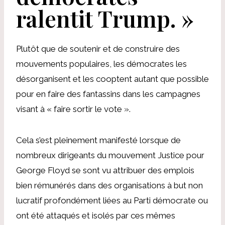
ralentit Trump. »
Plutôt que de soutenir et de construire des
mouvements populaires, les démocrates les
désorganisent et les cooptent autant que possible
pour en faire des fantassins dans les campagnes
visant à « faire sortir le vote ».
Cela s’est pleinement manifesté lorsque de
nombreux dirigeants du mouvement Justice pour
George Floyd se sont vu attribuer des emplois
bien rémunérés dans des organisations à but non
lucratif profondément liées au Parti démocrate ou
ont été attaqués et isolés par ces mêmes