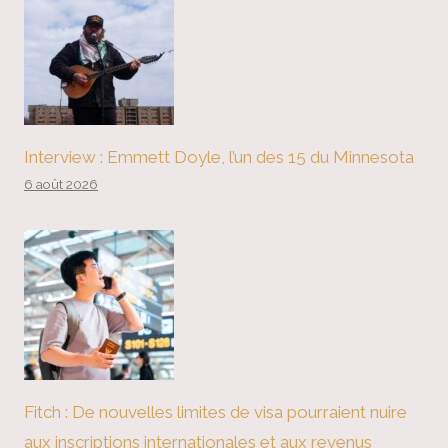
Interview : Emmett Doyle, l’un des 15 du Minnesota
6 août 2026
Fitch : De nouvelles limites de visa pourraient nuire
aux inscriptions internationales et aux revenus