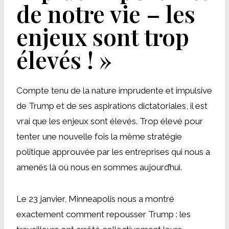
de notre vie – les
enjeux sont trop
élevés ! »
Compte tenu de la nature imprudente et impulsive
de Trump et de ses aspirations dictatoriales, il est
vrai que les enjeux sont élevés. Trop élevé pour
tenter une nouvelle fois la même stratégie
politique approuvée par les entreprises qui nous a
amenés là où nous en sommes aujourd’hui.
Le 23 janvier, Minneapolis nous a montré
exactement comment repousser Trump : les