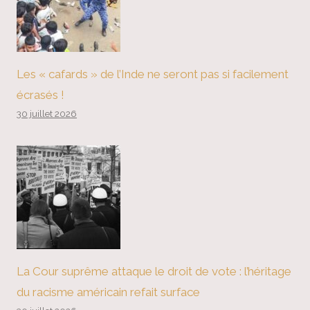
Les « cafards » de l’Inde ne seront pas si facilement
écrasés !
30 juillet 2026
La Cour suprême attaque le droit de vote : l’héritage
du racisme américain refait surface