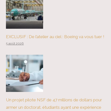
EXCLUSIF : De l’atelier au ciel : Boeing va vous tuer !
5 août 2026
Un projet pilote NSF de 47 millions de dollars pour
armer un doctorat. étudiants ayant une expérience