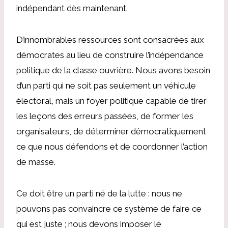
indépendant dès maintenant.
D’innombrables ressources sont consacrées aux
démocrates au lieu de construire l’indépendance
politique de la classe ouvrière. Nous avons besoin
d’un parti qui ne soit pas seulement un véhicule
électoral, mais un foyer politique capable de tirer
les leçons des erreurs passées, de former les
organisateurs, de déterminer démocratiquement
ce que nous défendons et de coordonner l’action
de masse.
Ce doit être un parti né de la lutte : nous ne
pouvons pas convaincre ce système de faire ce
qui est juste ; nous devons imposer le