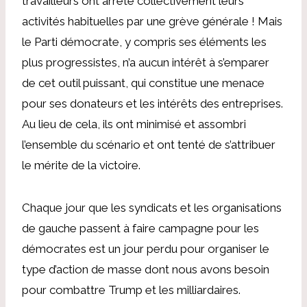
travailleurs ont arrêté collectivement leurs
activités habituelles par une grève générale ! Mais
le Parti démocrate, y compris ses éléments les
plus progressistes, n’a aucun intérêt à s’emparer
de cet outil puissant, qui constitue une menace
pour ses donateurs et les intérêts des entreprises.
Au lieu de cela, ils ont minimisé et assombri
l’ensemble du scénario et ont tenté de s’attribuer
le mérite de la victoire.
Chaque jour que les syndicats et les organisations
de gauche passent à faire campagne pour les
démocrates est un jour perdu pour organiser le
type d’action de masse dont nous avons besoin
pour combattre Trump et les milliardaires.