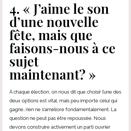
4.
« J’aime le son
d’une nouvelle
fête, mais que
faisons-nous à ce
sujet
maintenant? »
À chaque élection, on nous dit que choisir l’une des
deux options est vital, mais peu importe celui qui
gagne, rien ne s’améliore fondamentalement. La
question ne peut pas être repoussée. Nous
devons construire activement un parti ouvrier