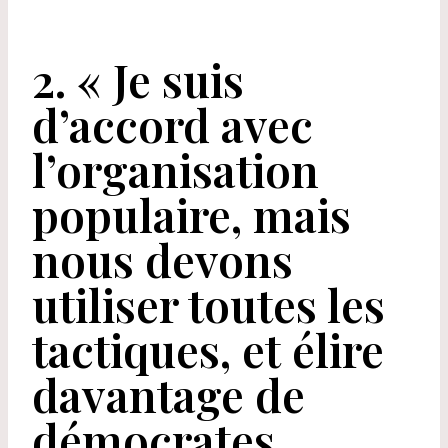
2.
« Je suis
d’accord avec
l’organisation
populaire, mais
nous devons
utiliser toutes les
tactiques, et élire
davantage de
démocrates