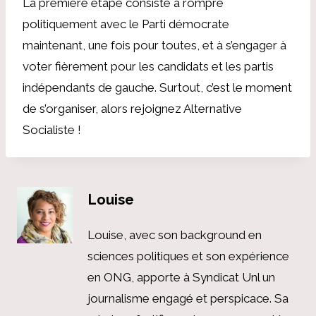
La première étape consiste à rompre
politiquement avec le Parti démocrate
maintenant, une fois pour toutes, et à s’engager à
voter fièrement pour les candidats et les partis
indépendants de gauche. Surtout, c’est le moment
de s’organiser, alors rejoignez Alternative
Socialiste !
Louise
Louise, avec son background en
sciences politiques et son expérience
en ONG, apporte à Syndicat Unl un
journalisme engagé et perspicace. Sa