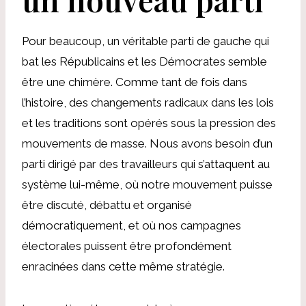
Pour beaucoup, un véritable parti de gauche qui
bat les Républicains et les Démocrates semble
être une chimère. Comme tant de fois dans
l’histoire, des changements radicaux dans les lois
et les traditions sont opérés sous la pression des
mouvements de masse. Nous avons besoin d’un
parti dirigé par des travailleurs qui s’attaquent au
système lui-même, où notre mouvement puisse
être discuté, débattu et organisé
démocratiquement, et où nos campagnes
électorales puissent être profondément
enracinées dans cette même stratégie.