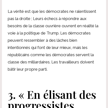
La vérité est que les démocrates ne ralentissent
pas la droite ; Leurs échecs à répondre aux
besoins de la classe ouvrière ouvrent en réalité la
voie à la politique de Trump. Les démocrates
peuvent ressembler à des lâches bien
intentionnés qui font de leur mieux, mais les
républicains comme les démocrates servent la
classe des milliardaires. Les travailleurs doivent
bâtir leur propre parti.
3.
« En élisant des
progressistes