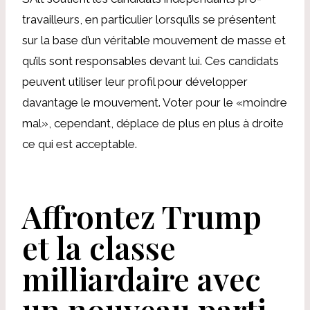
travailleurs, en particulier lorsqu’ils se présentent
sur la base d’un véritable mouvement de masse et
qu’ils sont responsables devant lui. Ces candidats
peuvent utiliser leur profil pour développer
davantage le mouvement. Voter pour le «moindre
mal», cependant, déplace de plus en plus à droite
ce qui est acceptable.
Affrontez Trump
et la classe
milliardaire avec
un nouveau parti