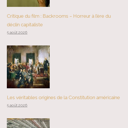
Critique du film : Backrooms – Horreur à l’ère du
déclin capitaliste
5 août 2026
Les véritables origines de la Constitution américaine
5 août 2026