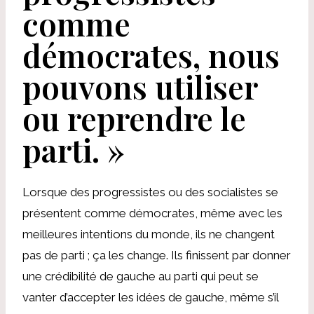
comme
démocrates, nous
pouvons utiliser
ou reprendre le
parti. »
Lorsque des progressistes ou des socialistes se
présentent comme démocrates, même avec les
meilleures intentions du monde, ils ne changent
pas de parti ; ça les change. Ils finissent par donner
une crédibilité de gauche au parti qui peut se
vanter d’accepter les idées de gauche, même s’il