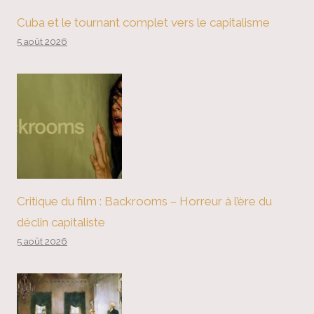
Cuba et le tournant complet vers le capitalisme
5 août 2026
Critique du film : Backrooms – Horreur à l’ère du
déclin capitaliste
5 août 2026