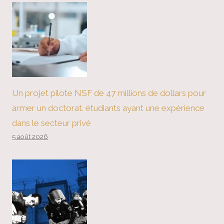
Un projet pilote NSF de 47 millions de dollars pour
armer un doctorat. étudiants ayant une expérience
dans le secteur privé
5 août 2026