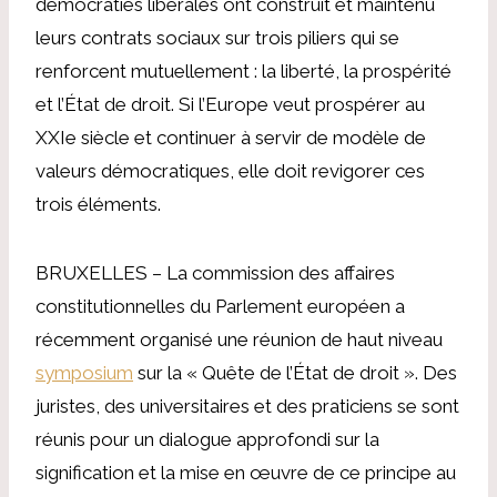
démocraties libérales ont construit et maintenu
leurs contrats sociaux sur trois piliers qui se
renforcent mutuellement : la liberté, la prospérité
et l’État de droit. Si l’Europe veut prospérer au
XXIe siècle et continuer à servir de modèle de
valeurs démocratiques, elle doit revigorer ces
trois éléments.
BRUXELLES – La commission des affaires
constitutionnelles du Parlement européen a
récemment organisé une réunion de haut niveau
symposium
sur la « Quête de l’État de droit ». Des
juristes, des universitaires et des praticiens se sont
réunis pour un dialogue approfondi sur la
signification et la mise en œuvre de ce principe au