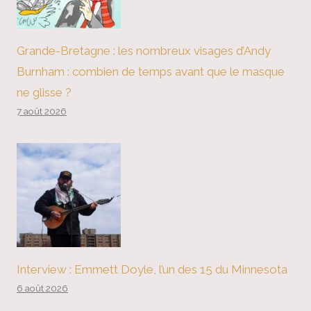
Grande-Bretagne : les nombreux visages d’Andy
Burnham : combien de temps avant que le masque
ne glisse ?
7 août 2026
Interview : Emmett Doyle, l’un des 15 du Minnesota
6 août 2026