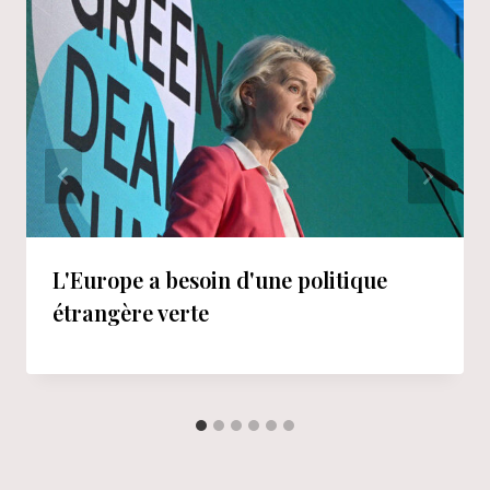
L'Europe a besoin d'une politique
étrangère verte