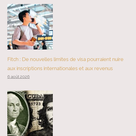
Fitch : De nouvelles limites de visa pourraient nuire
aux inscriptions internationales et aux revenus
6 août 2026