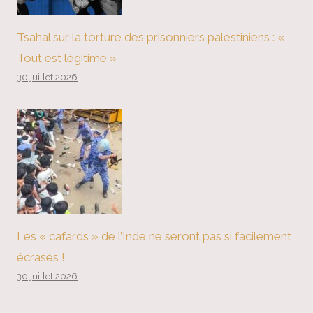
Tsahal sur la torture des prisonniers palestiniens : «
Tout est légitime »
30 juillet 2026
Les « cafards » de l’Inde ne seront pas si facilement
écrasés !
30 juillet 2026