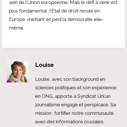
sein de l’Union européenne. Mais le défi à venir est
plus fondamental : l’État de droit recule en
Europe, mettant en péril la démocratie elle-
même.
Louise
Louise, avec son background en
sciences politiques et son expérience
en ONG, apporte à Syndicat Unl un
journalisme engagé et perspicace. Sa
mission : fortifier notre communauté
avec des informations cruciales,