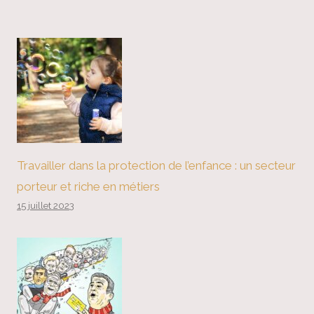
Travailler dans la protection de l’enfance : un secteur
porteur et riche en métiers
15 juillet 2023