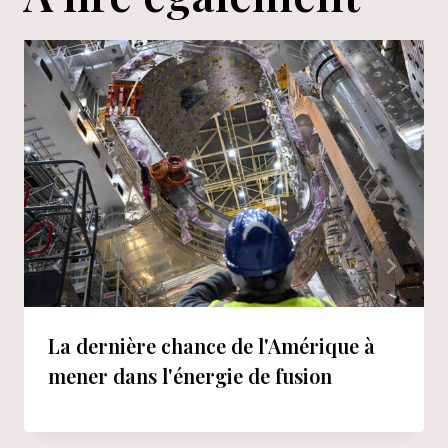
La dernière chance de l'Amérique à
mener dans l'énergie de fusion