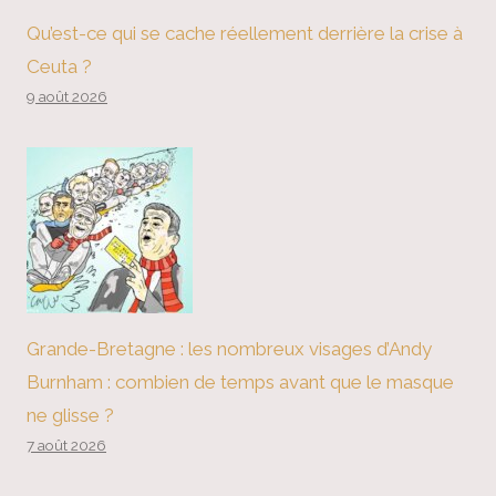
Qu’est-ce qui se cache réellement derrière la crise à
Ceuta ?
9 août 2026
Grande-Bretagne : les nombreux visages d’Andy
Burnham : combien de temps avant que le masque
ne glisse ?
7 août 2026