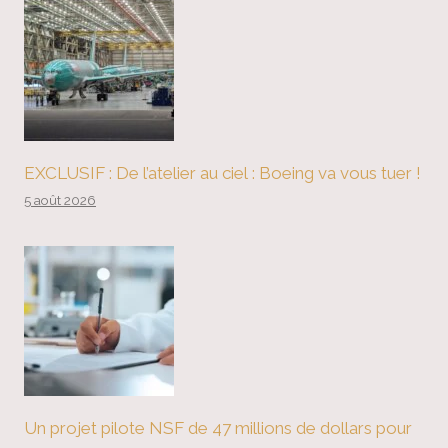
EXCLUSIF : De l’atelier au ciel : Boeing va vous tuer !
5 août 2026
Un projet pilote NSF de 47 millions de dollars pour