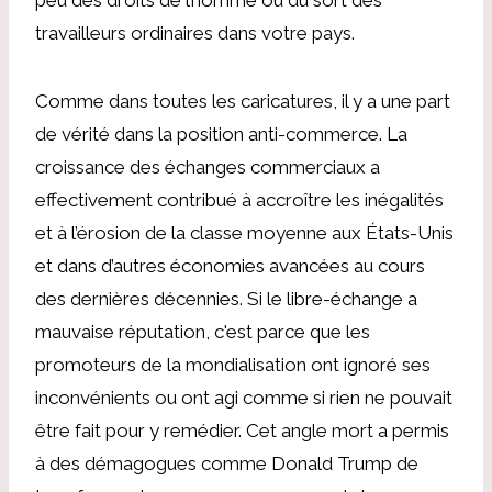
travailleurs ordinaires dans votre pays.
Comme dans toutes les caricatures, il y a une part
de vérité dans la position anti-commerce. La
croissance des échanges commerciaux a
effectivement contribué à accroître les inégalités
et à l’érosion de la classe moyenne aux États-Unis
et dans d’autres économies avancées au cours
des dernières décennies. Si le libre-échange a
mauvaise réputation, c'est parce que les
promoteurs de la mondialisation ont ignoré ses
inconvénients ou ont agi comme si rien ne pouvait
être fait pour y remédier. Cet angle mort a permis
à des démagogues comme Donald Trump de