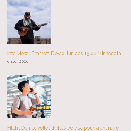
Interview : Emmett Doyle, l’un des 15 du Minnesota
6 août 2026
Fitch : De nouvelles limites de visa pourraient nuire