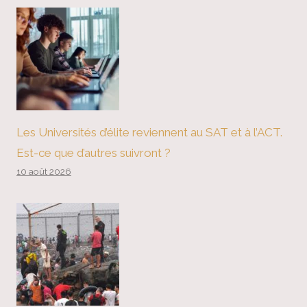
Les Universités d’élite reviennent au SAT et à l’ACT.
Est-ce que d’autres suivront ?
10 août 2026