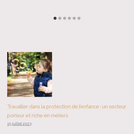
Travailler dans la protection de l’enfance : un secteur
porteur et riche en métiers
15 juillet 2023