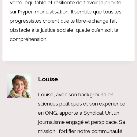
verte, équitable et résiliente doit avoir la priorité
sur l’hyper-mondialisation. Il semble que tous les
progressistes croient que le libre-échange fait
obstacle à la justice sociale, quelle qu’en soit la
compréhension.
Louise
Louise, avec son background en
sciences politiques et son expérience
en ONG, apporte à Syndicat Unl un
journalisme engagé et perspicace. Sa
mission : fortifier notre communauté