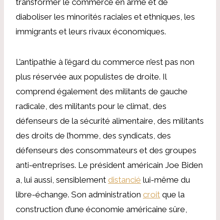
transformer le commerce en arme et de
diaboliser les minorités raciales et ethniques, les
immigrants et leurs rivaux économiques.
L’antipathie à l’égard du commerce n’est pas non
plus réservée aux populistes de droite. Il
comprend également des militants de gauche
radicale, des militants pour le climat, des
défenseurs de la sécurité alimentaire, des militants
des droits de l’homme, des syndicats, des
défenseurs des consommateurs et des groupes
anti-entreprises. Le président américain Joe Biden
a, lui aussi, sensiblement
distancié
lui-même du
libre-échange. Son administration
croit
que la
construction d’une économie américaine sûre,