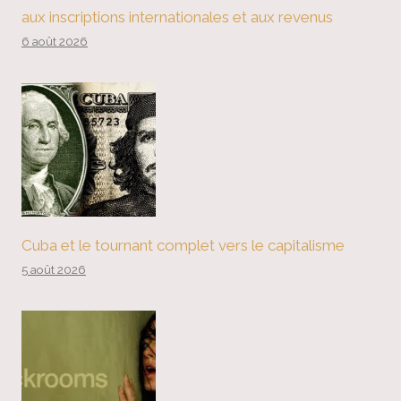
aux inscriptions internationales et aux revenus
6 août 2026
Cuba et le tournant complet vers le capitalisme
5 août 2026