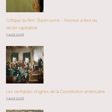
Critique du film : Backrooms – Horreur à l’ère du
déclin capitaliste
5 août 2026
Les véritables origines de la Constitution américaine
5 août 2026