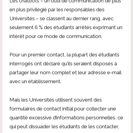
Les chatbots – un outil de communication de plus
en plus privilégié par les responsables des
Universités – se classent au dernier rang, avec
seulement 6 % des étudiants arrêtés exprimant un
intérêt pour ce mode de communication.
Pour un premier contact, la plupart des étudiants
interrogés ont déclaré qu'ils seraient disposés à
partager leur nom complet et leur adresse e-mail
avec un établissement.
Mais les Universités utilisent souvent des
formulaires de contact initial pour collecter une
quantité excessive d’informations personnelles, ce
qui peut dissuader les étudiants de les contacter,