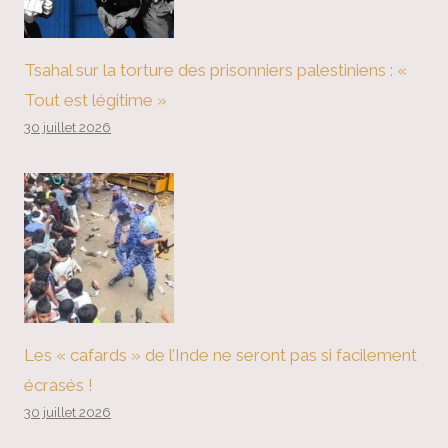
Tsahal sur la torture des prisonniers palestiniens : «
Tout est légitime »
30 juillet 2026
Les « cafards » de l’Inde ne seront pas si facilement
écrasés !
30 juillet 2026