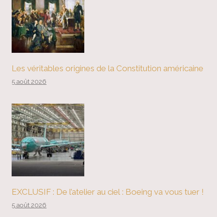
Les véritables origines de la Constitution américaine
5 août 2026
EXCLUSIF : De l’atelier au ciel : Boeing va vous tuer !
5 août 2026