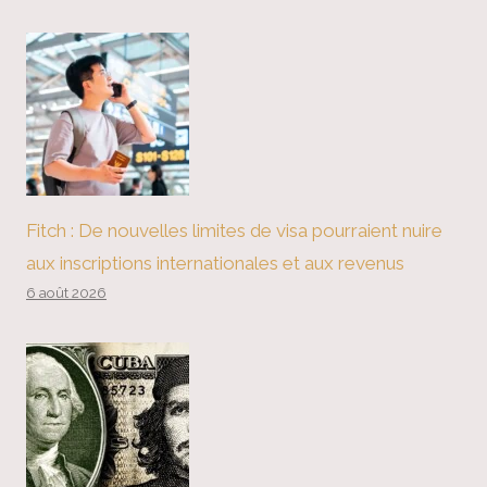
Fitch : De nouvelles limites de visa pourraient nuire
aux inscriptions internationales et aux revenus
6 août 2026