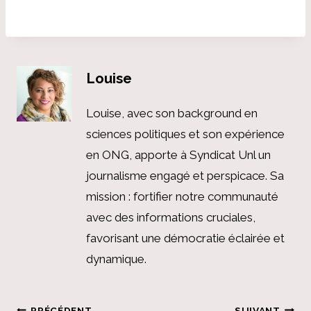
Louise
Louise, avec son background en
sciences politiques et son expérience
en ONG, apporte à Syndicat Unl un
journalisme engagé et perspicace. Sa
mission : fortifier notre communauté
avec des informations cruciales,
favorisant une démocratie éclairée et
dynamique.
PRÉCÉDENT
SUIVANT