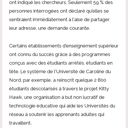
ont indiqué les chercheurs. Seulement 59 % des
personnes interrogées ont déclaré qu'elles se
sentiraient immédiatement à l'aise de partager
leur adresse, une demande courante.
Certains établissements d'enseignement supérieur
ont connu du succès grâce à des programmes
conçus avec des étudiants arrêtés.
étudiants
en
tête.
Le système de l'Université de Caroline du
Nord, par exemple, a
réinscrit quelque 2 800
étudiants déscolarisés
à travers le projet Kitty
Hawk
,
une organisation à but non lucratif de
technologie éducative qui aide les Universités du
réseau à soutenir les apprenants adultes qui
travaillent.