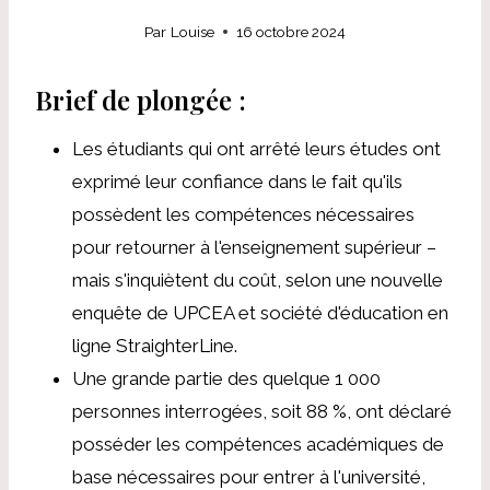
Par
Louise
16 octobre 2024
Brief de plongée :
Les étudiants qui ont arrêté leurs études ont
exprimé leur confiance dans le fait qu'ils
possèdent les compétences nécessaires
pour retourner à l'enseignement supérieur –
mais s'inquiètent du coût, selon une nouvelle
enquête de
UPCEA et société d'éducation en
ligne StraighterLine.
Une grande partie des quelque 1 000
personnes interrogées, soit 88 %, ont déclaré
posséder les compétences académiques de
base nécessaires pour entrer à l'université,