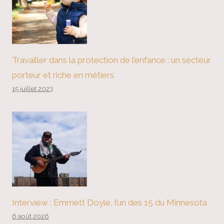
Travailler dans la protection de l’enfance : un secteur
porteur et riche en métiers
15 juillet 2023
Interview : Emmett Doyle, l’un des 15 du Minnesota
6 août 2026