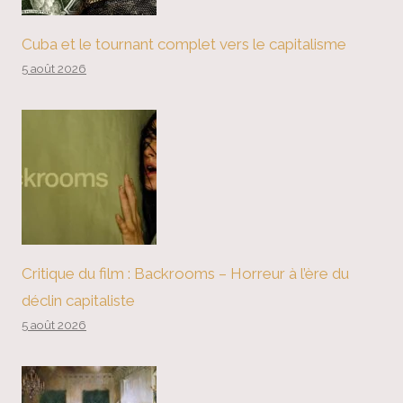
Cuba et le tournant complet vers le capitalisme
5 août 2026
Critique du film : Backrooms – Horreur à l’ère du
déclin capitaliste
5 août 2026