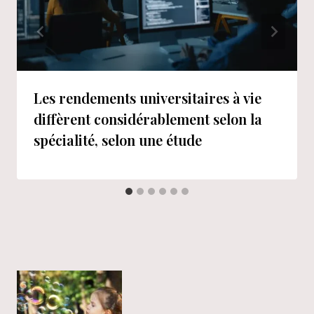
Les rendements universitaires à vie
diffèrent considérablement selon la
spécialité, selon une étude