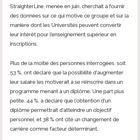
StraighterLine, menée en juin, cherchait à fournir
des données sur ce qui motive ce groupe et sur la
manière dont les Universités peuvent convertir
leur intérêt pour l'enseignement supérieur en
inscriptions.
Plus de la moitié des personnes interrogées, soit
53 %, ont déclaré que la possibilité d'augmenter
leur salaire les motiverait à se réinscrire dans un
programme menant à un diplôme. Une part plus
petite, 44 %, a déclaré que l'obtention d'un
diplôme permettrait d'atteindre un objectif
personnel, et 38 % ont cité un changement de
carrière comme facteur déterminant.