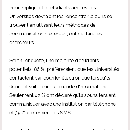
Pour impliquer les étudiants arrêtés, les
Universités devraient les rencontrer là où ils se
trouvent en utilisant leurs méthodes de
communication préférées, ont déclaré les
chercheurs.
Selon l'enquête, une majorité d'étudiants
potentiels, 86 %, préféreraient que les Universités
contactent par courrier électronique lorsqu'ils
donnent suite à une demande d'informations.
Seulement 42 % ont déclaré qu’ils souhaiteraient
communiquer avec une institution par téléphone
et 39 % préféraient les SMS.