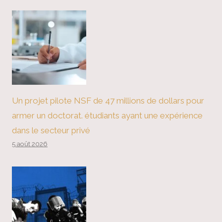
Un projet pilote NSF de 47 millions de dollars pour
armer un doctorat. étudiants ayant une expérience
dans le secteur privé
5 août 2026