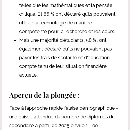
telles que les mathématiques et la pensée
critique. Et 86 % ont déclaré qu’ils pouvaient
utiliser la technologie de manière
compétente pour la recherche et les cours.
Mais une majorité d'étudiants, 58 %, ont
également déclaré qu'ils ne pouvaient pas
payer les frais de scolarité et d'éducation
compte tenu de leur situation financière
actuelle.
Aperçu de la plongée :
Face à l’approche rapide
falaise démographique
–
une baisse attendue du nombre de diplômés du
secondaire à partir de 2025 environ – de