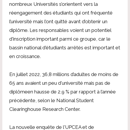
nombreux Universités s’orientent vers la
réengagement des étudiants qui ont fréquenté
l’université mais l’ont quitté avant d’obtenir un
diplôme. Les responsables voient un potentiel
d'inscription important parmi ce groupe, car le
bassin national d'étudiants arrêtés est important et
en croissance.
En juillet 2022, 36,8 millions d’adultes de moins de
65 ans avaient
un peu d'université mais pas de
diplôme
en hausse de 2,9 % par rapport à l’année
précédente, selon le National Student
Clearinghouse Research Center.
La nouvelle enquête de l'UPCEA et de