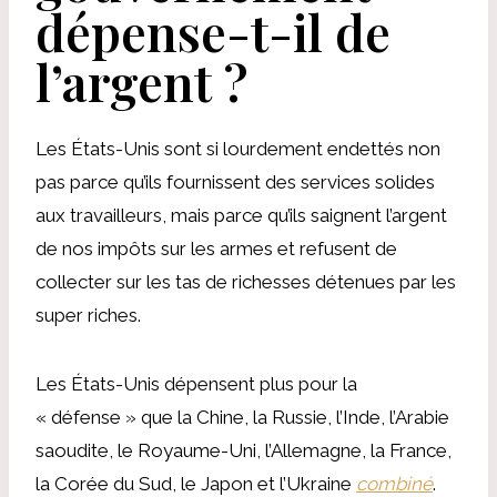
dépense-t-il de
l’argent ?
Les États-Unis sont si lourdement endettés non
pas parce qu’ils fournissent des services solides
aux travailleurs, mais parce qu’ils saignent l’argent
de nos impôts sur les armes et refusent de
collecter sur les tas de richesses détenues par les
super riches.
Les États-Unis dépensent plus pour la
« défense » que la Chine, la Russie, l’Inde, l’Arabie
saoudite, le Royaume-Uni, l’Allemagne, la France,
la Corée du Sud, le Japon et l’Ukraine
combiné
.