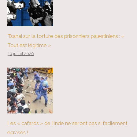
Tsahal sur la torture des prisonniers palestiniens : «
Tout est légitime »
30 juillet 2026
Les « cafards » de l’Inde ne seront pas si facilement
écrasés !