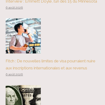
Interview : Emmett Doyle, l’un des 15 du Minnesota
6 août 2026
Fitch : De nouvelles limites de visa pourraient nuire
aux inscriptions internationales et aux revenus
6 août 2026