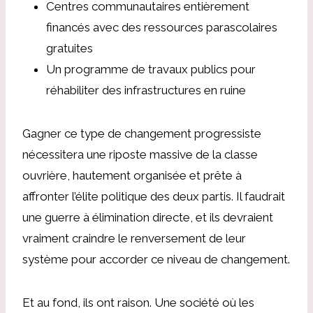
Centres communautaires entièrement
financés avec des ressources parascolaires
gratuites
Un programme de travaux publics pour
réhabiliter des infrastructures en ruine
Gagner ce type de changement progressiste
nécessitera une riposte massive de la classe
ouvrière, hautement organisée et prête à
affronter l’élite politique des deux partis. Il faudrait
une guerre à élimination directe, et ils devraient
vraiment craindre le renversement de leur
système pour accorder ce niveau de changement.
Et au fond, ils ont raison. Une société où les