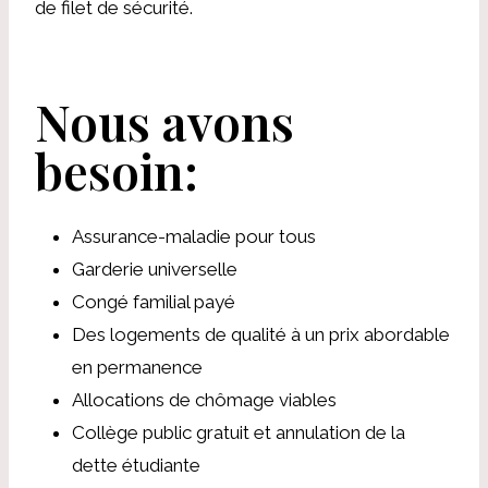
de filet de sécurité.
Nous avons
besoin:
Assurance-maladie pour tous
Garderie universelle
Congé familial payé
Des logements de qualité à un prix abordable
en permanence
Allocations de chômage viables
Collège public gratuit et annulation de la
dette étudiante