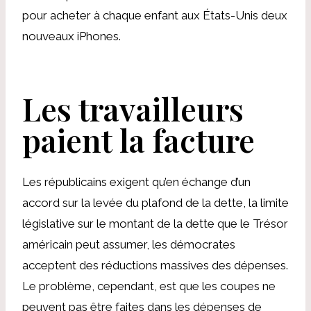
pour acheter à chaque enfant aux États-Unis deux
nouveaux iPhones.
Les travailleurs
paient la facture
Les républicains exigent qu’en échange d’un
accord sur la levée du plafond de la dette, la limite
législative sur le montant de la dette que le Trésor
américain peut assumer, les démocrates
acceptent des réductions massives des dépenses.
Le problème, cependant, est que les coupes ne
peuvent pas être faites dans les dépenses de