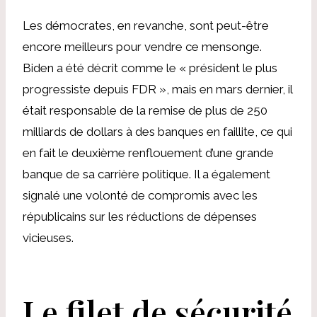
Les démocrates, en revanche, sont peut-être
encore meilleurs pour vendre ce mensonge.
Biden a été décrit comme le « président le plus
progressiste depuis FDR », mais en mars dernier, il
était responsable de la remise de plus de 250
milliards de dollars à des banques en faillite, ce qui
en fait le deuxième renflouement d’une grande
banque de sa carrière politique. Il a également
signalé une volonté de compromis avec les
républicains sur les réductions de dépenses
vicieuses.
Le filet de sécurité