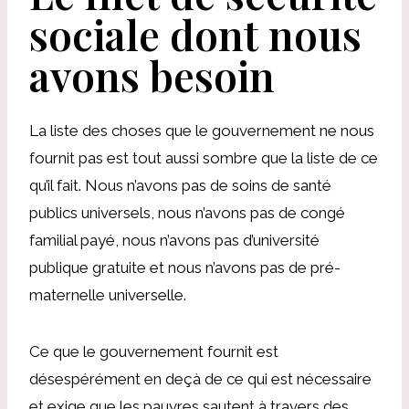
sociale dont nous
avons besoin
La liste des choses que le gouvernement ne nous
fournit pas est tout aussi sombre que la liste de ce
qu’il fait. Nous n’avons pas de soins de santé
publics universels, nous n’avons pas de congé
familial payé, nous n’avons pas d’université
publique gratuite et nous n’avons pas de pré-
maternelle universelle.
Ce que le gouvernement fournit est
désespérément en deçà de ce qui est nécessaire
et exige que les pauvres sautent à travers des