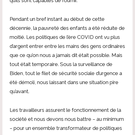
qu’ils sont capables de fournir.
Pendant un bref instant au début de cette
décennie, la pauvreté des enfants a été réduite de
moitié. Les politiques de l’ère COVID ont vu plus
d’argent entrer entre les mains des gens ordinaires
que ce qu’on nous a jamais dit était possible. Mais
tout était temporaire. Sous la surveillance de
Biden, tout le filet de sécurité sociale d’urgence a
été démoli, nous laissant dans une situation pire
qu’avant.
Les travailleurs assurent le fonctionnement de la
société et nous devons nous battre – au minimum
– pour un ensemble transformateur de politiques