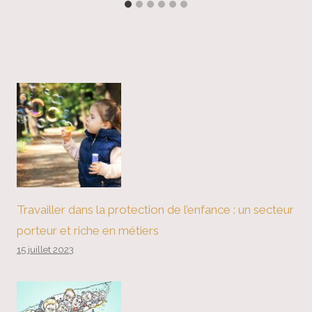
Travailler dans la protection de l’enfance : un secteur
porteur et riche en métiers
15 juillet 2023