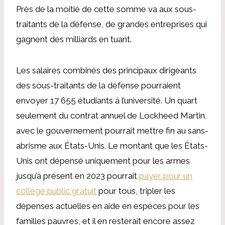
Près de la moitié de cette somme va aux sous-
traitants de la défense, de grandes entreprises qui
gagnent des milliards en tuant.
Les salaires combinés des principaux dirigeants
des sous-traitants de la défense pourraient
envoyer 17 655 étudiants à l’université. Un quart
seulement du contrat annuel de Lockheed Martin
avec le gouvernement pourrait mettre fin au sans-
abrisme aux États-Unis. Le montant que les États-
Unis ont dépensé uniquement pour les armes
jusqu’à présent en 2023 pourrait
payer pour un
collège public gratuit
pour tous, tripler les
dépenses actuelles en aide en espèces pour les
familles pauvres, et il en resterait encore assez