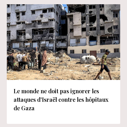
Le monde ne doit pas ignorer les
attaques d'Israël contre les hôpitaux
de Gaza