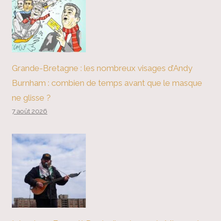
Grande-Bretagne : les nombreux visages d’Andy
Burnham : combien de temps avant que le masque
ne glisse ?
7 août 2026