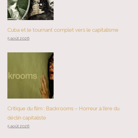
Cuba et le tournant complet vers le capitalisme
5 août 2026
Critique du film : Backrooms – Horreur à l’ère du
déclin capitaliste
5 août 2026