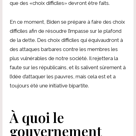
que des «choix difficiles» devront être faits.
En ce moment, Biden se prépare à faire des choix
difficiles afin de résoudre l’impasse sur le plafond
de la dette. Des choix difficiles qui équivaudront à
des attaques barbares contre les membres les
plus vulnérables de notre société. Il rejettera la
faute sur les républicains, et ils salivent sûrement à
l’idée d’attaquer les pauvres, mais cela est et a
toujours été une initiative bipartite.
À quoi le
gouvernement