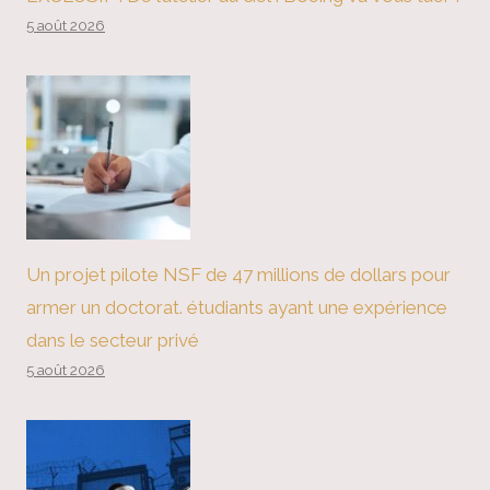
5 août 2026
Un projet pilote NSF de 47 millions de dollars pour
armer un doctorat. étudiants ayant une expérience
dans le secteur privé
5 août 2026