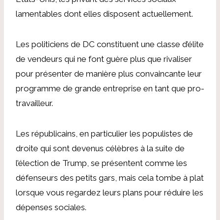
lamentables dont elles disposent actuellement.
Les politiciens de DC constituent une classe d’élite
de vendeurs qui ne font guère plus que rivaliser
pour présenter de manière plus convaincante leur
programme de grande entreprise en tant que pro-
travailleur.
Les républicains, en particulier les populistes de
droite qui sont devenus célèbres à la suite de
l’élection de Trump, se présentent comme les
défenseurs des petits gars, mais cela tombe à plat
lorsque vous regardez leurs plans pour réduire les
dépenses sociales.