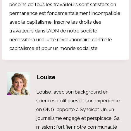
besoins de tous les travailleurs sont satisfaits en
permanence est fondamentalement incompatible
avec le capitalisme. Inscrire les droits des
travailleurs dans l’ADN de notre société
nécessitera une lutte révolutionnaire contre le
capitalisme et pour un monde socialiste.
Louise
Louise, avec son background en
sciences politiques et son expérience
en ONG, apporte à Syndicat Unl un
journalisme engagé et perspicace. Sa
mission : fortifier notre communauté