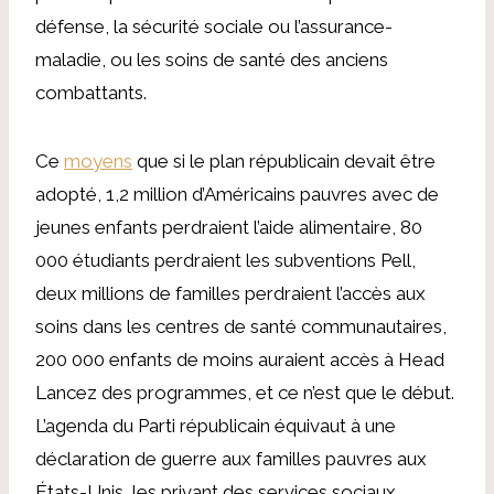
défense, la sécurité sociale ou l’assurance-
maladie, ou les soins de santé des anciens
combattants.
Ce
moyens
que si le plan républicain devait être
adopté, 1,2 million d’Américains pauvres avec de
jeunes enfants perdraient l’aide alimentaire, 80
000 étudiants perdraient les subventions Pell,
deux millions de familles perdraient l’accès aux
soins dans les centres de santé communautaires,
200 000 enfants de moins auraient accès à Head
Lancez des programmes, et ce n’est que le début.
L’agenda du Parti républicain équivaut à une
déclaration de guerre aux familles pauvres aux
États-Unis, les privant des services sociaux