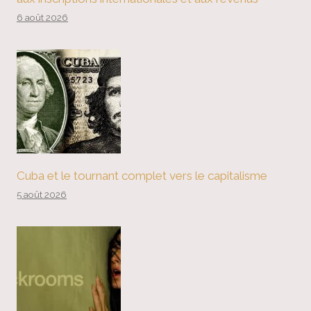
6 août 2026
Cuba et le tournant complet vers le capitalisme
5 août 2026