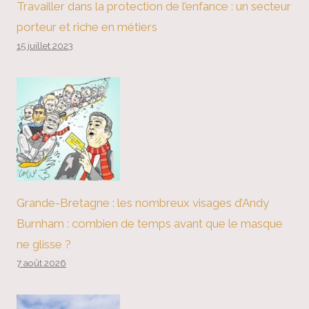
Travailler dans la protection de l’enfance : un secteur
porteur et riche en métiers
15 juillet 2023
Grande-Bretagne : les nombreux visages d’Andy
Burnham : combien de temps avant que le masque
ne glisse ?
7 août 2026