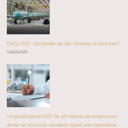
EXCLUSIF : De l’atelier au ciel : Boeing va vous tuer !
5 août 2026
Un projet pilote NSF de 47 millions de dollars pour
armer un doctorat. étudiants ayant une expérience