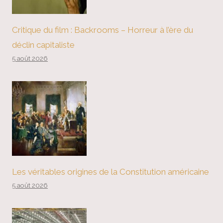
Critique du film : Backrooms – Horreur à l’ère du
déclin capitaliste
5 août 2026
Les véritables origines de la Constitution américaine
5 août 2026