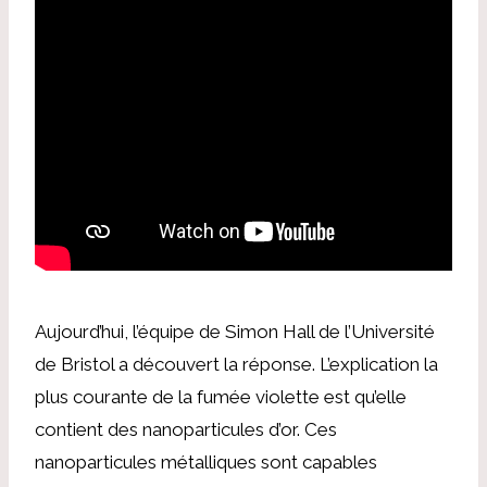
Aujourd’hui, l’équipe de Simon Hall de l’Université
de Bristol a découvert la réponse. L’explication la
plus courante de la fumée violette est qu’elle
contient des nanoparticules d’or. Ces
nanoparticules métalliques sont capables