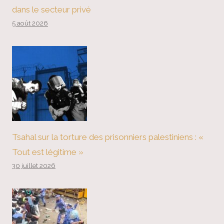
dans le secteur privé
5 août 2026
Tsahal sur la torture des prisonniers palestiniens : «
Tout est légitime »
30 juillet 2026