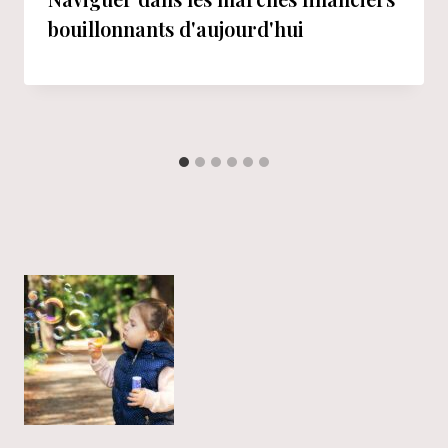
bouillonnants d'aujourd'hui