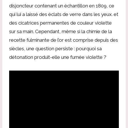
disjoncteur contenant un échantillon en 1809, ce
qui lui a laissé des éclats de verre dans les yeux. et
des cicatrices permanentes de couleur violette
sur sa main. Cependant, même si la chimie de la
recette fulminante de l’or est comprise depuis des
siècles, une question persiste : pourquoi sa
détonation produit-elle une fumée violette ?