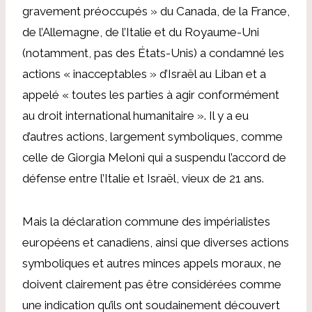
gravement préoccupés » du Canada, de la France,
de l’Allemagne, de l’Italie et du Royaume-Uni
(notamment, pas des États-Unis) a condamné les
actions « inacceptables » d’Israël au Liban et a
appelé « toutes les parties à agir conformément
au droit international humanitaire ». Il y a eu
d’autres actions, largement symboliques, comme
celle de Giorgia Meloni qui a suspendu l’accord de
défense entre l’Italie et Israël, vieux de 21 ans.
Mais la déclaration commune des impérialistes
européens et canadiens, ainsi que diverses actions
symboliques et autres minces appels moraux, ne
doivent clairement pas être considérées comme
une indication qu’ils ont soudainement découvert