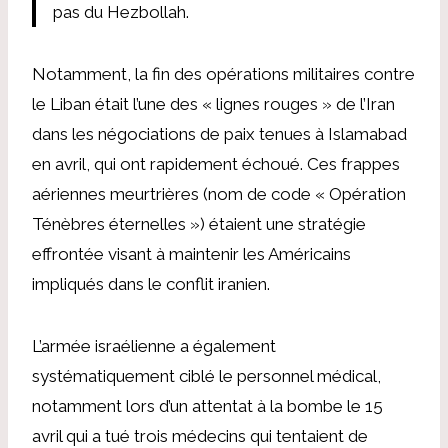
pas du Hezbollah.
Notamment, la fin des opérations militaires contre
le Liban était l’une des « lignes rouges » de l’Iran
dans les négociations de paix tenues à Islamabad
en avril, qui ont rapidement échoué. Ces frappes
aériennes meurtrières (nom de code « Opération
Ténèbres éternelles ») étaient une stratégie
effrontée visant à maintenir les Américains
impliqués dans le conflit iranien.
L’armée israélienne a également
systématiquement ciblé le personnel médical,
notamment lors d’un attentat à la bombe le 15
avril qui a tué trois médecins qui tentaient de