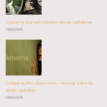
Cuba et le tournant complet vers le capitalisme
5 août 2026
Critique du film : Backrooms – Horreur à l’ère du
déclin capitaliste
5 août 2026