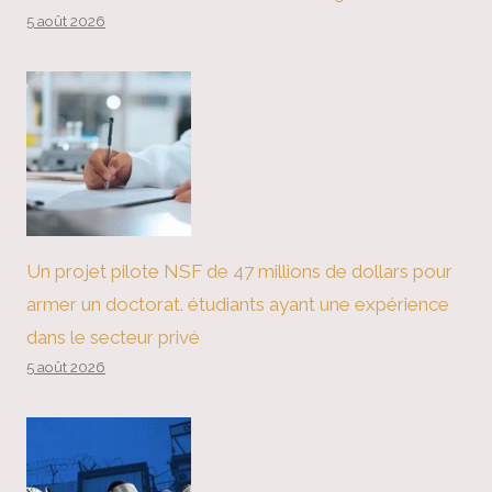
5 août 2026
Un projet pilote NSF de 47 millions de dollars pour
armer un doctorat. étudiants ayant une expérience
dans le secteur privé
5 août 2026