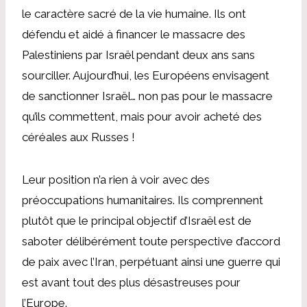
le caractère sacré de la vie humaine. Ils ont
défendu et aidé à financer le massacre des
Palestiniens par Israël pendant deux ans sans
sourciller. Aujourd’hui, les Européens envisagent
de sanctionner Israël… non pas pour le massacre
qu’ils commettent, mais pour avoir acheté des
céréales aux Russes !
Leur position n’a rien à voir avec des
préoccupations humanitaires. Ils comprennent
plutôt que le principal objectif d’Israël est de
saboter délibérément toute perspective d’accord
de paix avec l’Iran, perpétuant ainsi une guerre qui
est avant tout des plus désastreuses pour
l’Europe.