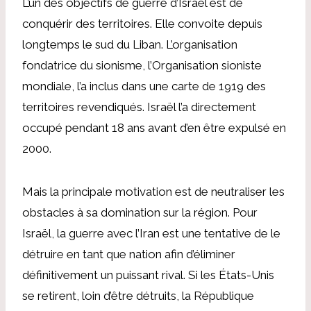
L’un des objectifs de guerre d’Israël est de
conquérir des territoires. Elle convoite depuis
longtemps le sud du Liban. L’organisation
fondatrice du sionisme, l’Organisation sioniste
mondiale, l’a inclus dans une carte de 1919 des
territoires revendiqués. Israël l’a directement
occupé pendant 18 ans avant d’en être expulsé en
2000.
Mais la principale motivation est de neutraliser les
obstacles à sa domination sur la région. Pour
Israël, la guerre avec l’Iran est une tentative de le
détruire en tant que nation afin d’éliminer
définitivement un puissant rival. Si les États-Unis
se retirent, loin d’être détruits, la République