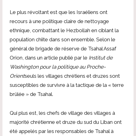
Le plus révoltant est que les Israéliens ont
recours à une politique claire de nettoyage
ethnique, combattant le Hezbollah en ciblant la
population chiite dans son ensemble. Selon le
général de brigade de réserve de Tsahal Assaf
Orion, dans un article publié par le
Institut de
Washington pour la politique au Proche-
Orient
seuls les villages chrétiens et druzes sont
susceptibles de survivre à la tactique de la « terre
brûlée » de Tsahal.
Qui plus est, les chefs de village des villages à
majorité chrétienne et druze du sud du Liban ont
été appelés par les responsables de Tsahal à