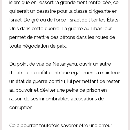
islamique en ressortira grandement renforcée, ce
qui serait un désastre pour la classe dirigeante en
Israël. De gré ou de force, Israël doit lier les États-
Unis dans cette guerre. La guerre au Liban leur
permet de mettre des bâtons dans les roues de
toute négociation de paix.
Du point de vue de Netanyahu, ouvrir un autre
théâtre de conflit contribue également à maintenir
un état de guerre continu, lui permettant de rester
au pouvoir et d’éviter une peine de prison en
raison de ses innombrables accusations de
corruption.
Cela pourrait toutefois s’avérer être une erreur