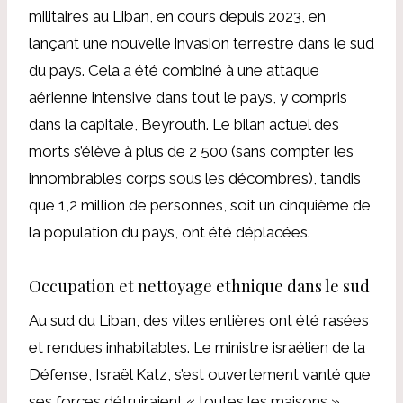
militaires au Liban, en cours depuis 2023, en
lançant une nouvelle invasion terrestre dans le sud
du pays. Cela a été combiné à une attaque
aérienne intensive dans tout le pays, y compris
dans la capitale, Beyrouth. Le bilan actuel des
morts s’élève à plus de 2 500 (sans compter les
innombrables corps sous les décombres), tandis
que 1,2 million de personnes, soit un cinquième de
la population du pays, ont été déplacées.
Occupation et nettoyage ethnique dans le sud
Au sud du Liban, des villes entières ont été rasées
et rendues inhabitables. Le ministre israélien de la
Défense, Israël Katz, s’est ouvertement vanté que
ses forces détruiraient « toutes les maisons »