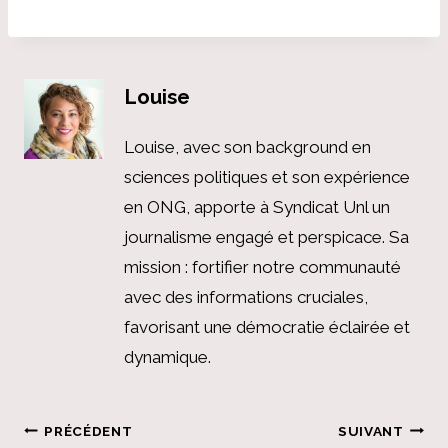
Louise
Louise, avec son background en
sciences politiques et son expérience
en ONG, apporte à Syndicat Unl un
journalisme engagé et perspicace. Sa
mission : fortifier notre communauté
avec des informations cruciales,
favorisant une démocratie éclairée et
dynamique.
Navigation
PRÉCÉDENT
SUIVANT