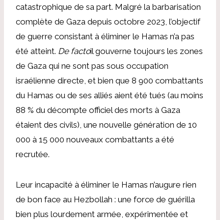
catastrophique de sa part. Malgré la barbarisation
complète de Gaza depuis octobre 2023, l’objectif
de guerre consistant à éliminer le Hamas n’a pas
été atteint.
De facto
il gouverne toujours les zones
de Gaza qui ne sont pas sous occupation
israélienne directe, et bien que 8 900 combattants
du Hamas ou de ses alliés aient été tués (au moins
88 % du décompte officiel des morts à Gaza
étaient des civils), une nouvelle génération de 10
000 à 15 000 nouveaux combattants a été
recrutée.
Leur incapacité à éliminer le Hamas n’augure rien
de bon face au Hezbollah : une force de guérilla
bien plus lourdement armée, expérimentée et