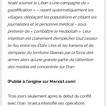
Israël soumet le Liban à une campagne de «
gazafification » – rasant systématiquement les
villages, déplaçant les populations et ciblant les
journalistes et le personnel médical – sous
prétexte de « combattre le Hezbollah ». Leur
intention est clairement d’empêcher tout cessez-
le-feu entre les États-Unis et les Iraniens et de
s’emparer du territoire libanais par la force des
armes alors qu’une grande partie de l’attention
des médias est concentrée sur l’Iran.
(Publié à l’origine sur Marxist.com)
Trois jours seulement après le début du conflit
avec l’Iran, Israël a intensifié ses opérations