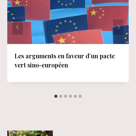
Les arguments en faveur d’un pacte
vert sino-européen