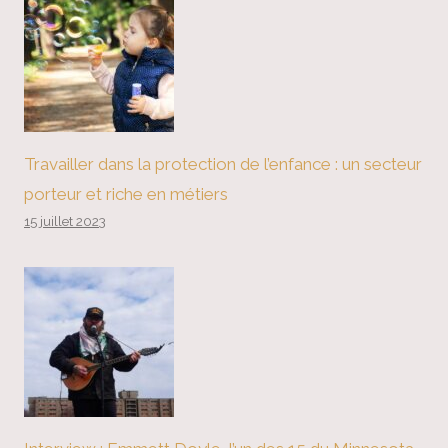
Travailler dans la protection de l’enfance : un secteur
porteur et riche en métiers
15 juillet 2023