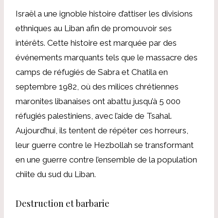
Israël a une ignoble histoire d’attiser les divisions
ethniques au Liban afin de promouvoir ses
intérêts. Cette histoire est marquée par des
événements marquants tels que le massacre des
camps de réfugiés de Sabra et Chatila en
septembre 1982, où des milices chrétiennes
maronites libanaises ont abattu jusqu’à 5 000
réfugiés palestiniens, avec l’aide de Tsahal.
Aujourd’hui, ils tentent de répéter ces horreurs,
leur guerre contre le Hezbollah se transformant
en une guerre contre l’ensemble de la population
chiite du sud du Liban.
Destruction et barbarie