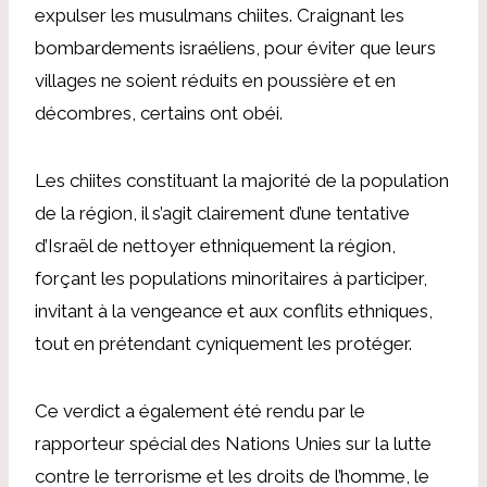
expulser les musulmans chiites. Craignant les
bombardements israéliens, pour éviter que leurs
villages ne soient réduits en poussière et en
décombres, certains ont obéi.
Les chiites constituant la majorité de la population
de la région, il s’agit clairement d’une tentative
d’Israël de nettoyer ethniquement la région,
forçant les populations minoritaires à participer,
invitant à la vengeance et aux conflits ethniques,
tout en prétendant cyniquement les protéger.
Ce verdict a également été rendu par le
rapporteur spécial des Nations Unies sur la lutte
contre le terrorisme et les droits de l’homme, le