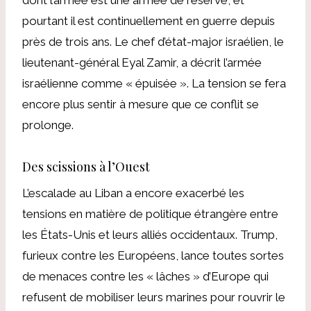
pourtant il est continuellement en guerre depuis
près de trois ans. Le chef d’état-major israélien, le
lieutenant-général Eyal Zamir, a décrit l’armée
israélienne comme « épuisée ». La tension se fera
encore plus sentir à mesure que ce conflit se
prolonge.
Des scissions à l’Ouest
L’escalade au Liban a encore exacerbé les
tensions en matière de politique étrangère entre
les États-Unis et leurs alliés occidentaux. Trump,
furieux contre les Européens, lance toutes sortes
de menaces contre les « lâches » d’Europe qui
refusent de mobiliser leurs marines pour rouvrir le