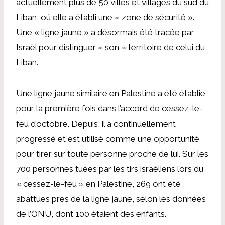
actuellement plus de 50 villes et villages du sud du
Liban, où elle a établi une « zone de sécurité ».
Une « ligne jaune » a désormais été tracée par
Israël pour distinguer « son » territoire de celui du
Liban.
Une ligne jaune similaire en Palestine a été établie
pour la première fois dans l’accord de cessez-le-
feu d’octobre. Depuis, il a continuellement
progressé et est utilisé comme une opportunité
pour tirer sur toute personne proche de lui. Sur les
700 personnes tuées par les tirs israéliens lors du
« cessez-le-feu » en Palestine, 269 ont été
abattues près de la ligne jaune, selon les données
de l’ONU, dont 100 étaient des enfants.