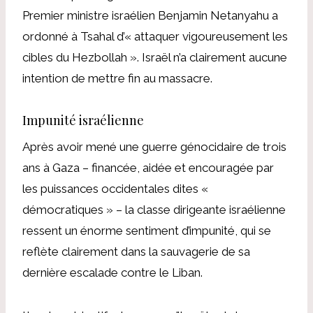
Premier ministre israélien Benjamin Netanyahu a
ordonné à Tsahal d’« attaquer vigoureusement les
cibles du Hezbollah ». Israël n’a clairement aucune
intention de mettre fin au massacre.
Impunité israélienne
Après avoir mené une guerre génocidaire de trois
ans à Gaza – financée, aidée et encouragée par
les puissances occidentales dites «
démocratiques » – la classe dirigeante israélienne
ressent un énorme sentiment d’impunité, qui se
reflète clairement dans la sauvagerie de sa
dernière escalade contre le Liban.