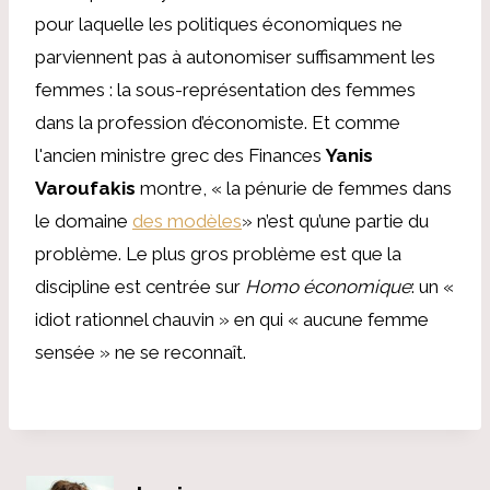
pour laquelle les politiques économiques ne
parviennent pas à autonomiser suffisamment les
femmes : la sous-représentation des femmes
dans la profession d’économiste. Et comme
l'ancien ministre grec des Finances
Yanis
Varoufakis
montre, « la pénurie de femmes dans
le domaine
des modèles
» n’est qu’une partie du
problème. Le plus gros problème est que la
discipline est centrée sur
Homo économique
: un «
idiot rationnel chauvin » en qui « aucune femme
sensée » ne se reconnaît.