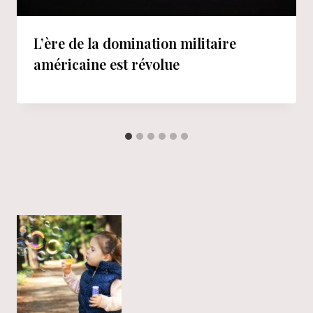
L’ère de la domination militaire
américaine est révolue