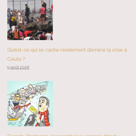
Qu’est-ce qui se cache réellement derrière la crise à
Ceuta ?
9 août 2026