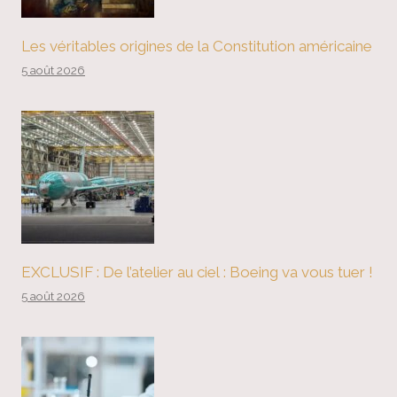
Les véritables origines de la Constitution américaine
5 août 2026
EXCLUSIF : De l’atelier au ciel : Boeing va vous tuer !
5 août 2026