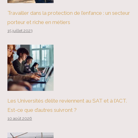
Travailler dans la protection de l’enfance : un secteur
porteur et riche en métiers
15 juillet 2023
Les Universités d’élite reviennent au SAT et à l’ACT.
Est-ce que d’autres suivront ?
10 août 2026