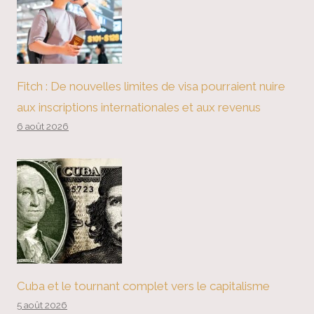
Fitch : De nouvelles limites de visa pourraient nuire
aux inscriptions internationales et aux revenus
6 août 2026
Cuba et le tournant complet vers le capitalisme
5 août 2026