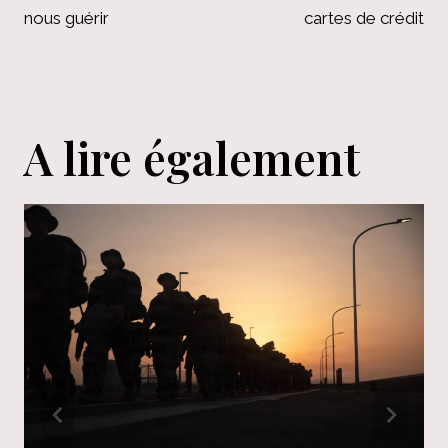
nous guérir
cartes de crédit
A lire également