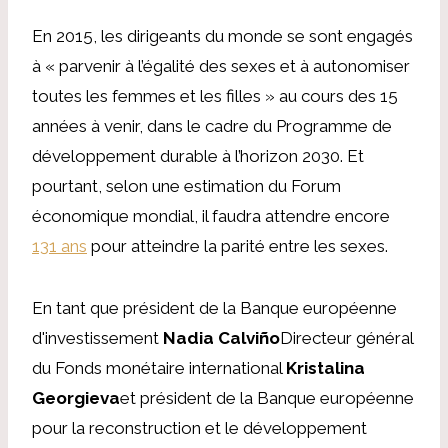
En 2015, les dirigeants du monde se sont engagés
à « parvenir à l’égalité des sexes et à autonomiser
toutes les femmes et les filles » au cours des 15
années à venir, dans le cadre du Programme de
développement durable à l’horizon 2030. Et
pourtant, selon une estimation du Forum
économique mondial, il faudra attendre encore
131 ans
pour atteindre la parité entre les sexes.
En tant que président de la Banque européenne
d'investissement
Nadia Calviño
Directeur général
du Fonds monétaire international
Kristalina
Georgieva
et président de la Banque européenne
pour la reconstruction et le développement