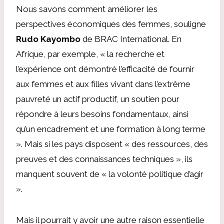
Nous savons comment améliorer les
perspectives économiques des femmes, souligne
Rudo Kayombo
de BRAC International. En
Afrique, par exemple, « la recherche et
l’expérience ont démontré l’efficacité de fournir
aux femmes et aux filles vivant dans l’extrême
pauvreté un actif productif, un soutien pour
répondre à leurs besoins fondamentaux, ainsi
qu’un encadrement et une formation à long terme
». Mais si les pays disposent « des ressources, des
preuves et des connaissances techniques », ils
manquent souvent de « la volonté politique d’agir
».
Mais il pourrait y avoir une autre raison essentielle