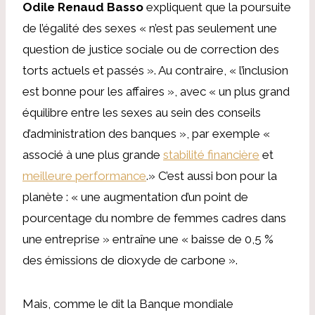
Odile Renaud Basso
expliquent que la poursuite
de l’égalité des sexes « n’est pas seulement une
question de justice sociale ou de correction des
torts actuels et passés ». Au contraire, « l’inclusion
est bonne pour les affaires », avec « un plus grand
équilibre entre les sexes au sein des conseils
d’administration des banques », par exemple «
associé à une plus grande
stabilité financière
et
meilleure performance
.» C’est aussi bon pour la
planète : « une augmentation d’un point de
pourcentage du nombre de femmes cadres dans
une entreprise » entraîne une « baisse de 0,5 %
des émissions de dioxyde de carbone ».
Mais, comme le dit la Banque mondiale