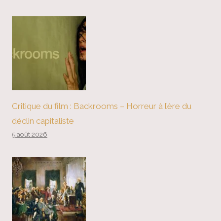
Critique du film : Backrooms – Horreur à l’ère du
déclin capitaliste
5 août 2026