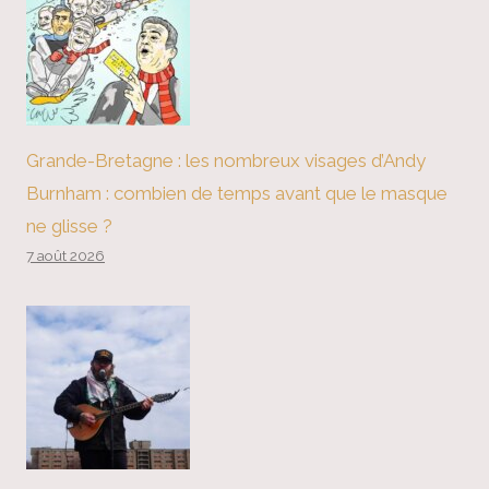
Grande-Bretagne : les nombreux visages d’Andy
Burnham : combien de temps avant que le masque
ne glisse ?
7 août 2026