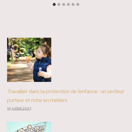
Travailler dans la protection de l’enfance : un secteur
porteur et riche en métiers
15 juillet 2023