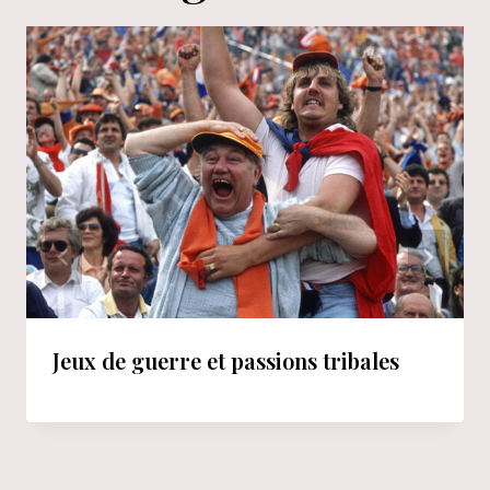
Jeux de guerre et passions tribales