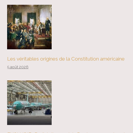
Les véritables origines de la Constitution américaine
5 août 2026