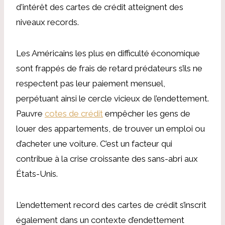
d'intérêt des cartes de crédit atteignent des
niveaux records.
Les Américains les plus en difficulté économique
sont frappés de frais de retard prédateurs s’ils ne
respectent pas leur paiement mensuel,
perpétuant ainsi le cercle vicieux de l’endettement.
Pauvre
cotes de crédit
empêcher les gens de
louer des appartements, de trouver un emploi ou
d’acheter une voiture. C’est un facteur qui
contribue à la crise croissante des sans-abri aux
États-Unis.
L’endettement record des cartes de crédit s’inscrit
également dans un contexte d’endettement