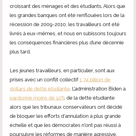
croissant des ménages et des étudiants. Alors que
les grandes banques ont été renflouées lors de la
récession de 2009-2010, les travailleurs ont été
livrés à eux-mêmes, et nous en subissons toujours
les conséquences financières plus d’une décennie
plus tard.
Les jeunes travailleurs, en particulier, sont aux
prises avec un conflit collectif
1,74 billion de
dollars de dette étudiante
. L’administration Biden a
pardonné moins de 10%
de la dette étudiante
alors que les tribunaux conservateurs ont décidé
de bloquer les efforts d'annulation à plus grande
échelle et que les démocrates n'ont pas réussi à
poursuivre les réformes de manière agressive.