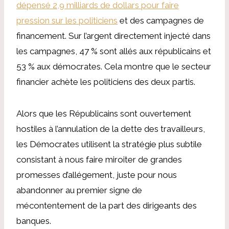
dépensé 2,9 milliards de dollars pour faire
pression sur les politiciens
et des campagnes de
financement. Sur l’argent directement injecté dans
les campagnes, 47 % sont allés aux républicains et
53 % aux démocrates. Cela montre que le secteur
financier achète les politiciens des deux partis.
Alors que les Républicains sont ouvertement
hostiles à l’annulation de la dette des travailleurs,
les Démocrates utilisent la stratégie plus subtile
consistant à nous faire miroiter de grandes
promesses d’allégement, juste pour nous
abandonner au premier signe de
mécontentement de la part des dirigeants des
banques.