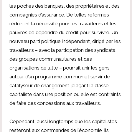
les poches des banques, des propriétaires et des
compagnies d’assurance. De telles réformes
réduiront la nécessité pour les travailleurs et les
pauvres de dépendre du crédit pour survivre. Un
nouveau parti politique indépendant, dirigé par les
travailleurs – avec la participation des syndicats,
des groupes communautaires et des
organisations de lutte – pourrait unir les gens
autour d’un programme commun et servir de
catalyseur de changement, plaçant la classe
capitaliste dans une position où elle est contraints
de faire des concessions aux travailleurs.
Cependant, aussi longtemps que les capitalistes
resteront aux commandes de l’économie, ils