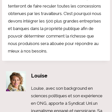
tenteront de faire reculer toutes les concessions
obtenues par les travailleurs. C’est pourquoi nous
devons intégrer les 500 plus grandes entreprises
et banques dans la propriété publique afin de
pouvoir déterminer comment la richesse que
nous produisons sera allouée pour répondre au
mieux à nos besoins.
Louise
Louise, avec son background en
sciences politiques et son expérience
en ONG, apporte à Syndicat Unl un
journalisme engagé et perspicace. Sa