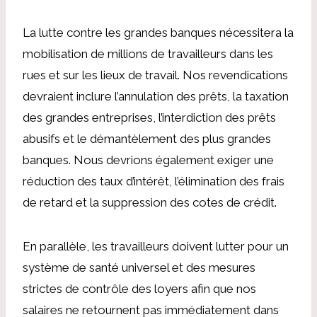
La lutte contre les grandes banques nécessitera la
mobilisation de millions de travailleurs dans les
rues et sur les lieux de travail. Nos revendications
devraient inclure l’annulation des prêts, la taxation
des grandes entreprises, l’interdiction des prêts
abusifs et le démantèlement des plus grandes
banques. Nous devrions également exiger une
réduction des taux d’intérêt, l’élimination des frais
de retard et la suppression des cotes de crédit.
En parallèle, les travailleurs doivent lutter pour un
système de santé universel et des mesures
strictes de contrôle des loyers afin que nos
salaires ne retournent pas immédiatement dans