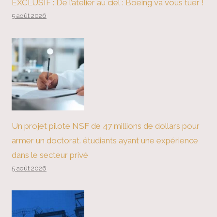
EXCLUSIF : De l’atelier au ciel : Boeing va vous tuer !
5 août 2026
Un projet pilote NSF de 47 millions de dollars pour
armer un doctorat. étudiants ayant une expérience
dans le secteur privé
5 août 2026