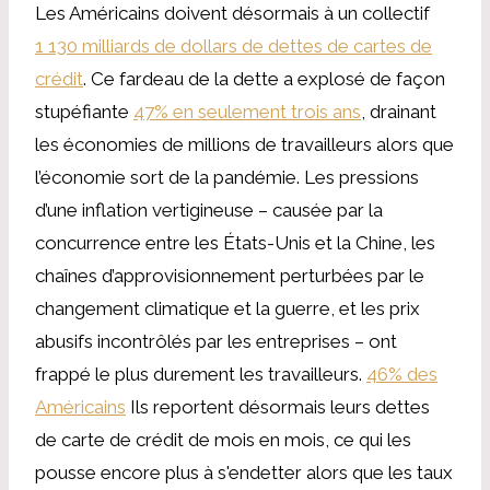
Les Américains doivent désormais à un collectif
1 130 milliards de dollars de dettes de cartes de
crédit
. Ce fardeau de la dette a explosé de façon
stupéfiante
47% en seulement trois ans
, drainant
les économies de millions de travailleurs alors que
l’économie sort de la pandémie. Les pressions
d’une inflation vertigineuse – causée par la
concurrence entre les États-Unis et la Chine, les
chaînes d’approvisionnement perturbées par le
changement climatique et la guerre, et les prix
abusifs incontrôlés par les entreprises – ont
frappé le plus durement les travailleurs.
46% des
Américains
Ils reportent désormais leurs dettes
de carte de crédit de mois en mois, ce qui les
pousse encore plus à s'endetter alors que les taux