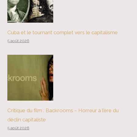
Cuba et le tournant complet vers le capitalisme
5 août 2026
Critique du film : Backrooms – Horreur à l’ère du
déclin capitaliste
5 août 2026