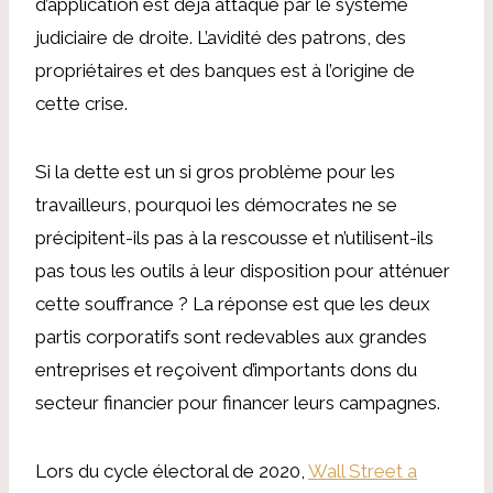
d’application est déjà attaqué par le système
judiciaire de droite. L’avidité des patrons, des
propriétaires et des banques est à l’origine de
cette crise.
Si la dette est un si gros problème pour les
travailleurs, pourquoi les démocrates ne se
précipitent-ils pas à la rescousse et n’utilisent-ils
pas tous les outils à leur disposition pour atténuer
cette souffrance ? La réponse est que les deux
partis corporatifs sont redevables aux grandes
entreprises et reçoivent d’importants dons du
secteur financier pour financer leurs campagnes.
Lors du cycle électoral de 2020,
Wall Street a