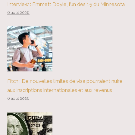
Interview : Emmett Doyle, l’un des 15 du Minnesota
6 août 2026
Fitch : De nouvelles limites de visa pourraient nuire
aux inscriptions internationales et aux revenus
6 août 2026