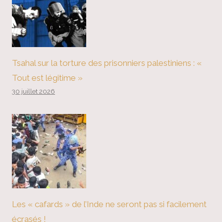
Tsahal sur la torture des prisonniers palestiniens : «
Tout est légitime »
30 juillet 2026
Les « cafards » de l’Inde ne seront pas si facilement
écrasés !