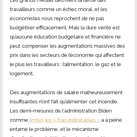
travailleurs comme un échec moral, et les
économistes nous reprochent de ne pas
budgétiser efficacement. Mais la dure vérité est
qu’aucune éducation budgétaire et financière ne
peut compenser les augmentations massives des
prix dans les secteurs de l’économie qui affectent
le plus les travailleurs : l’alimentation, le gaz et le
logement.
Des augmentations de salaire malheureusement
insuffisantes n’ont fait qu’alimenter cet incendie.
Les demi-mesures de l'administration Biden
comme
limiter les « frais indésirables »
a à peine
entamé le problème, et le mécanisme