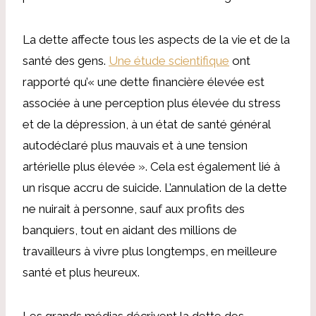
La dette affecte tous les aspects de la vie et de la
santé des gens.
Une étude scientifique
ont
rapporté qu’« une dette financière élevée est
associée à une perception plus élevée du stress
et de la dépression, à un état de santé général
autodéclaré plus mauvais et à une tension
artérielle plus élevée ». Cela est également lié à
un risque accru de suicide. L’annulation de la dette
ne nuirait à personne, sauf aux profits des
banquiers, tout en aidant des millions de
travailleurs à vivre plus longtemps, en meilleure
santé et plus heureux.
Les grands médias décrivent la dette des