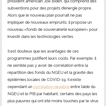
président américain Joe Biden, qui comprend des
subventions pour des projets d’énergie propre.
Alors que le nouveau plan pourrait ne pas
impliquer de nouveaux emprunts, il propose un
nouveau «fonds de souveraineté européen» pour
investir dans les technologies vertes.
Il est douteux que les avantages de ces
programmes justifient leurs coûts. Par exemple, il
ne semble pas y avoir de corrélation entre la
répartition des fonds du NGEU et la gravité des
épidémies locales de COVID-19. Il existe
cependant un
corrélation négative
entre l’aide du
NGEU et le PIB par habitant, certains des pays les
plus pauvres qui ont été moins touchés par le virus