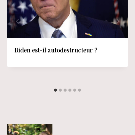
Biden est-il autodestructeur ?