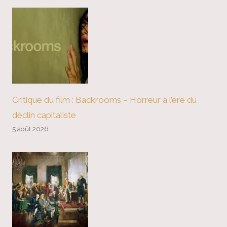
Critique du film : Backrooms – Horreur à l’ère du
déclin capitaliste
5 août 2026