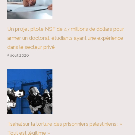
Un projet pilote NSF de 47 millions de dollars pour
armer un doctorat. étudiants ayant une expérience
dans le secteur privé
5 août 2026
Tsahal sur la torture des prisonniers palestiniens : «
Tout est légitime »