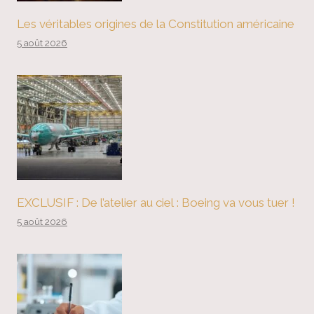
Les véritables origines de la Constitution américaine
5 août 2026
EXCLUSIF : De l’atelier au ciel : Boeing va vous tuer !
5 août 2026