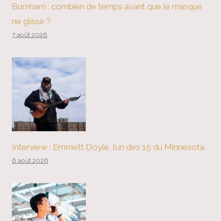
Burnham : combien de temps avant que le masque
ne glisse ?
7 août 2026
Interview : Emmett Doyle, l’un des 15 du Minnesota
6 août 2026