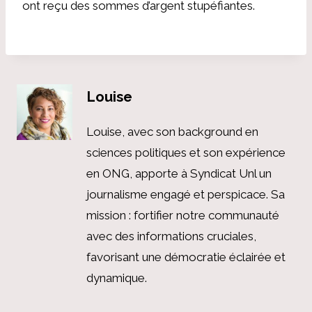
ont reçu des sommes d’argent stupéfiantes.
Louise
Louise, avec son background en
sciences politiques et son expérience
en ONG, apporte à Syndicat Unl un
journalisme engagé et perspicace. Sa
mission : fortifier notre communauté
avec des informations cruciales,
favorisant une démocratie éclairée et
dynamique.