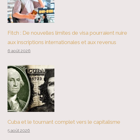
Fitch : De nouvelles limites de visa pourraient nuire
aux inscriptions internationales et aux revenus
6 août 2026
Cuba et le tournant complet vers le capitalisme
5 août 2026