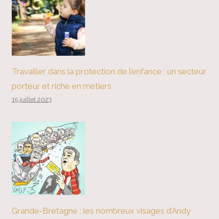
Travailler dans la protection de l’enfance : un secteur
porteur et riche en métiers
15 juillet 2023
Grande-Bretagne : les nombreux visages d’Andy