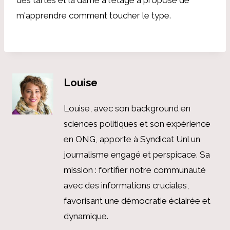
m'apprendre comment toucher le type.
Louise
Louise, avec son background en
sciences politiques et son expérience
en ONG, apporte à Syndicat Unl un
journalisme engagé et perspicace. Sa
mission : fortifier notre communauté
avec des informations cruciales,
favorisant une démocratie éclairée et
dynamique.