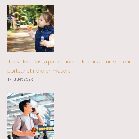
Travailler dans la protection de l’enfance : un secteur
porteur et riche en métiers
15 juillet 2023