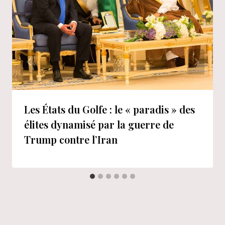
Les États du Golfe : le « paradis » des
élites dynamisé par la guerre de
Trump contre l’Iran