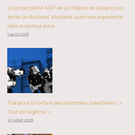
Un projet pilote NSF de 47 millions de dollars pour
armer un doctorat. étudiants ayant une expérience
dans le secteur privé
5 août 2026
Tsahal sur la torture des prisonniers palestiniens : «
Tout est légitime »
30 juillet 2026