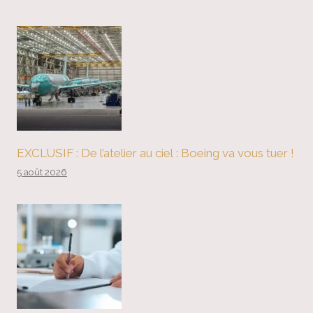
EXCLUSIF : De l’atelier au ciel : Boeing va vous tuer !
5 août 2026