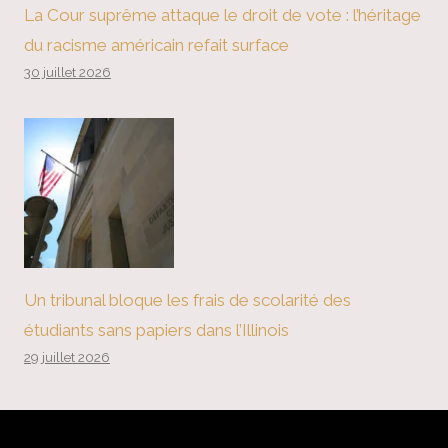
La Cour suprême attaque le droit de vote : l’héritage
du racisme américain refait surface
30 juillet 2026
Un tribunal bloque les frais de scolarité des
étudiants sans papiers dans l’Illinois
29 juillet 2026