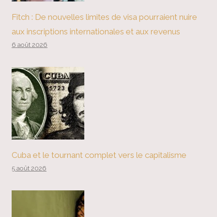
Fitch : De nouvelles limites de visa pourraient nuire
aux inscriptions internationales et aux revenus
6 août 2026
Cuba et le tournant complet vers le capitalisme
5 août 2026