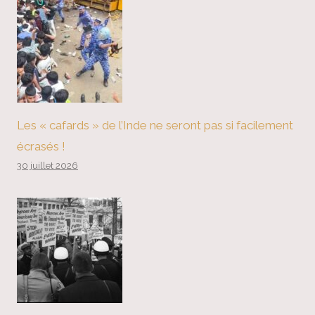
Les « cafards » de l’Inde ne seront pas si facilement
écrasés !
30 juillet 2026