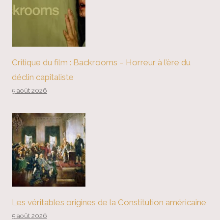
Critique du film : Backrooms – Horreur à l’ère du
déclin capitaliste
5 août 2026
Les véritables origines de la Constitution américaine
5 août 2026