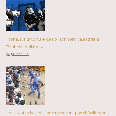
Tsahal sur la torture des prisonniers palestiniens : «
Tout est légitime »
30 juillet 2026
Les « cafards » de l’Inde ne seront pas si facilement