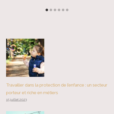
Travailler dans la protection de l’enfance : un secteur
porteur et riche en métiers
15 juillet 2023