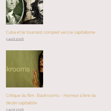
Cuba et le tournant complet vers le capitalisme
5 août 2026
Critique du film : Backrooms – Horreur à l’ère du
déclin capitaliste
5 août 2026