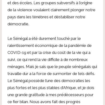
et des écoles. Les groupes subversifs à l’origine
de la violence voulaient clairement plonger notre
pays dans les ténèbres et déstabiliser notre
démocratie.
Le Sénégal a été durement touché par le
ralentissement économique de la pandémie de
COVID-19 et par la crise du coût de la vie qui a
suivi, ce qui rend la vie difficile à de nombreux
ménages. Mais je sais que le peuple sénégalais qui
travaille dur a la force de surmonter de tels défis.
Le Sénégal possède l’une des démocraties les
plus fortes et les plus stables d’Afrique, et je dois
une grande gratitude à mes prédécesseurs pour
ce fier bilan. Nous avons fait des progrès