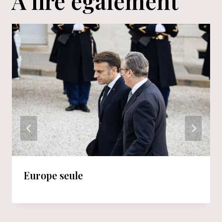
A lire également
Europe seule