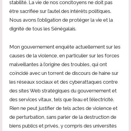
stabilité. La vie de nos concitoyens ne doit pas
être sacrifiée sur l’autel des intérêts politiques.
Nous avons l’obligation de protéger la vie et la
dignité de tous les Sénégalais.
Mon gouvernement enquête actuellement sur les
causes de la violence, en particulier sur les forces
malveillantes à l’origine des troubles, qui ont
coïncidé avec un torrent de discours de haine sur
les réseaux sociaux et des cyberattaques contre
des sites Web stratégiques du gouvernement et
des services vitaux, tels que l’eau et l’électricité.
Rien ne peut justifier de tels actes de violence et
de perturbation, sans parler de la destruction de
biens publics et privés, y compris des universités