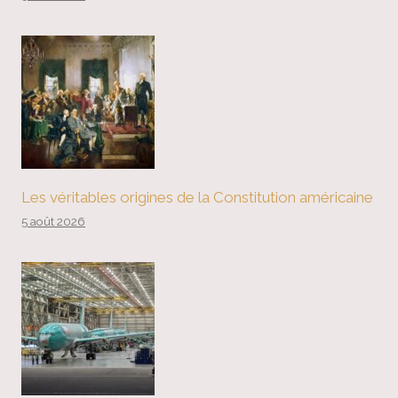
Les véritables origines de la Constitution américaine
5 août 2026