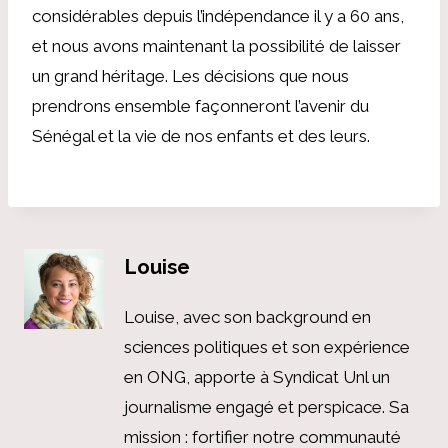
considérables depuis l’indépendance il y a 60 ans,
et nous avons maintenant la possibilité de laisser
un grand héritage. Les décisions que nous
prendrons ensemble façonneront l’avenir du
Sénégal et la vie de nos enfants et des leurs.
Louise
Louise, avec son background en
sciences politiques et son expérience
en ONG, apporte à Syndicat Unl un
journalisme engagé et perspicace. Sa
mission : fortifier notre communauté