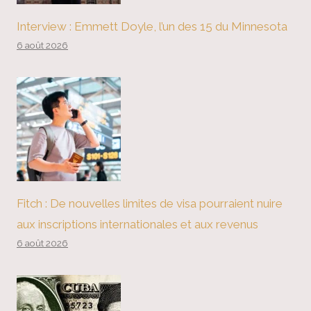
Interview : Emmett Doyle, l’un des 15 du Minnesota
6 août 2026
Fitch : De nouvelles limites de visa pourraient nuire
aux inscriptions internationales et aux revenus
6 août 2026