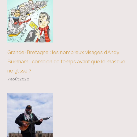
Grande-Bretagne : les nombreux visages d’Andy
Burnham : combien de temps avant que le masque
ne glisse ?
7 août 2026