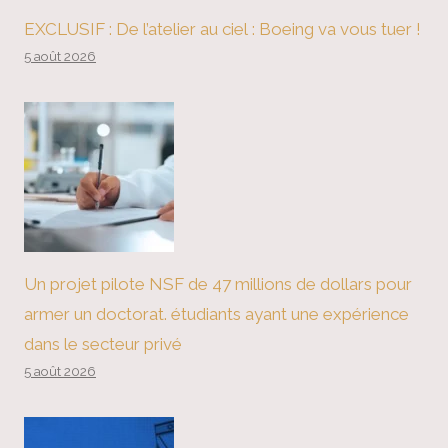
EXCLUSIF : De l’atelier au ciel : Boeing va vous tuer !
5 août 2026
Un projet pilote NSF de 47 millions de dollars pour
armer un doctorat. étudiants ayant une expérience
dans le secteur privé
5 août 2026