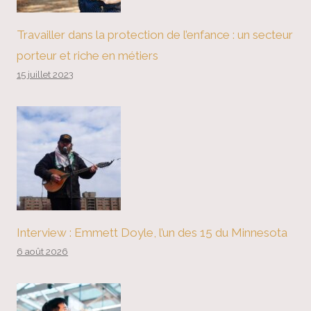
Travailler dans la protection de l’enfance : un secteur
porteur et riche en métiers
15 juillet 2023
Interview : Emmett Doyle, l’un des 15 du Minnesota
6 août 2026