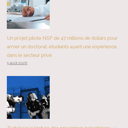
Un projet pilote NSF de 47 millions de dollars pour
armer un doctorat. étudiants ayant une expérience
dans le secteur privé
5 août 2026