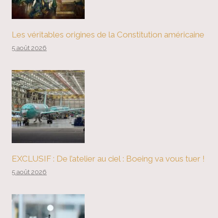
Les véritables origines de la Constitution américaine
5 août 2026
EXCLUSIF : De l’atelier au ciel : Boeing va vous tuer !
5 août 2026