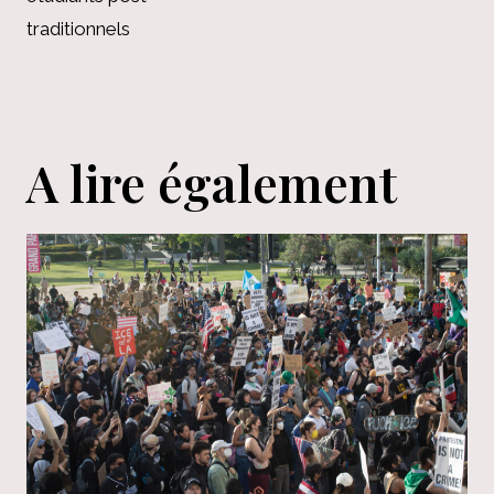
traditionnels
A lire également