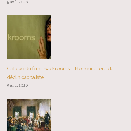
5 août 2026
Critique du film : Backrooms – Horreur à l’ère du
déclin capitaliste
5 août 2026