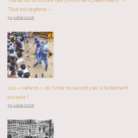
Tsahal sur la torture des prisonniers palestiniens : «
Tout est légitime »
30 juillet 2026
Les « cafards » de l’Inde ne seront pas si facilement
écrasés !
30 juillet 2026