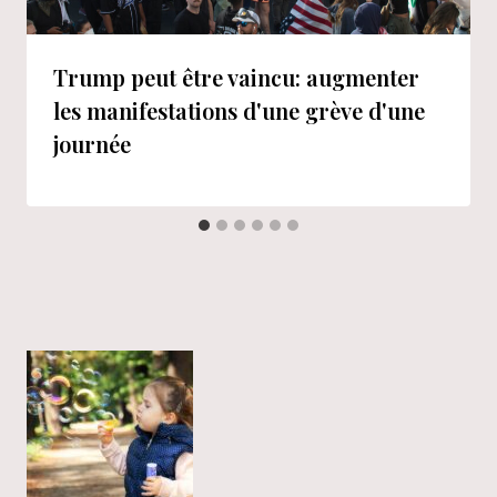
Trump peut être vaincu: augmenter
les manifestations d'une grève d'une
journée