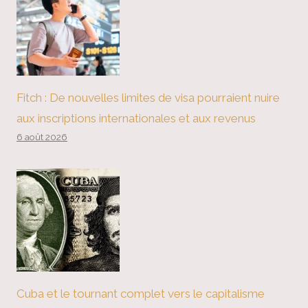
Fitch : De nouvelles limites de visa pourraient nuire
aux inscriptions internationales et aux revenus
6 août 2026
Cuba et le tournant complet vers le capitalisme