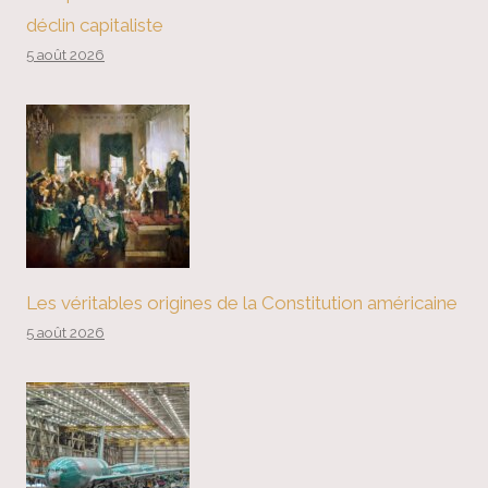
déclin capitaliste
5 août 2026
Les véritables origines de la Constitution américaine
5 août 2026