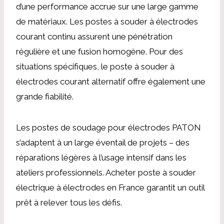
d’une performance accrue sur une large gamme
de matériaux. Les postes à souder à électrodes
courant continu assurent une pénétration
régulière et une fusion homogène. Pour des
situations spécifiques, le poste à souder à
électrodes courant alternatif offre également une
grande fiabilité.
Les postes de soudage pour électrodes PATON
s’adaptent à un large éventail de projets – des
réparations légères à l’usage intensif dans les
ateliers professionnels. Acheter poste à souder
électrique à électrodes en France garantit un outil
prêt à relever tous les défis.