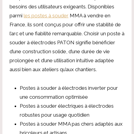
besoins des utilisateurs exigeants. Disponibles
parmi
les postes à souder
MMA à vendre en
France, ils sont conçus pour offrir une stabilité de
l’arc et une fiabilité remarquable. Choisir un poste à
souder à électrodes PATON signifie bénéficier
d’une construction solide, d’une durée de vie
prolongée et d’une utilisation intuitive adaptée
aussi bien aux ateliers qu’aux chantiers.
Postes à souder à électrodes inverter pour
une consommation optimisée
Postes à souder électriques à électrodes
robustes pour usage quotidien
Postes à souder MMA pas chers adaptés aux
bricoleurs et artisans