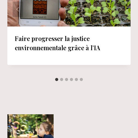
Faire progresser la justice
environnementale grâce à l’IA