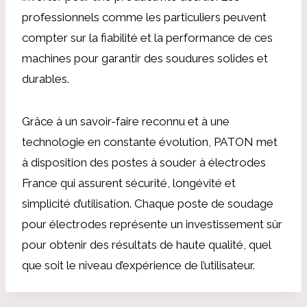
professionnels comme les particuliers peuvent
compter sur la fiabilité et la performance de ces
machines pour garantir des soudures solides et
durables.
Grâce à un savoir-faire reconnu et à une
technologie en constante évolution, PATON met
à disposition des postes à souder à électrodes
France qui assurent sécurité, longévité et
simplicité d’utilisation. Chaque poste de soudage
pour électrodes représente un investissement sûr
pour obtenir des résultats de haute qualité, quel
que soit le niveau d’expérience de l’utilisateur.