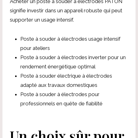
Acheter un poste à souder à électrodes PATON
signifie investir dans un appareil robuste qui peut
supporter un usage intensif.
Poste à souder à électrodes usage intensif
pour ateliers
Poste à souder à électrodes inverter pour un
rendement énergétique optimal
Poste à souder électrique à électrodes
adapté aux travaux domestiques
Poste à souder à électrodes pour
professionnels en quête de fiabilité
Un choix sûr pour