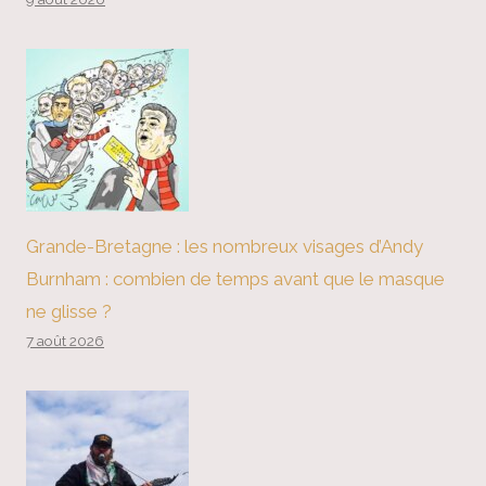
Grande-Bretagne : les nombreux visages d’Andy
Burnham : combien de temps avant que le masque
ne glisse ?
7 août 2026