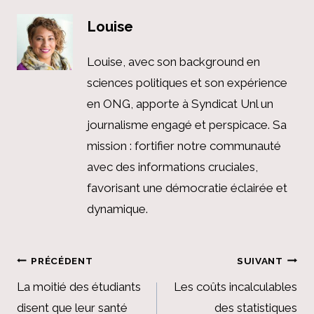
Louise
Louise, avec son background en
sciences politiques et son expérience
en ONG, apporte à Syndicat Unl un
journalisme engagé et perspicace. Sa
mission : fortifier notre communauté
avec des informations cruciales,
favorisant une démocratie éclairée et
dynamique.
Navigation
PRÉCÉDENT
SUIVANT
de
La moitié des étudiants
Les coûts incalculables
disent que leur santé
des statistiques