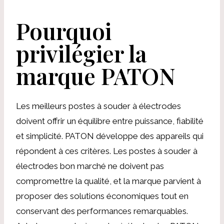
Pourquoi
privilégier la
marque PATON
Les meilleurs postes à souder à électrodes
doivent offrir un équilibre entre puissance, fiabilité
et simplicité. PATON développe des appareils qui
répondent à ces critères. Les postes à souder à
électrodes bon marché ne doivent pas
compromettre la qualité, et la marque parvient à
proposer des solutions économiques tout en
conservant des performances remarquables.