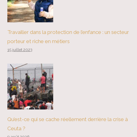
Travailler dans la protection de l’enfance : un secteur
porteur et riche en métiers
15 juillet 2023
Qu’est-ce qui se cache réellement derrière la crise à
Ceuta ?
9 août 2026