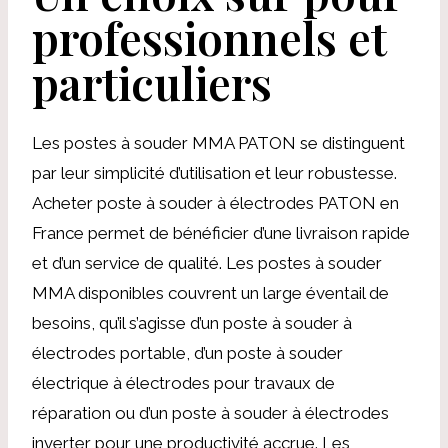
professionnels et
particuliers
Les postes à souder MMA PATON se distinguent
par leur simplicité d’utilisation et leur robustesse.
Acheter poste à souder à électrodes PATON en
France permet de bénéficier d’une livraison rapide
et d’un service de qualité. Les postes à souder
MMA disponibles couvrent un large éventail de
besoins, qu’il s’agisse d’un poste à souder à
électrodes portable, d’un poste à souder
électrique à électrodes pour travaux de
réparation ou d’un poste à souder à électrodes
inverter pour une productivité accrue. Les