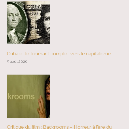
Cuba et le tournant complet vers le capitalisme
5 août 2026
Critique du film : Backrooms – Horreur à l’ère du