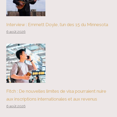
Interview : Emmett Doyle, l’un des 15 du Minnesota
6 août 2026
Fitch : De nouvelles limites de visa pourraient nuire
aux inscriptions internationales et aux revenus
6 août 2026