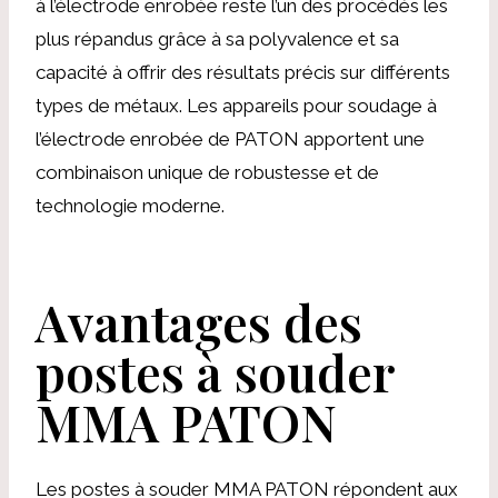
à l’électrode enrobée reste l’un des procédés les
plus répandus grâce à sa polyvalence et sa
capacité à offrir des résultats précis sur différents
types de métaux. Les appareils pour soudage à
l’électrode enrobée de PATON apportent une
combinaison unique de robustesse et de
technologie moderne.
Avantages des
postes à souder
MMA PATON
Les postes à souder MMA PATON répondent aux