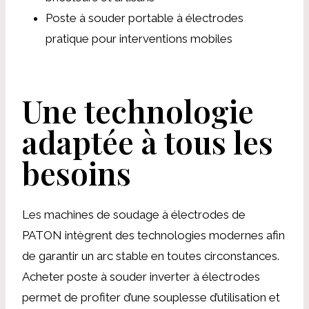
Poste à souder portable à électrodes
pratique pour interventions mobiles
Une technologie
adaptée à tous les
besoins
Les machines de soudage à électrodes de
PATON intègrent des technologies modernes afin
de garantir un arc stable en toutes circonstances.
Acheter poste à souder inverter à électrodes
permet de profiter d’une souplesse d’utilisation et