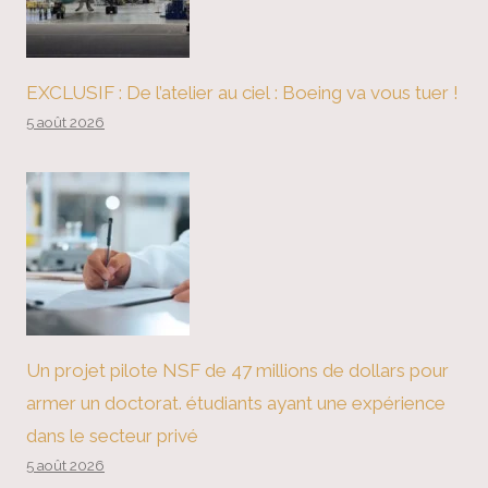
EXCLUSIF : De l’atelier au ciel : Boeing va vous tuer !
5 août 2026
Un projet pilote NSF de 47 millions de dollars pour
armer un doctorat. étudiants ayant une expérience
dans le secteur privé
5 août 2026