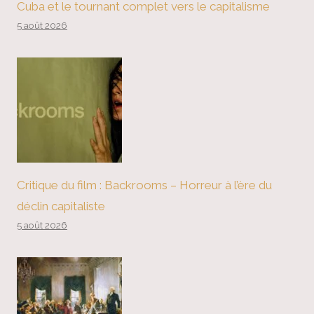
Cuba et le tournant complet vers le capitalisme
5 août 2026
Critique du film : Backrooms – Horreur à l’ère du
déclin capitaliste
5 août 2026