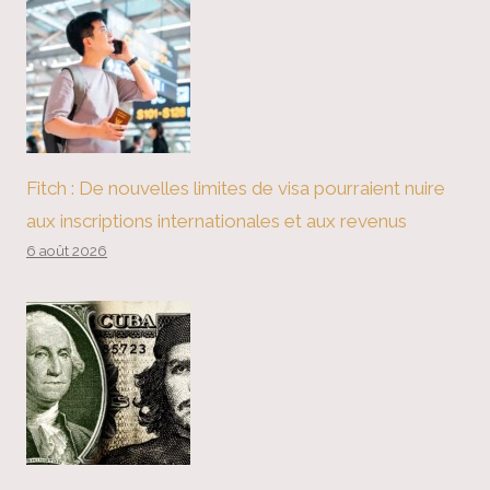
Fitch : De nouvelles limites de visa pourraient nuire
aux inscriptions internationales et aux revenus
6 août 2026