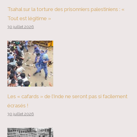
Tsahal sur la torture des prisonniers palestiniens : «
Tout est légitime »
30 juillet 2026
Les « cafards » de l’Inde ne seront pas si facilement
écrasés !
30 juillet 2026