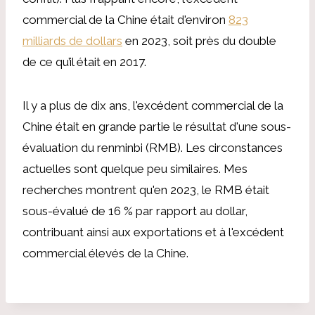
commercial de la Chine était d'environ
823
milliards de dollars
en 2023, soit près du double
de ce qu’il était en 2017.
Il y a plus de dix ans, l'excédent commercial de la
Chine était en grande partie le résultat d'une sous-
évaluation du renminbi (RMB). Les circonstances
actuelles sont quelque peu similaires. Mes
recherches montrent qu'en 2023, le RMB était
sous-évalué de 16 % par rapport au dollar,
contribuant ainsi aux exportations et à l'excédent
commercial élevés de la Chine.