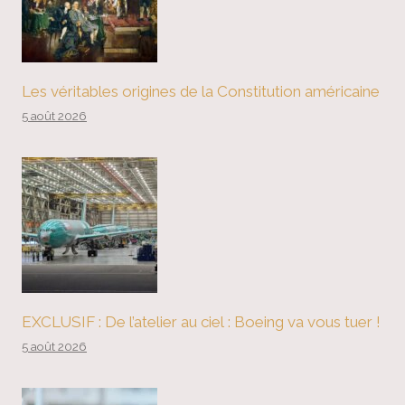
Les véritables origines de la Constitution américaine
5 août 2026
EXCLUSIF : De l’atelier au ciel : Boeing va vous tuer !
5 août 2026