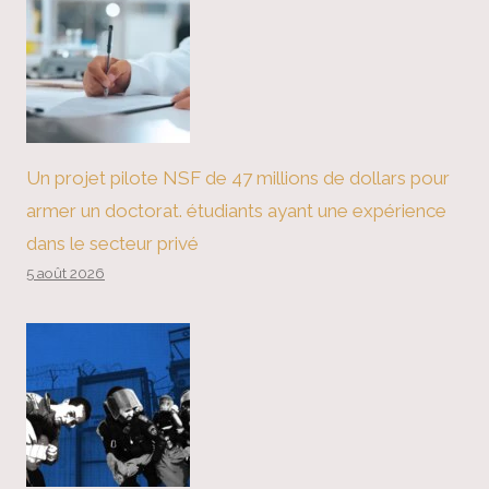
Un projet pilote NSF de 47 millions de dollars pour
armer un doctorat. étudiants ayant une expérience
dans le secteur privé
5 août 2026