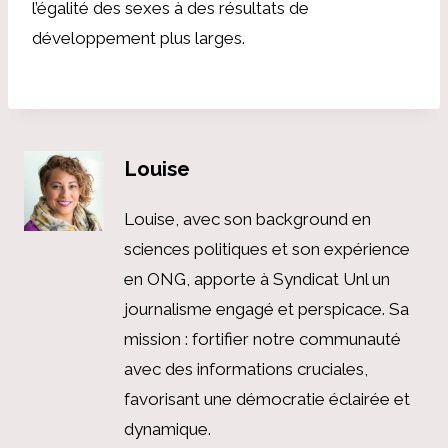
l’égalité des sexes à des résultats de
développement plus larges.
Louise
Louise, avec son background en
sciences politiques et son expérience
en ONG, apporte à Syndicat Unl un
journalisme engagé et perspicace. Sa
mission : fortifier notre communauté
avec des informations cruciales,
favorisant une démocratie éclairée et
dynamique.