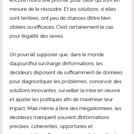
mesure de le résoudre. Et les solutions, si elles
sont tentées, ont peu de chances d’être bien
ciblées ou efficaces. C’est certainement le cas
pour l’égalité des sexes.
On pourrait supposer que, dans le monde
d’aujourd’hui surchargé d’informations, les
décideurs disposent de suffisamment de données
pour diagnostiquer les problèmes, concevoir des
solutions innovantes, surveiller la mise en œuvre
et ajuster les politiques afin de maximiser leur
impact. Mais même à l’ère des mégadonnées, les
décideurs manquent souvent d’informations
précises, cohérentes, opportunes et