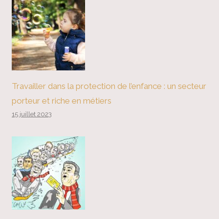
Travailler dans la protection de l’enfance : un secteur
porteur et riche en métiers
15 juillet 2023