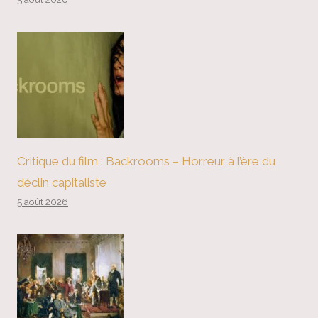
Critique du film : Backrooms – Horreur à l’ère du
déclin capitaliste
5 août 2026