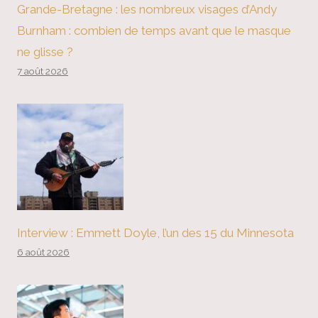
Grande-Bretagne : les nombreux visages d’Andy
Burnham : combien de temps avant que le masque
ne glisse ?
7 août 2026
Interview : Emmett Doyle, l’un des 15 du Minnesota
6 août 2026