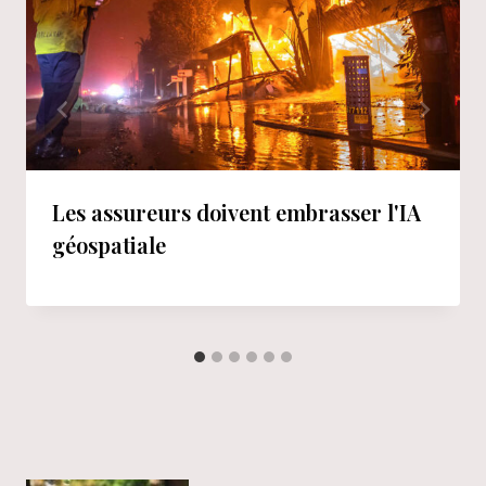
Les assureurs doivent embrasser l'IA
géospatiale