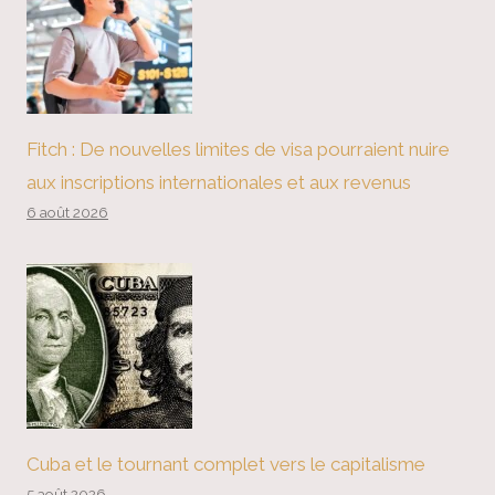
Fitch : De nouvelles limites de visa pourraient nuire
aux inscriptions internationales et aux revenus
6 août 2026
Cuba et le tournant complet vers le capitalisme
5 août 2026