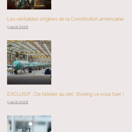
Les véritables origines de la Constitution américaine
5 août 2026
EXCLUSIF : De l’atelier au ciel : Boeing va vous tuer !
5 août 2026