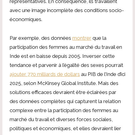
représentatives. En conséquence, ils travaillent
avec une image incomplète des conditions socio-
économiques.
Par exemple, des données
montrer
que la
participation des femmes au marché du travail en
Inde est en baisse depuis 2005. Inverser cette
tendance et parvenir à l’égalité des sexes pourrait
ajouter 770 milliards de dollars
au PIB de l’Inde d’ici
2025, selon McKinsey Global Institute. Mais des
solutions efficaces devraient être éclairées par
des données complètes qui capturent la relation
complexe entre la participation des femmes au
marché du travail et diverses forces sociales,
politiques et économiques, et elles devraient lier