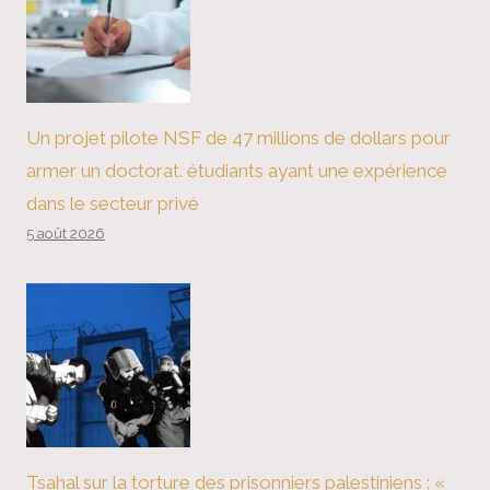
Un projet pilote NSF de 47 millions de dollars pour
armer un doctorat. étudiants ayant une expérience
dans le secteur privé
5 août 2026
Tsahal sur la torture des prisonniers palestiniens : «