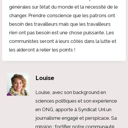
générales sur l’état du monde et la nécessité de le
changer. Prendre conscience que les patrons ont
besoin des travailleurs mais que les travailleurs
n’en ont pas besoin est une chose puissante. Les
communistes seront à leurs côtés dans la lutte et
les aideront à relier les points !
Louise
Louise, avec son background en
sciences politiques et son expérience
en ONG, apporte à Syndicat Unl un
journalisme engagé et perspicace. Sa
mission : fortifier notre communauté