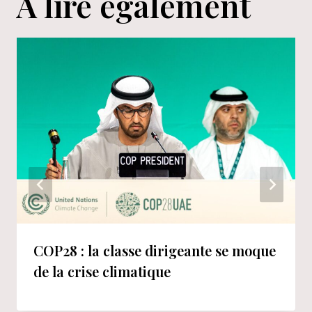
A lire également
COP28 : la classe dirigeante se moque
de la crise climatique