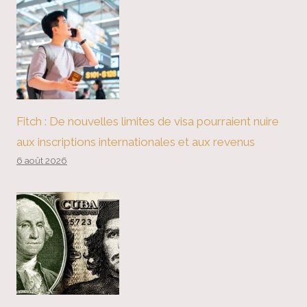
Fitch : De nouvelles limites de visa pourraient nuire
aux inscriptions internationales et aux revenus
6 août 2026