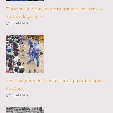
Tsahal sur la torture des prisonniers palestiniens : «
Tout est légitime »
30 juillet 2026
Les « cafards » de l’Inde ne seront pas si facilement
écrasés !
30 juillet 2026