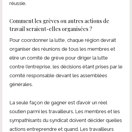
réussie.
Comment les grèves ou autres actions de
travail seraient-elles organisées ?
Pour coordonner la lutte, chaque région devrait
organiser des réunions de tous les membres et
élire un comité de grève pour diriger la lutte
contre l'entreprise, les décisions étant prises par le
comité responsable devant les assemblées
générales.
La seule façon de gagner est d’avoir un réel
soutien parmi les travailleurs. Les membres et les
sympathisants du syndicat doivent décider quelles
actions entreprendre et quand. Les travailleurs