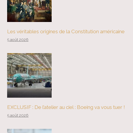
Les véritables origines de la Constitution américaine
5 août 2026
EXCLUSIF : De l’atelier au ciel : Boeing va vous tuer !
5 août 2026