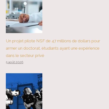
Un projet pilote NSF de 47 millions de dollars pour
armer un doctorat. étudiants ayant une expérience
dans le secteur privé
5 août 2026