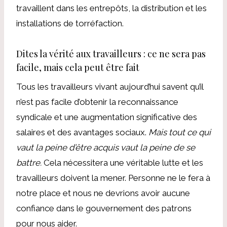
travaillent dans les entrepôts, la distribution et les
installations de torréfaction.
Dites la vérité aux travailleurs : ce ne sera pas
facile, mais cela peut être fait
Tous les travailleurs vivant aujourd’hui savent qu’il
n’est pas facile d’obtenir la reconnaissance
syndicale et une augmentation significative des
salaires et des avantages sociaux.
Mais tout ce qui
vaut la peine d’être acquis vaut la peine de se
battre.
Cela nécessitera une véritable lutte et les
travailleurs doivent la mener. Personne ne le fera à
notre place et nous ne devrions avoir aucune
confiance dans le gouvernement des patrons
pour nous aider.