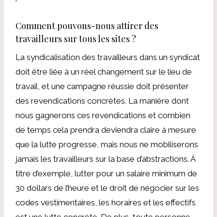
Comment pouvons-nous attirer des
travailleurs sur tous les sites ?
La syndicalisation des travailleurs dans un syndicat
doit être liée à un réel changement sur le lieu de
travail, et une campagne réussie doit présenter
des revendications concrètes. La manière dont
nous gagnerons ces revendications et combien
de temps cela prendra deviendra claire à mesure
que la lutte progresse, mais nous ne mobiliserons
jamais les travailleurs sur la base d’abstractions. À
titre d’exemple, lutter pour un salaire minimum de
30 dollars de l’heure et le droit de négocier sur les
codes vestimentaires, les horaires et les effectifs
est une lutte concrète. De plus, toute personne