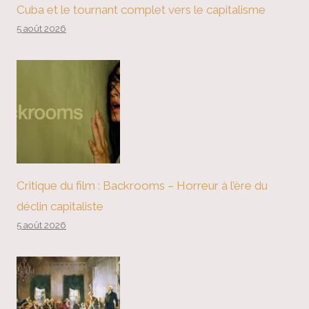
Cuba et le tournant complet vers le capitalisme
5 août 2026
Critique du film : Backrooms – Horreur à l’ère du
déclin capitaliste
5 août 2026