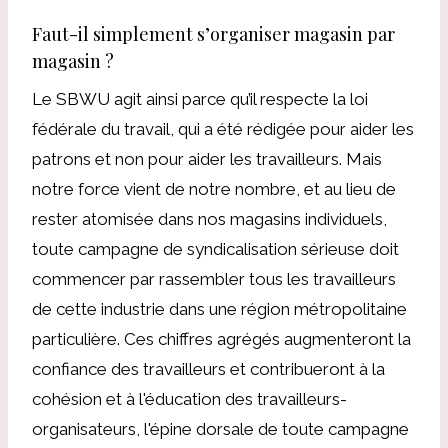
Faut-il simplement s’organiser magasin par
magasin ?
Le SBWU agit ainsi parce qu’il respecte la loi
fédérale du travail, qui a été rédigée pour aider les
patrons et non pour aider les travailleurs. Mais
notre force vient de notre nombre, et au lieu de
rester atomisée dans nos magasins individuels,
toute campagne de syndicalisation sérieuse doit
commencer par rassembler tous les travailleurs
de cette industrie dans une région métropolitaine
particulière. Ces chiffres agrégés augmenteront la
confiance des travailleurs et contribueront à la
cohésion et à l'éducation des travailleurs-
organisateurs, l'épine dorsale de toute campagne