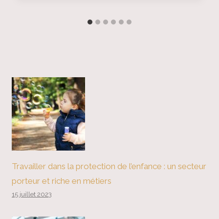
Travailler dans la protection de l’enfance : un secteur
porteur et riche en métiers
15 juillet 2023