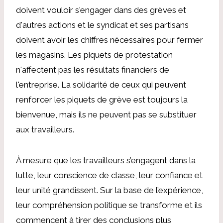
doivent vouloir s'engager dans des grèves et
d'autres actions et le syndicat et ses partisans
doivent avoir les chiffres nécessaires pour fermer
les magasins. Les piquets de protestation
n'affectent pas les résultats financiers de
l'entreprise. La solidarité de ceux qui peuvent
renforcer les piquets de grève est toujours la
bienvenue, mais ils ne peuvent pas se substituer
aux travailleurs.
À mesure que les travailleurs s’engagent dans la
lutte, leur conscience de classe, leur confiance et
leur unité grandissent. Sur la base de l’expérience,
leur compréhension politique se transforme et ils
commencent à tirer des conclusions plus