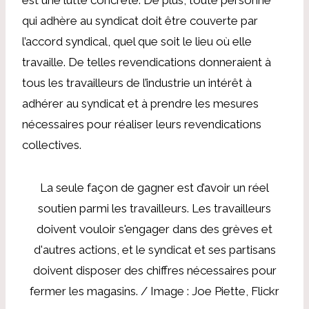
qui adhère au syndicat doit être couverte par
l’accord syndical, quel que soit le lieu où elle
travaille. De telles revendications donneraient à
tous les travailleurs de l’industrie un intérêt à
adhérer au syndicat et à prendre les mesures
nécessaires pour réaliser leurs revendications
collectives.
La seule façon de gagner est d’avoir un réel
soutien parmi les travailleurs. Les travailleurs
doivent vouloir s'engager dans des grèves et
d'autres actions, et le syndicat et ses partisans
doivent disposer des chiffres nécessaires pour
fermer les magasins. / Image : Joe Piette, Flickr