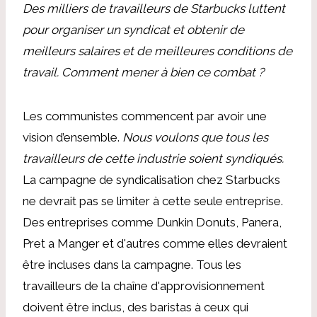
Des milliers de travailleurs de Starbucks luttent
pour organiser un syndicat et obtenir de
meilleurs salaires et de meilleures conditions de
travail. Comment mener à bien ce combat ?
Les communistes commencent par avoir une
vision d’ensemble.
Nous voulons que tous les
travailleurs de cette industrie soient syndiqués.
La campagne de syndicalisation chez Starbucks
ne devrait pas se limiter à cette seule entreprise.
Des entreprises comme Dunkin Donuts, Panera,
Pret a Manger et d'autres comme elles devraient
être incluses dans la campagne. Tous les
travailleurs de la chaîne d'approvisionnement
doivent être inclus, des baristas à ceux qui