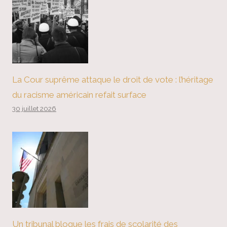
La Cour suprême attaque le droit de vote : l’héritage
du racisme américain refait surface
30 juillet 2026
Un tribunal bloque les frais de scolarité des