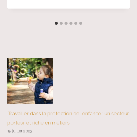
Travailler dans la protection de l’enfance : un secteur
porteur et riche en métiers
15 juillet 2023