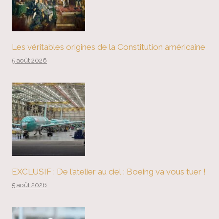
Les véritables origines de la Constitution américaine
5 août 2026
EXCLUSIF : De l’atelier au ciel : Boeing va vous tuer !
5 août 2026