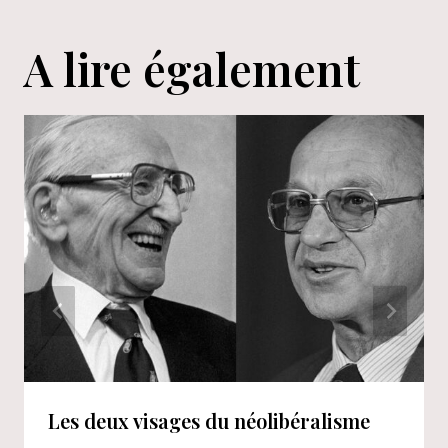
A lire également
Les deux visages du néolibéralisme