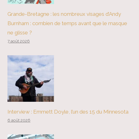
Grande-Bretagne : les nombreux visages d’Andy
Burnham : combien de temps avant que le masque
ne glisse ?
7 août 2026
Interview : Emmett Doyle, l’un des 15 du Minnesota
6 août 2026