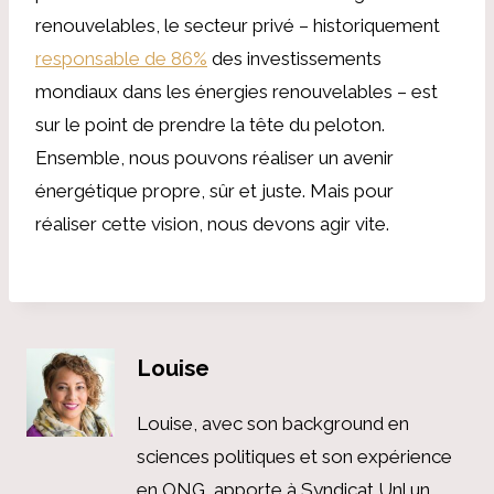
renouvelables, le secteur privé – historiquement
responsable de 86%
des investissements
mondiaux dans les énergies renouvelables – est
sur le point de prendre la tête du peloton.
Ensemble, nous pouvons réaliser un avenir
énergétique propre, sûr et juste. Mais pour
réaliser cette vision, nous devons agir vite.
Louise
Louise, avec son background en
sciences politiques et son expérience
en ONG, apporte à Syndicat Unl un