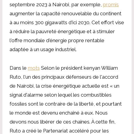
septembre 2023 à Nairobi, par exemple,
promis
augmenter la capacité renouvelable du continent
à au moins 300 gigawatts d'ici 2030. Cet effort vise
à réduire la pauvreté énergétique et à stimuler
l'offre mondiale d'énergie propre rentable
adaptée à un usage industriel.
Dans le
mots
Selon le président kenyan William
Ruto, l'un des principaux défenseurs de l'accord
de Nairobi, la crise énergétique actuelle est « un
signal d'alarme selon lequel les combustibles
fossiles sont le contraire de la liberté, et pourtant
le monde est devenu enchaîné à eux. Nous
devons nous libérer de ces chaînes. À cette fin,
Ruto a créé le Partenariat accéléré pour les