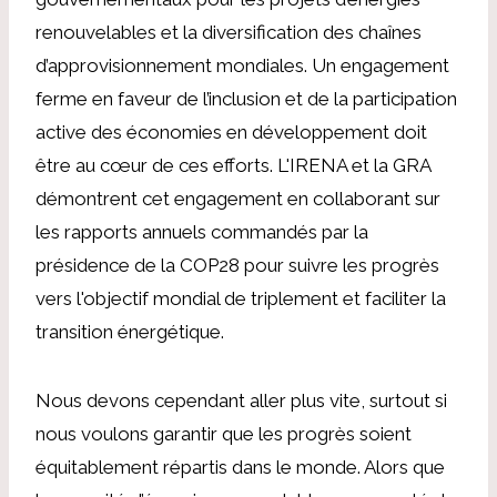
renouvelables et la diversification des chaînes
d’approvisionnement mondiales. Un engagement
ferme en faveur de l’inclusion et de la participation
active des économies en développement doit
être au cœur de ces efforts. L'IRENA et la GRA
démontrent cet engagement en collaborant sur
les rapports annuels commandés par la
présidence de la COP28 pour suivre les progrès
vers l'objectif mondial de triplement et faciliter la
transition énergétique.
Nous devons cependant aller plus vite, surtout si
nous voulons garantir que les progrès soient
équitablement répartis dans le monde. Alors que