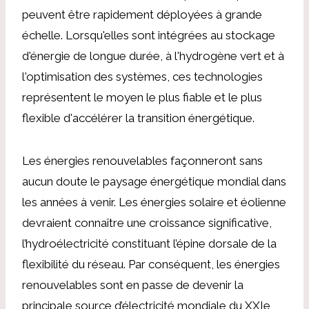
peuvent être rapidement déployées à grande
échelle. Lorsqu'elles sont intégrées au stockage
d'énergie de longue durée, à l'hydrogène vert et à
l'optimisation des systèmes, ces technologies
représentent le moyen le plus fiable et le plus
flexible d'accélérer la transition énergétique.
Les énergies renouvelables façonneront sans
aucun doute le paysage énergétique mondial dans
les années à venir. Les énergies solaire et éolienne
devraient connaître une croissance significative,
l’hydroélectricité constituant l’épine dorsale de la
flexibilité du réseau. Par conséquent, les énergies
renouvelables sont en passe de devenir la
principale source d’électricité mondiale du XXIe