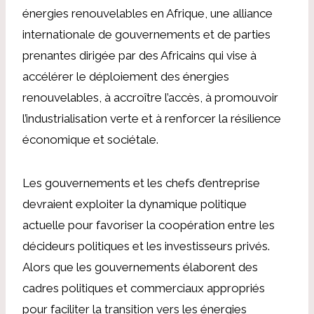
énergies renouvelables en Afrique, une alliance
internationale de gouvernements et de parties
prenantes dirigée par des Africains qui vise à
accélérer le déploiement des énergies
renouvelables, à accroître l’accès, à promouvoir
l’industrialisation verte et à renforcer la résilience
économique et sociétale.
Les gouvernements et les chefs d’entreprise
devraient exploiter la dynamique politique
actuelle pour favoriser la coopération entre les
décideurs politiques et les investisseurs privés.
Alors que les gouvernements élaborent des
cadres politiques et commerciaux appropriés
pour faciliter la transition vers les énergies