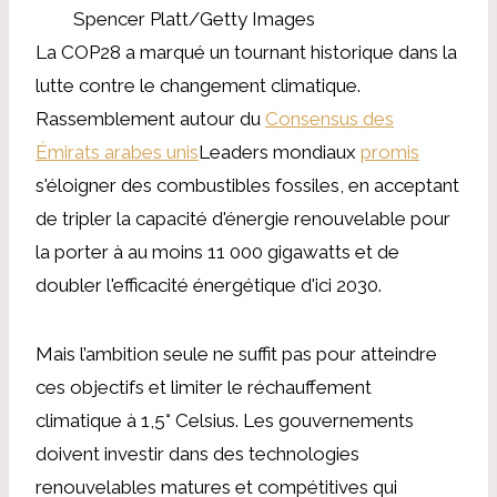
Spencer Platt/Getty Images
La COP28 a marqué un tournant historique dans la
lutte contre le changement climatique.
Rassemblement autour du
Consensus des
Émirats arabes unis
Leaders mondiaux
promis
s'éloigner des combustibles fossiles, en acceptant
de tripler la capacité d'énergie renouvelable pour
la porter à au moins 11 000 gigawatts et de
doubler l'efficacité énergétique d'ici 2030.
Mais l’ambition seule ne suffit pas pour atteindre
ces objectifs et limiter le réchauffement
climatique à 1,5° Celsius. Les gouvernements
doivent investir dans des technologies
renouvelables matures et compétitives qui