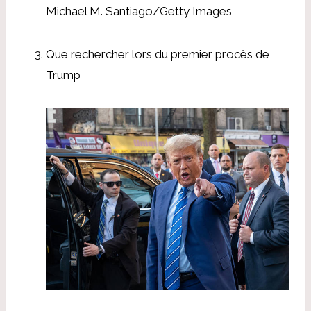
Michael M. Santiago/Getty Images
Que rechercher lors du premier procès de
Trump