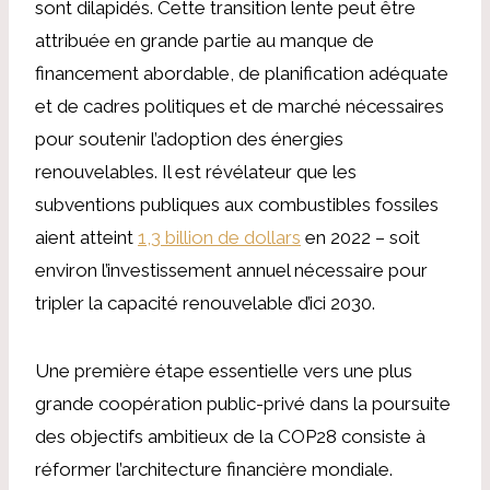
sont dilapidés. Cette transition lente peut être
attribuée en grande partie au manque de
financement abordable, de planification adéquate
et de cadres politiques et de marché nécessaires
pour soutenir l’adoption des énergies
renouvelables. Il est révélateur que les
subventions publiques aux combustibles fossiles
aient atteint
1,3 billion de dollars
en 2022 – soit
environ l’investissement annuel nécessaire pour
tripler la capacité renouvelable d’ici 2030.
Une première étape essentielle vers une plus
grande coopération public-privé dans la poursuite
des objectifs ambitieux de la COP28 consiste à
réformer l’architecture financière mondiale.