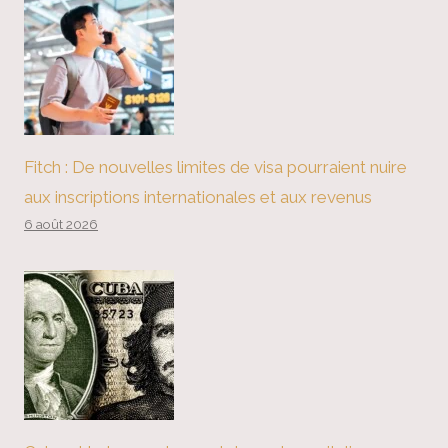
Fitch : De nouvelles limites de visa pourraient nuire
aux inscriptions internationales et aux revenus
6 août 2026