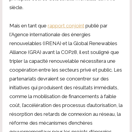
siècle.
Mais en tant que
rapport conjoint
publié par
l'Agence internationale des énergies
renouvelables (IRENA) et la Global Renewables
Alliance (GRA) avant la COP28, il est souligné que
tripler la capacité renouvelable nécessitera une
coopération entre les secteurs privé et public. Les
partenariats devraient se concentrer sur des
initiatives qui produisent des résultats immédiats,
comme la mobilisation de financements à faible
coût, l’accélération des processus d’autorisation, la
résorption des retards de connexion au réseau, la
réforme des mécanismes d’enchères
gouvernementaux pour les projets d’énergies