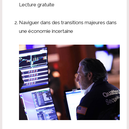
Lecture gratuite
Naviguer dans des transitions majeures dans
une économie incertaine