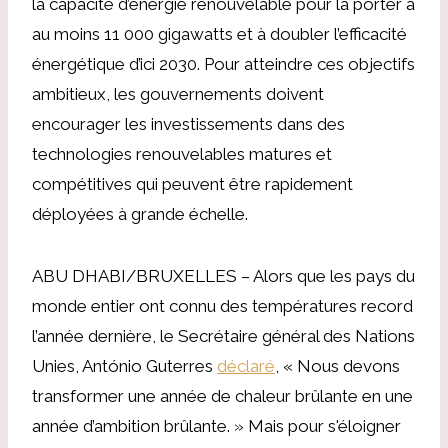
la capacité d’énergie renouvelable pour la porter à
au moins 11 000 gigawatts et à doubler l’efficacité
énergétique d’ici 2030. Pour atteindre ces objectifs
ambitieux, les gouvernements doivent
encourager les investissements dans des
technologies renouvelables matures et
compétitives qui peuvent être rapidement
déployées à grande échelle.
ABU DHABI/BRUXELLES – Alors que les pays du
monde entier ont connu des températures record
l’année dernière, le Secrétaire général des Nations
Unies, António Guterres
déclaré
, « Nous devons
transformer une année de chaleur brûlante en une
année d’ambition brûlante. » Mais pour s'éloigner