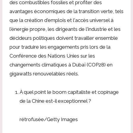
des combustibles fossiles et profiter des
avantages économiques de la transition verte, tels
que la création d'emplois et l'accès universel à
l'énergie propre, les dirigeants de l'industrie et les
décideurs politiques doivent travailler ensemble
pour traduire les engagements pris lors de la
Conférence des Nations Unies sur les
changements climatiques à Dubaï (COP28) en
gigawatts renouvelables réels.
À quel point le boom capitaliste et copinage
de la Chine est-il exceptionnel ?
rétrofusée/Getty Images