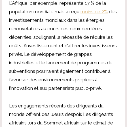
L'Afrique, par exemple, représente 17 % de la
population mondiale mais a reçu
moins de 2%
des
investissements mondiaux dans les énergies
renouvelables au cours des deux dernières
décennies, soulignant la nécessité de réduire les
coûts d’investissement et d’attirer les investisseurs
privés. Le développement de grappes
industrielles et le lancement de programmes de
subventions pourraient également contribuer à
favoriser des environnements propices à
l’innovation et aux partenariats public-privé.
Les engagements récents des dirigeants du
monde offrent des lueurs d’espoir. Les dirigeants
africains lors du Sommet africain sur le climat de