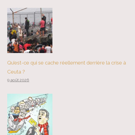
Qu’est-ce qui se cache réellement derrière la crise à
Ceuta ?
9 août 2026