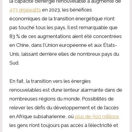
la capacité d’énergie renouvelable a augmenté de
473 gigawatts
en 2023, les bénéfices
économiques de la transition énergétique n’ont
pas touché tous les pays. Il est remarquable que
83 % de ces augmentations aient été concentrées
en Chine, dans l’Union européenne et aux États-
Unis, laissant derrière elles de nombreux pays du
Sud.
En fait, la transition vers les énergies
renouvelables est d’une lenteur alarmante dans de
nombreuses régions du monde. Possibilités de
relever les défis du développement et de l’accès
en Afrique subsaharienne, où
plus de 500 millions
les gens n’ont toujours pas accès à l’électricité et