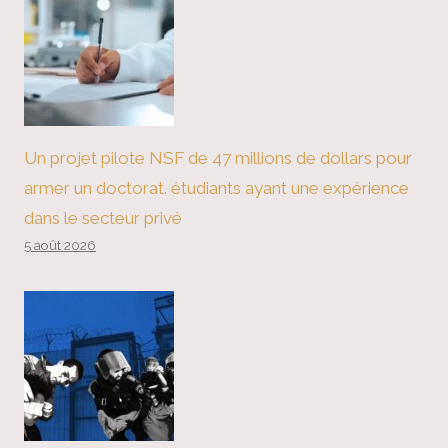
Un projet pilote NSF de 47 millions de dollars pour
armer un doctorat. étudiants ayant une expérience
dans le secteur privé
5 août 2026