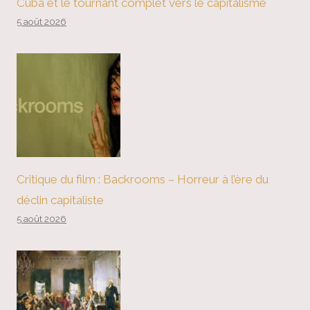
Cuba et le tournant complet vers le capitalisme
5 août 2026
Critique du film : Backrooms – Horreur à l’ère du
déclin capitaliste
5 août 2026