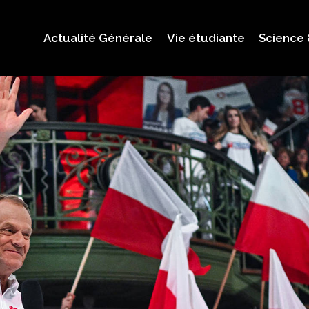
Actualité Générale
Vie étudiante
Science