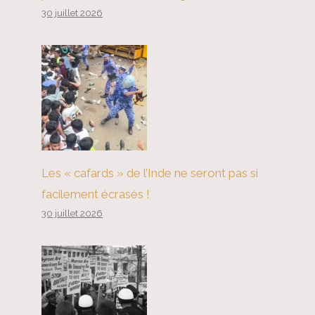
30 juillet 2026
Les « cafards » de l’Inde ne seront pas si
facilement écrasés !
30 juillet 2026