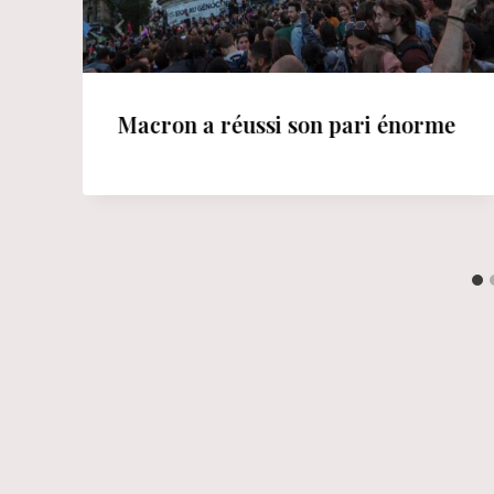
Macron a réussi son pari énorme