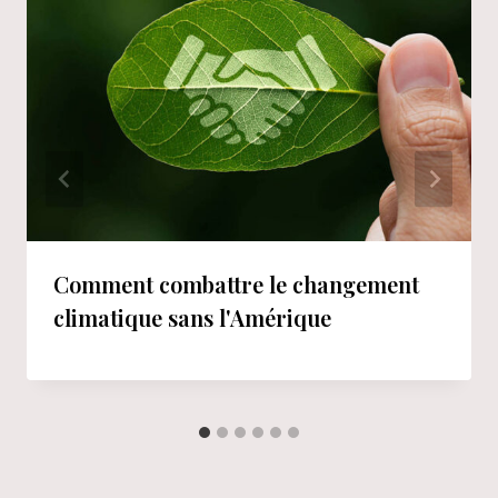
Comment combattre le changement
climatique sans l'Amérique