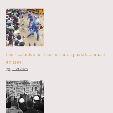
Les « cafards » de l’Inde ne seront pas si facilement
écrasés !
30 juillet 2026