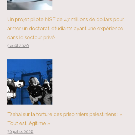
Un projet pilote NSF de 47 millions de dollars pour
armer un doctorat. étudiants ayant une expérience
dans le secteur privé
5 août 2026
Tsahal sur la torture des prisonniers palestiniens : «
Tout est légitime »
30 juillet 2026