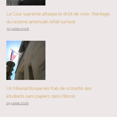
La Cour suprême attaque le droit de vote : l’héritage
du racisme américain refait surface
30 juillet 2026
Un tribunal bloque les frais de scolarité des
étudiants sans papiers dans l’Illinois
29 juillet 2026