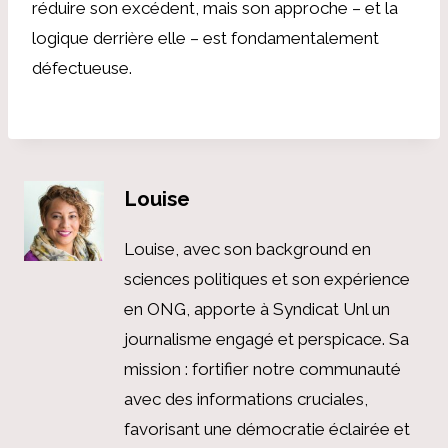
réduire son excédent, mais son approche – et la
logique derrière elle – est fondamentalement
défectueuse.
Louise
Louise, avec son background en
sciences politiques et son expérience
en ONG, apporte à Syndicat Unl un
journalisme engagé et perspicace. Sa
mission : fortifier notre communauté
avec des informations cruciales,
favorisant une démocratie éclairée et