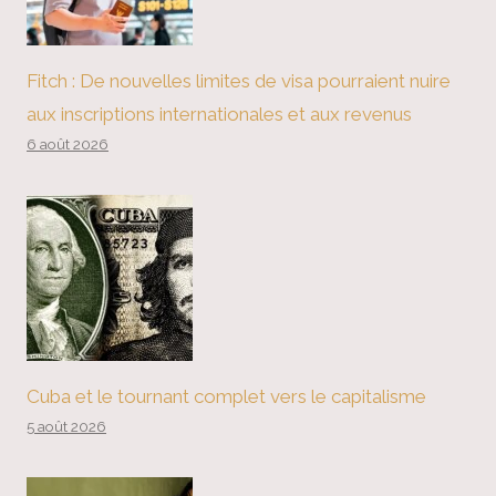
Fitch : De nouvelles limites de visa pourraient nuire
aux inscriptions internationales et aux revenus
6 août 2026
Cuba et le tournant complet vers le capitalisme
5 août 2026