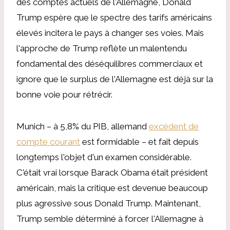
des comptes actuels de l'Allemagne, Donald
Trump espère que le spectre des tarifs américains
élevés incitera le pays à changer ses voies. Mais
l'approche de Trump reflète un malentendu
fondamental des déséquilibres commerciaux et
ignore que le surplus de l'Allemagne est déjà sur la
bonne voie pour rétrécir.
Munich – à 5,8% du PIB, allemand
excédent de
compte courant
est formidable – et fait depuis
longtemps l'objet d'un examen considérable.
C'était vrai lorsque Barack Obama était président
américain, mais la critique est devenue beaucoup
plus agressive sous Donald Trump. Maintenant,
Trump semble déterminé à forcer l'Allemagne à