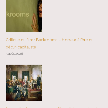
Critique du film : Backrooms – Horreur à l’ère du
déclin capitaliste
5 août 2026