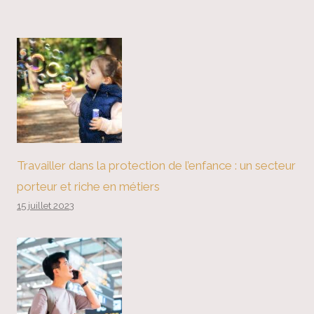
Travailler dans la protection de l’enfance : un secteur
porteur et riche en métiers
15 juillet 2023