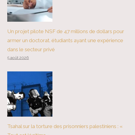
Un projet pilote NSF de 47 millions de dollars pour
armer un doctorat. étudiants ayant une expérience
dans le secteur privé
5 août 2026
Tsahal sur la torture des prisonniers palestiniens : «