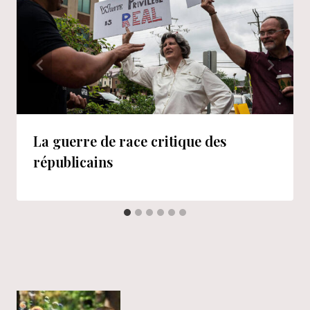
La guerre de race critique des
républicains