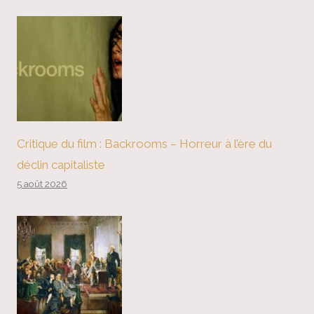
Critique du film : Backrooms – Horreur à l’ère du
déclin capitaliste
5 août 2026