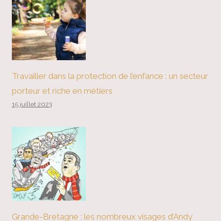
Travailler dans la protection de l’enfance : un secteur
porteur et riche en métiers
15 juillet 2023
Grande-Bretagne : les nombreux visages d’Andy