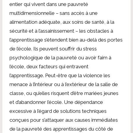
entier qui vivent dans une pauvreté
multidimensionnelle – sans accès à une
alimentation adéquate, aux soins de santé, à la
sécurité et à l’assainissement – ​​les obstacles à
l’apprentissage s’étendent bien au-delà des portes
de l’école. Ils peuvent souffrir du stress
psychologique de la pauvreté ou avoir faim à
l’école, deux facteurs qui entravent
l’apprentissage. Peut-être que la violence les
menace à l’intérieur ou à l’extérieur de la salle de
classe, ou qu’elles risquent d’être mariées jeunes
et d’abandonner l’école. Une dépendance
excessive à l’égard de solutions techniques
conçues pour s’attaquer aux causes immédiates
de la pauvreté des apprentissages du côté de