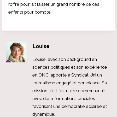
l’offre pourrait laisser un grand nombre de ces
enfants pour compte.
Louise
Louise, avec son background en
sciences politiques et son expérience
en ONG, apporte à Syndicat Unl un
journalisme engagé et perspicace. Sa
mission : fortifier notre communauté
avec des informations cruciales,
favorisant une démocratie éclairée et
dynamique.