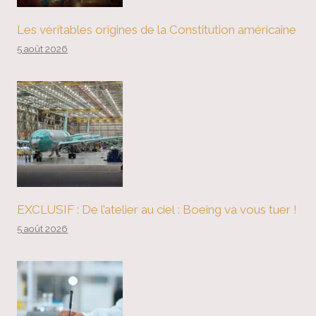
Les véritables origines de la Constitution américaine
5 août 2026
EXCLUSIF : De l’atelier au ciel : Boeing va vous tuer !
5 août 2026