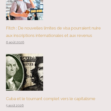
Fitch : De nouvelles limites de visa pourraient nuire
aux inscriptions internationales et aux revenus
6 août 2026
Cuba et le tournant complet vers le capitalisme
5 août 2026