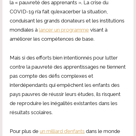
la « pauvreté des apprenants ». La crise du
COVID-19 n’a fait qu’exacerber la situation,
conduisant les grands donateurs et les institutions
mondiales à
lancer un programme
visant à
améliorer les compétences de base.
Mais si des efforts bien intentionnés pour lutter
contre la pauvreté des apprentissages ne tiennent
pas compte des défis complexes et
interdépendants qui empêchent les enfants des
pays pauvres de réussir leurs études, ils risquent
de reproduire les inégalités existantes dans les
résultats scolaires.
Pour plus de
un milliard d’enfants
dans le monde