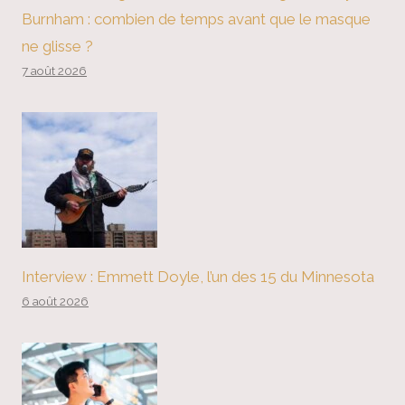
Burnham : combien de temps avant que le masque
ne glisse ?
7 août 2026
Interview : Emmett Doyle, l’un des 15 du Minnesota
6 août 2026