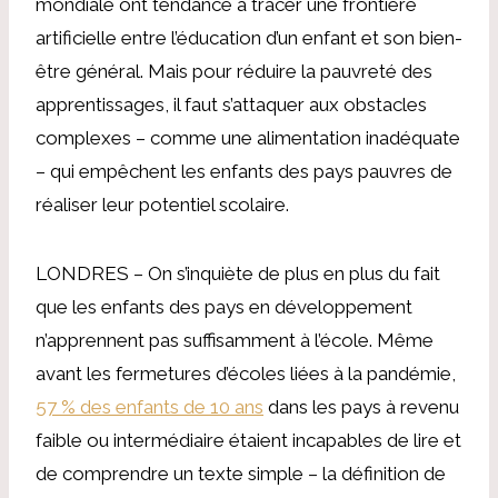
mondiale ont tendance à tracer une frontière
artificielle entre l’éducation d’un enfant et son bien-
être général. Mais pour réduire la pauvreté des
apprentissages, il faut s’attaquer aux obstacles
complexes – comme une alimentation inadéquate
– qui empêchent les enfants des pays pauvres de
réaliser leur potentiel scolaire.
LONDRES – On s’inquiète de plus en plus du fait
que les enfants des pays en développement
n’apprennent pas suffisamment à l’école. Même
avant les fermetures d’écoles liées à la pandémie,
57 % des enfants de 10 ans
dans les pays à revenu
faible ou intermédiaire étaient incapables de lire et
de comprendre un texte simple – la définition de