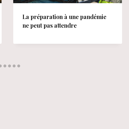
La préparation à une pandémie
ne peut pas attendre