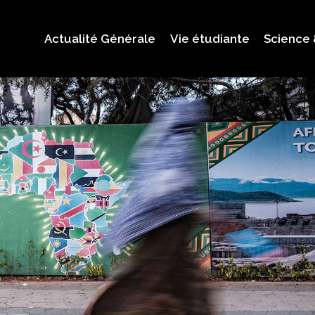
Actualité Générale
Vie étudiante
Science