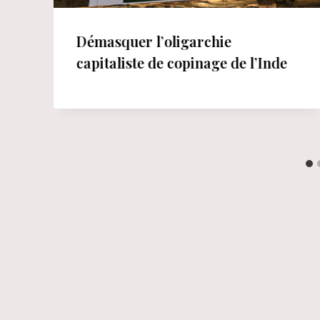
Démasquer l’oligarchie
capitaliste de copinage de l’Inde