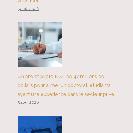
vous tuer !
5 août 2026
Un projet pilote NSF de 47 millions de
dollars pour armer un doctorat. étudiants
ayant une expérience dans le secteur privé
5 août 2026