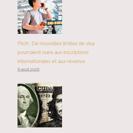
Fitch : De nouvelles limites de visa
pourraient nuire aux inscriptions
internationales et aux revenus
6 août 2026