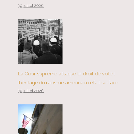
30 juillet 2026
La Cour suprême attaque le droit de vote :
l’héritage du racisme américain refait surface
30 juillet 2026