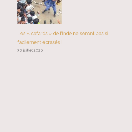
Les « cafards » de l’Inde ne seront pas si
facilement écrasés !
30 juillet 2026