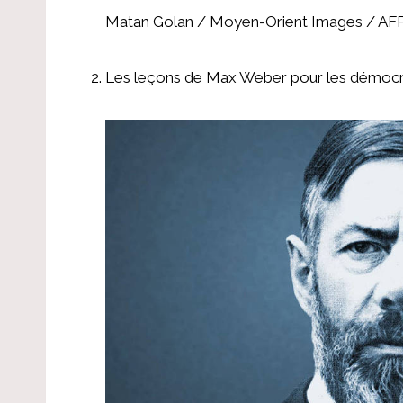
Matan Golan / Moyen-Orient Images / AFP
Les leçons de Max Weber pour les démocra