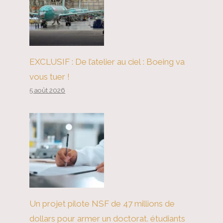
EXCLUSIF : De l’atelier au ciel : Boeing va
vous tuer !
5 août 2026
Un projet pilote NSF de 47 millions de
dollars pour armer un doctorat. étudiants