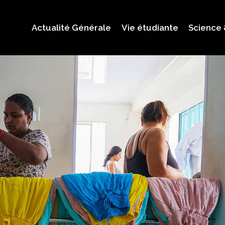
Actualité Générale
Vie étudiante
Science