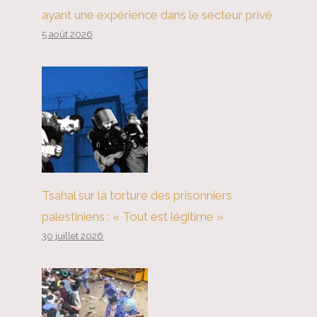
ayant une expérience dans le secteur privé
5 août 2026
Tsahal sur la torture des prisonniers
palestiniens : « Tout est légitime »
30 juillet 2026