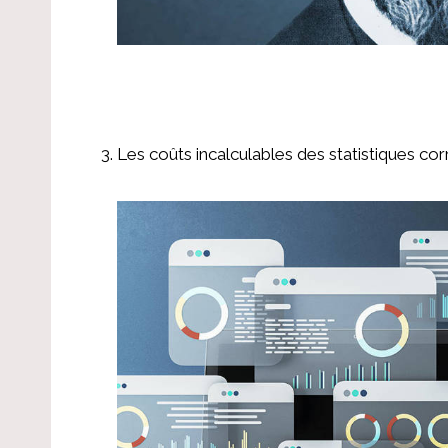
Les coûts incalculables des statistiques c