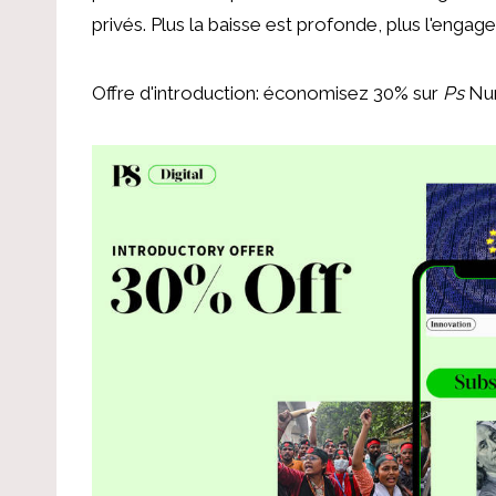
privés. Plus la baisse est profonde, plus l'engag
Offre d'introduction: économisez 30% sur
Ps
Nu