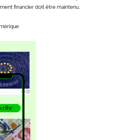
ement financier doit être maintenu.
mérique