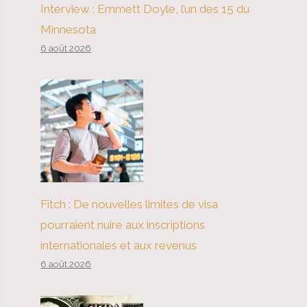
Interview : Emmett Doyle, l’un des 15 du
Minnesota
6 août 2026
Fitch : De nouvelles limites de visa
pourraient nuire aux inscriptions
internationales et aux revenus
6 août 2026