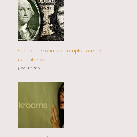
Cuba et le tournant complet vers le
capitalisme
5 août 2026