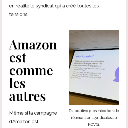
en réalité le syndicat qui a créé toutes les
tensions.
Amazon
est
comme
les
autres
Diapositive présentée lors de
Même si la campagne
réunions antisyndicales au
d’Amazon est
KCVG.