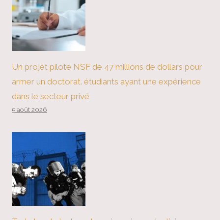
Un projet pilote NSF de 47 millions de dollars pour
armer un doctorat. étudiants ayant une expérience
dans le secteur privé
5 août 2026