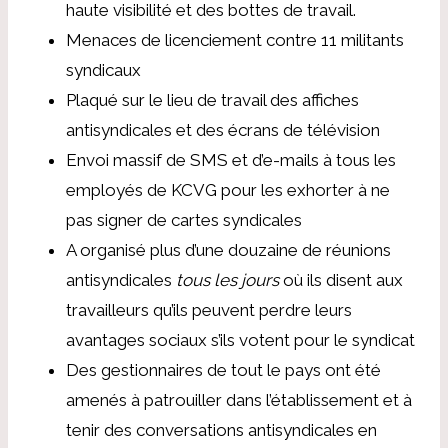
haute visibilité et des bottes de travail.
Menaces de licenciement contre 11 militants
syndicaux
Plaqué sur le lieu de travail des affiches
antisyndicales et des écrans de télévision
Envoi massif de SMS et d’e-mails à tous les
employés de KCVG pour les exhorter à ne
pas signer de cartes syndicales
A organisé plus d’une douzaine de réunions
antisyndicales
tous les jours
où ils disent aux
travailleurs qu’ils peuvent perdre leurs
avantages sociaux s’ils votent pour le syndicat
Des gestionnaires de tout le pays ont été
amenés à patrouiller dans l’établissement et à
tenir des conversations antisyndicales en