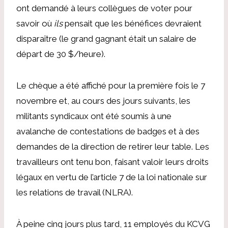
ont demandé à leurs collègues de voter pour
savoir où
ils
pensait que les bénéfices devraient
disparaître (le grand gagnant était un salaire de
départ de 30 $/heure).
Le chèque a été affiché pour la première fois le 7
novembre et, au cours des jours suivants, les
militants syndicaux ont été soumis à une
avalanche de contestations de badges et à des
demandes de la direction de retirer leur table. Les
travailleurs ont tenu bon, faisant valoir leurs droits
légaux en vertu de l’article 7 de la loi nationale sur
les relations de travail (NLRA).
À peine cinq jours plus tard, 11 employés du KCVG