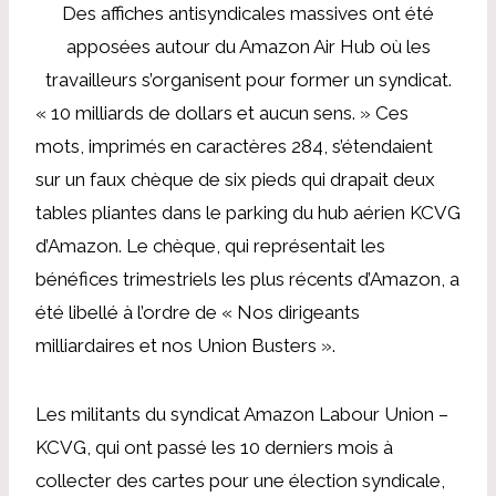
Des affiches antisyndicales massives ont été
apposées autour du Amazon Air Hub où les
travailleurs s’organisent pour former un syndicat.
« 10 milliards de dollars et aucun sens. » Ces
mots, imprimés en caractères 284, s’étendaient
sur un faux chèque de six pieds qui drapait deux
tables pliantes dans le parking du hub aérien KCVG
d’Amazon. Le chèque, qui représentait les
bénéfices trimestriels les plus récents d’Amazon, a
été libellé à l’ordre de « Nos dirigeants
milliardaires et nos Union Busters ».
Les militants du syndicat Amazon Labour Union –
KCVG, qui ont passé les 10 derniers mois à
collecter des cartes pour une élection syndicale,