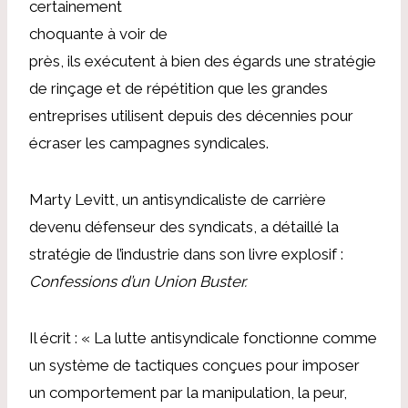
certainement
choquante à voir de
près, ils exécutent à bien des égards une stratégie
de rinçage et de répétition que les grandes
entreprises utilisent depuis des décennies pour
écraser les campagnes syndicales.
Marty Levitt, un antisyndicaliste de carrière
devenu défenseur des syndicats, a détaillé la
stratégie de l’industrie dans son livre explosif :
Confessions d’un Union Buster.
Il écrit : « La lutte antisyndicale fonctionne comme
un système de tactiques conçues pour imposer
un comportement par la manipulation, la peur,