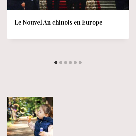
Le Nouvel An chinois en Europe