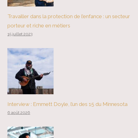
Travailler dans la protection de l’enfance : un secteur
porteur et riche en métiers
15 juillet 2023
Interview : Emmett Doyle, l’un des 15 du Minnesota
6 août 2026