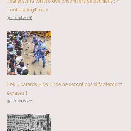
Tsahal sur la torture des prisonniers palestiniens : «
Tout est légitime »
30 juillet 2026
Les « cafards » de l’Inde ne seront pas si facilement
écrasés !
30 juillet 2026