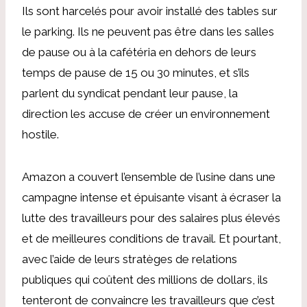
Ils sont harcelés pour avoir installé des tables sur
le parking. Ils ne peuvent pas être dans les salles
de pause ou à la cafétéria en dehors de leurs
temps de pause de 15 ou 30 minutes, et s’ils
parlent du syndicat pendant leur pause, la
direction les accuse de créer un environnement
hostile.
Amazon a couvert l’ensemble de l’usine dans une
campagne intense et épuisante visant à écraser la
lutte des travailleurs pour des salaires plus élevés
et de meilleures conditions de travail. Et pourtant,
avec l’aide de leurs stratèges de relations
publiques qui coûtent des millions de dollars, ils
tenteront de convaincre les travailleurs que c’est