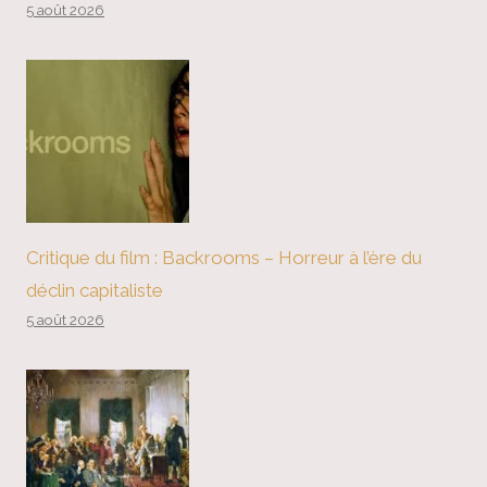
5 août 2026
Critique du film : Backrooms – Horreur à l’ère du
déclin capitaliste
5 août 2026