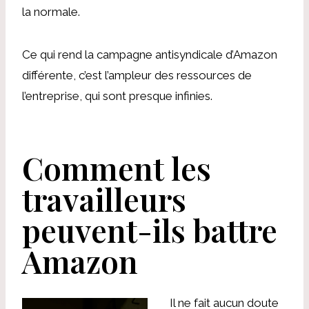
la normale.
Ce qui rend la campagne antisyndicale d’Amazon
différente, c’est l’ampleur des ressources de
l’entreprise, qui sont presque infinies.
Comment les
travailleurs
peuvent-ils battre
Amazon
Il ne fait aucun doute