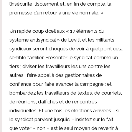
l’insécurité, l’isolement et, en fin de compte, la
promesse d’un retour à une vie normale. »
Un rapide coup d’œil aux « 17 éléments du
système antisyndical » de Levitt et les militants
syndicaux seront choqués de voir à quel point cela
semble familier. Présenter le syndicat comme un
tiers ; diviser les travailleurs les uns contre les
autres ; faire appel à des gestionnaires de
confiance pour faire avancer la campagne ; et
bombardez les travailleurs de textes, de courriels,
de réunions, d’affiches et de rencontres
individuelles. Et une fois les élections arrivées – si
le syndicat parvient jusqu’ici – insistez sur le fait
que voter « non » est le seul moyen de revenir à