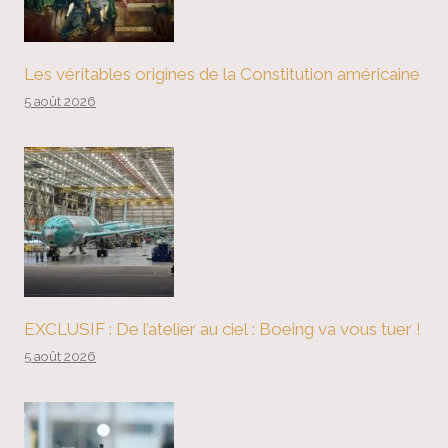
Les véritables origines de la Constitution américaine
5 août 2026
EXCLUSIF : De l’atelier au ciel : Boeing va vous tuer !
5 août 2026