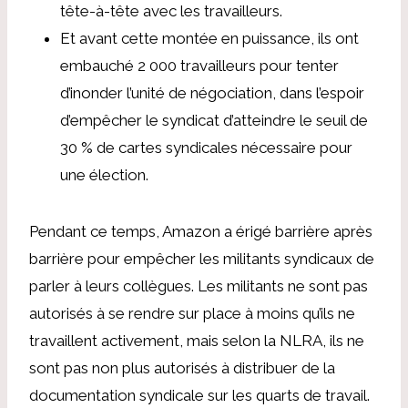
tête-à-tête avec les travailleurs.
Et avant cette montée en puissance, ils ont
embauché 2 000 travailleurs pour tenter
d’inonder l’unité de négociation, dans l’espoir
d’empêcher le syndicat d’atteindre le seuil de
30 % de cartes syndicales nécessaire pour
une élection.
Pendant ce temps, Amazon a érigé barrière après
barrière pour empêcher les militants syndicaux de
parler à leurs collègues. Les militants ne sont pas
autorisés à se rendre sur place à moins qu’ils ne
travaillent activement, mais selon la NLRA, ils ne
sont pas non plus autorisés à distribuer de la
documentation syndicale sur les quarts de travail.