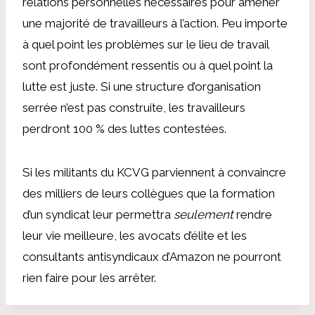
relations personnelles nécessaires pour amener
une majorité de travailleurs à l’action. Peu importe
à quel point les problèmes sur le lieu de travail
sont profondément ressentis ou à quel point la
lutte est juste. Si une structure d’organisation
serrée n’est pas construite, les travailleurs
perdront 100 % des luttes contestées.
Si les militants du KCVG parviennent à convaincre
des milliers de leurs collègues que la formation
d’un syndicat leur permettra
seulement
rendre
leur vie meilleure, les avocats d’élite et les
consultants antisyndicaux d’Amazon ne pourront
rien faire pour les arrêter.