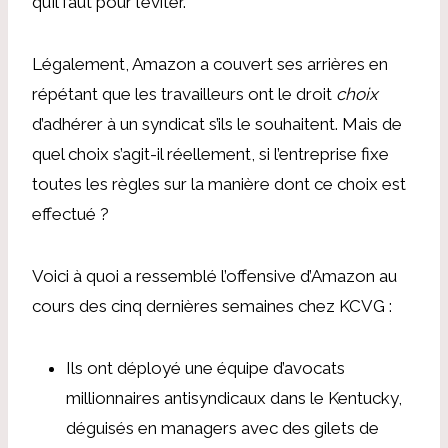
qu’il faut pour l’éviter.
Légalement, Amazon a couvert ses arrières en
répétant que les travailleurs ont le droit
choix
d’adhérer à un syndicat s’ils le souhaitent. Mais de
quel choix s’agit-il réellement, si l’entreprise fixe
toutes les règles sur la manière dont ce choix est
effectué ?
Voici à quoi a ressemblé l’offensive d’Amazon au
cours des cinq dernières semaines chez KCVG :
Ils ont déployé une équipe d’avocats
millionnaires antisyndicaux dans le Kentucky,
déguisés en managers avec des gilets de