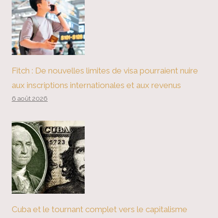
Fitch : De nouvelles limites de visa pourraient nuire
aux inscriptions internationales et aux revenus
6 août 2026
Cuba et le tournant complet vers le capitalisme