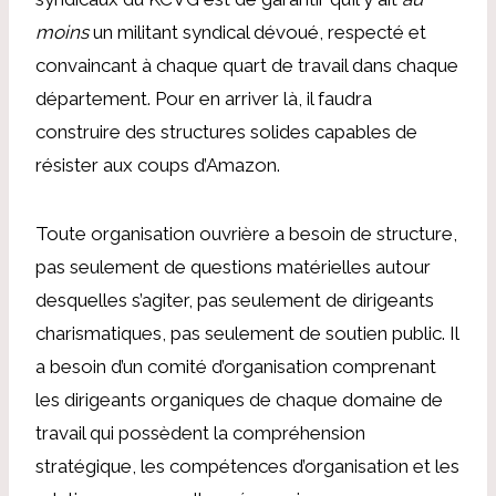
moins
un militant syndical dévoué, respecté et
convaincant à chaque quart de travail dans chaque
département. Pour en arriver là, il faudra
construire des structures solides capables de
résister aux coups d’Amazon.
Toute organisation ouvrière a besoin de structure,
pas seulement de questions matérielles autour
desquelles s’agiter, pas seulement de dirigeants
charismatiques, pas seulement de soutien public. Il
a besoin d’un comité d’organisation comprenant
les dirigeants organiques de chaque domaine de
travail qui possèdent la compréhension
stratégique, les compétences d’organisation et les