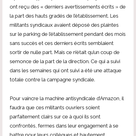
ont reçu des « derniers avertissements écrits » de
la part des hauts gradés de l’établissement. Les
militants syndicaux avaient déposé des plaintes
sur le parking de l’établissement pendant des mois
sans succès et ces derniers écrits semblaient
sortir de nulle part. Mais ce n’était qu’un coup de
semonce de la part de la direction. Ce qui a suivi
dans les semaines qui ont suivi a été une attaque
totale contre la campagne syndicale.
Pour vaincre la machine antisyndicale d’Amazon, il
faudra que ces militants ouvriers soient
parfaitement clairs sur ce à quoi ils sont
confrontés, fermes dans leur engagement à se
battre pour leurs collègues et hautement