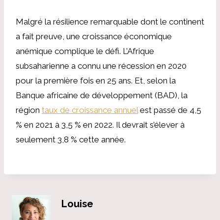
Malgré la résilience remarquable dont le continent
a fait preuve, une croissance économique
anémique complique le défi. L’Afrique
subsaharienne a connu une récession en 2020
pour la première fois en 25 ans. Et, selon la
Banque africaine de développement (BAD), la
région
taux de croissance annuel
est passé de 4,5
% en 2021 à 3,5 % en 2022. Il devrait s’élever à
seulement 3,8 % cette année.
Louise