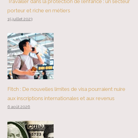
Travailler dans la protection de l’enfance : un secteur
porteur et riche en métiers
15 juillet 2023
Fitch : De nouvelles limites de visa pourraient nuire
aux inscriptions internationales et aux revenus
6 août 2026