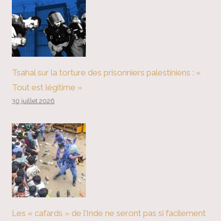
Tsahal sur la torture des prisonniers palestiniens : «
Tout est légitime »
30 juillet 2026
Les « cafards » de l’Inde ne seront pas si facilement