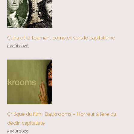
Cuba et le tournant complet vers le capitalisme
5 août 2026
Critique du film : Backrooms – Horreur à l’ère du
déclin capitaliste
5 août 2026