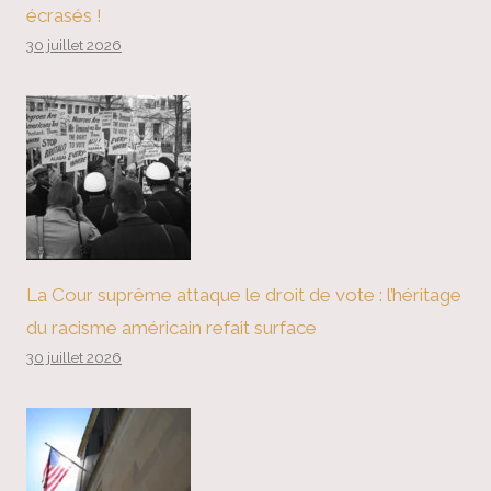
écrasés !
30 juillet 2026
La Cour suprême attaque le droit de vote : l’héritage
du racisme américain refait surface
30 juillet 2026