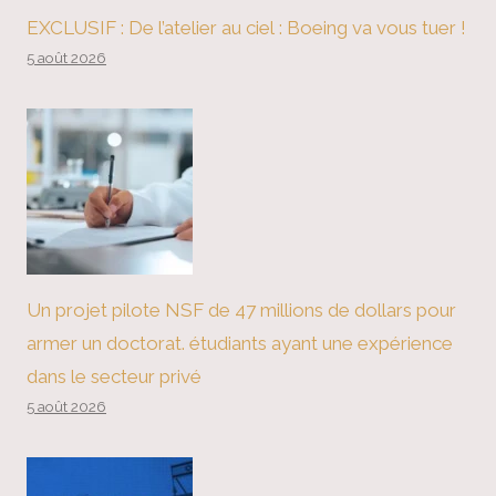
EXCLUSIF : De l’atelier au ciel : Boeing va vous tuer !
5 août 2026
Un projet pilote NSF de 47 millions de dollars pour
armer un doctorat. étudiants ayant une expérience
dans le secteur privé
5 août 2026