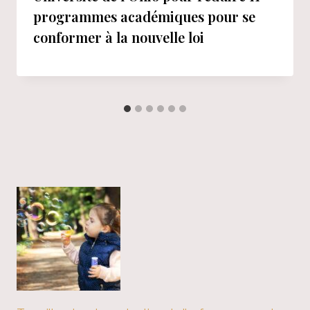
programmes académiques pour se
conformer à la nouvelle loi