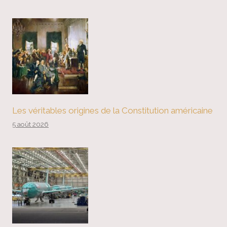
Les véritables origines de la Constitution américaine
5 août 2026