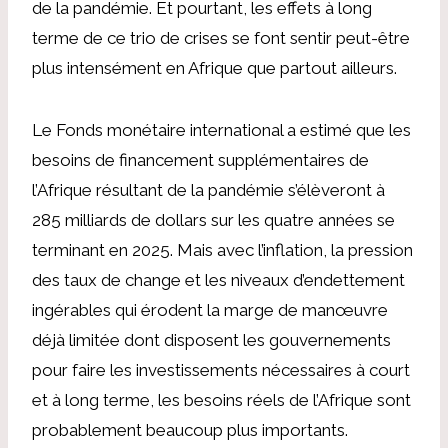
de la pandémie. Et pourtant, les effets à long
terme de ce trio de crises se font sentir peut-être
plus intensément en Afrique que partout ailleurs.
Le Fonds monétaire international a estimé que les
besoins de financement supplémentaires de
l’Afrique résultant de la pandémie s’élèveront à
285 milliards de dollars sur les quatre années se
terminant en 2025. Mais avec l’inflation, la pression
des taux de change et les niveaux d’endettement
ingérables qui érodent la marge de manœuvre
déjà limitée dont disposent les gouvernements
pour faire les investissements nécessaires à court
et à long terme, les besoins réels de l’Afrique sont
probablement beaucoup plus importants.