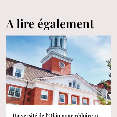
A lire également
Université de l'Ohio pour réduire 11