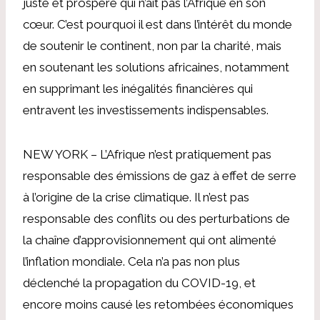
juste et prospère qui n’ait pas l’Afrique en son
cœur. C’est pourquoi il est dans l’intérêt du monde
de soutenir le continent, non par la charité, mais
en soutenant les solutions africaines, notamment
en supprimant les inégalités financières qui
entravent les investissements indispensables.
NEW YORK – L’Afrique n’est pratiquement pas
responsable des émissions de gaz à effet de serre
à l’origine de la crise climatique. Il n’est pas
responsable des conflits ou des perturbations de
la chaîne d’approvisionnement qui ont alimenté
l’inflation mondiale. Cela n’a pas non plus
déclenché la propagation du COVID-19, et
encore moins causé les retombées économiques