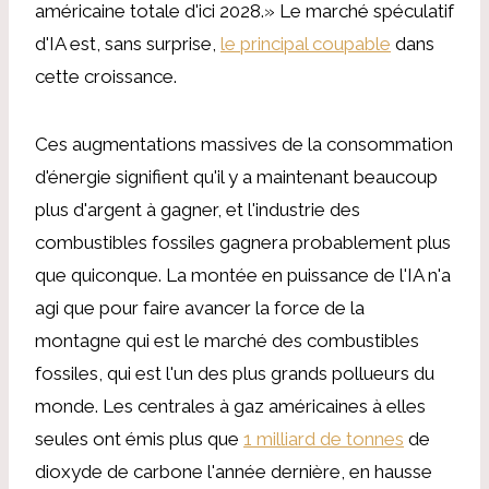
américaine totale d'ici 2028.» Le marché spéculatif
d'IA est, sans surprise,
le principal coupable
dans
cette croissance.
Ces augmentations massives de la consommation
d'énergie signifient qu'il y a maintenant beaucoup
plus d'argent à gagner, et l'industrie des
combustibles fossiles gagnera probablement plus
que quiconque. La montée en puissance de l'IA n'a
agi que pour faire avancer la force de la
montagne qui est le marché des combustibles
fossiles, qui est l'un des plus grands pollueurs du
monde. Les centrales à gaz américaines à elles
seules ont émis plus que
1 milliard de tonnes
de
dioxyde de carbone l'année dernière, en hausse