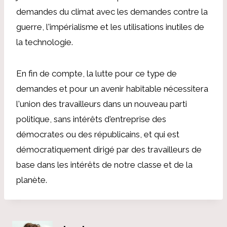
demandes du climat avec les demandes contre la
guerre, l'impérialisme et les utilisations inutiles de
la technologie.
En fin de compte, la lutte pour ce type de
demandes et pour un avenir habitable nécessitera
l'union des travailleurs dans un nouveau parti
politique, sans intérêts d'entreprise des
démocrates ou des républicains, et qui est
démocratiquement dirigé par des travailleurs de
base dans les intérêts de notre classe et de la
planète.