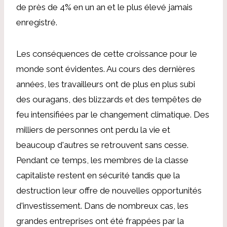
de près de 4% en un an et le plus élevé jamais
enregistré.
Les conséquences de cette croissance pour le
monde sont évidentes. Au cours des dernières
années, les travailleurs ont de plus en plus subi
des ouragans, des blizzards et des tempêtes de
feu intensifiées par le changement climatique. Des
milliers de personnes ont perdu la vie et
beaucoup d'autres se retrouvent sans cesse.
Pendant ce temps, les membres de la classe
capitaliste restent en sécurité tandis que la
destruction leur offre de nouvelles opportunités
d'investissement. Dans de nombreux cas, les
grandes entreprises ont été frappées par la