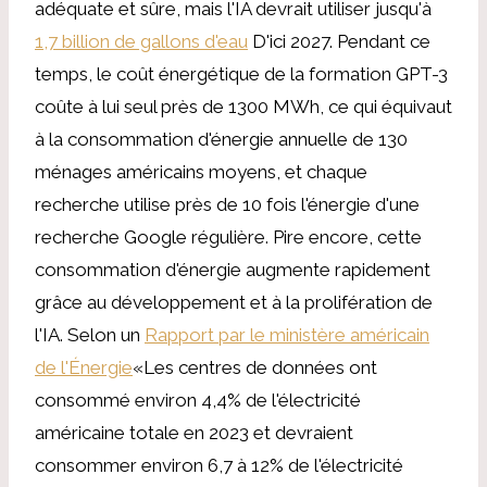
adéquate et sûre, mais l'IA devrait utiliser jusqu'à
1,7 billion de gallons d'eau
D'ici 2027. Pendant ce
temps, le coût énergétique de la formation GPT-3
coûte à lui seul près de 1300 MWh, ce qui équivaut
à la consommation d'énergie annuelle de 130
ménages américains moyens, et chaque
recherche utilise près de 10 fois l'énergie d'une
recherche Google régulière. Pire encore, cette
consommation d'énergie augmente rapidement
grâce au développement et à la prolifération de
l'IA. Selon un
Rapport par le ministère américain
de l'Énergie
«Les centres de données ont
consommé environ 4,4% de l'électricité
américaine totale en 2023 et devraient
consommer environ 6,7 à 12% de l'électricité