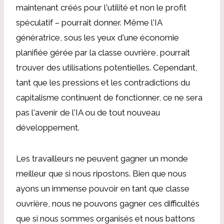
maintenant créés pour l'utilité et non le profit
spéculatif – pourrait donner. Même l'IA
génératrice, sous les yeux d'une économie
planifiée gérée par la classe ouvrière, pourrait
trouver des utilisations potentielles. Cependant,
tant que les pressions et les contradictions du
capitalisme continuent de fonctionner, ce ne sera
pas l'avenir de l'IA ou de tout nouveau
développement.
Les travailleurs ne peuvent gagner un monde
meilleur que si nous ripostons. Bien que nous
ayons un immense pouvoir en tant que classe
ouvrière, nous ne pouvons gagner ces difficultés
que si nous sommes organisés et nous battons