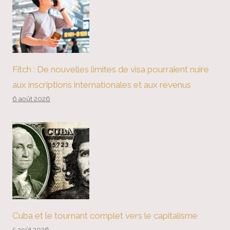
Fitch : De nouvelles limites de visa pourraient nuire
aux inscriptions internationales et aux revenus
6 août 2026
Cuba et le tournant complet vers le capitalisme
5 août 2026