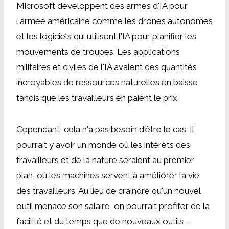
Microsoft développent des armes d'IA pour
l'armée américaine comme les drones autonomes
et les logiciels qui utilisent l'IA pour planifier les
mouvements de troupes. Les applications
militaires et civiles de l'IA avalent des quantités
incroyables de ressources naturelles en baisse
tandis que les travailleurs en paient le prix.
Cependant, cela n'a pas besoin d'être le cas. Il
pourrait y avoir un monde où les intérêts des
travailleurs et de la nature seraient au premier
plan, où les machines servent à améliorer la vie
des travailleurs. Au lieu de craindre qu'un nouvel
outil menace son salaire, on pourrait profiter de la
facilité et du temps que de nouveaux outils –