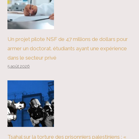
Un projet pilote NSF de 47 millions de dollars pour
armer un doctorat. étudiants ayant une expérience
dans le secteur privé
5 août 2026
Tsahal sur la torture des prisonniers palestiniens : «