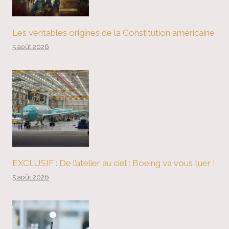
Les véritables origines de la Constitution américaine
5 août 2026
EXCLUSIF : De l’atelier au ciel : Boeing va vous tuer !
5 août 2026