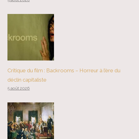
Critique du film : Backrooms – Horreur à l’ère du
déclin capitaliste
5 août 2026