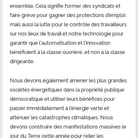
ensemble. Cela signifie former des syndicats et
faire grève pour gagner des protections d'emploi,
mais aussi la lutte pour le contrôle des travailleurs
sur nos lieux de travail et notre technologie pour
garantir que l'automatisation et l'innovation
bénéficient à la classe ouvrière, et non à la classe
dirigeante.
Nous devons également amener les plus grandes
sociétés énergétiques dans la propriété publique
démocratique et utiliser leurs bénéfices pour
passer immédiatement à l'énergie verte et
atténuer les catastrophes climatiques. Nous
devons construire des manifestations massives le
jour du Terre cette année pour relier les