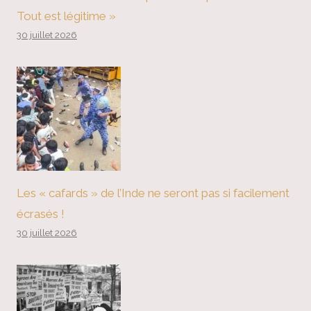
Tout est légitime »
30 juillet 2026
Les « cafards » de l’Inde ne seront pas si facilement
écrasés !
30 juillet 2026