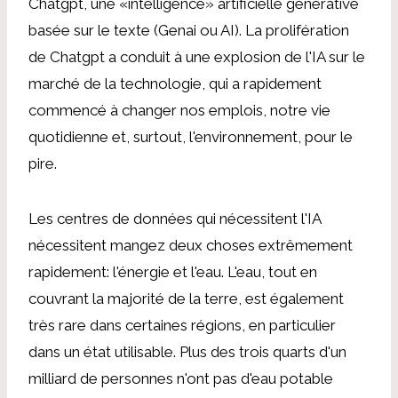
Chatgpt, une «intelligence» artificielle générative
basée sur le texte (Genai ou AI). La prolifération
de Chatgpt a conduit à une explosion de l'IA sur le
marché de la technologie, qui a rapidement
commencé à changer nos emplois, notre vie
quotidienne et, surtout, l'environnement, pour le
pire.
Les centres de données qui nécessitent l'IA
nécessitent mangez deux choses extrêmement
rapidement: l'énergie et l'eau. L'eau, tout en
couvrant la majorité de la terre, est également
très rare dans certaines régions, en particulier
dans un état utilisable. Plus des trois quarts d'un
milliard de personnes n'ont pas d'eau potable