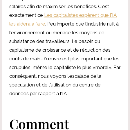
salaires afin de maximiser les bénéfices. C'est
exactement ce
Les capitalistes espèrent que l'IA
les aidera à faire
. Peu importe que l'industrie nuit à
l'environnement ou menace les moyens de
subsistance des travailleurs; Le besoin du
capitalisme de croissance et de réduction des
coûts de main-d'œuvre est plus important que les
scrupules, même le capitaliste le plus «moral». Par
conséquent, nous voyons l'escalade de la
spéculation et de l'utilisation du centre de
données par rapport à l'IA.
Comment