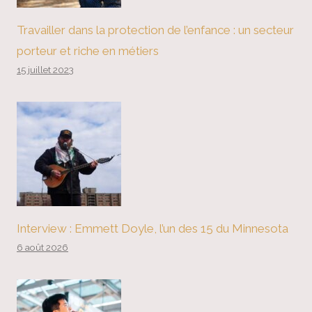
Travailler dans la protection de l’enfance : un secteur
porteur et riche en métiers
15 juillet 2023
Interview : Emmett Doyle, l’un des 15 du Minnesota
6 août 2026