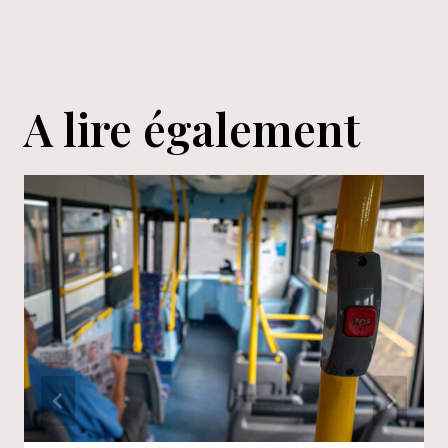
A lire également