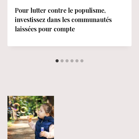
Pour lutter contre le populisme,
investissez dans les communautés
laissées pour compte