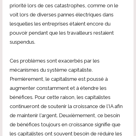
priorité lors de ces catastrophes, comme on le
voit lors de diverses pannes électriques dans
lesquelles les entreprises étaient encore du
pouvoir pendant que les travailleurs restaient
suspendus.
Ces problèmes sont exacerbés par les
mécanismes du système capitaliste.
Premièrement, le capitalisme est poussé à
augmenter constamment et à étendre les
bénéfices. Pour cette raison, les capitalistes
continueront de soutenir la croissance de l'IA afin
de maintenir l'argent. Deuxièmement, ce besoin
de bénéfices toujours en croissance signifie que
les capitalistes ont souvent besoin de réduire les