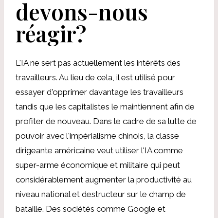
devons-nous
réagir?
L'IA ne sert pas actuellement les intérêts des
travailleurs. Au lieu de cela, il est utilisé pour
essayer d'opprimer davantage les travailleurs
tandis que les capitalistes le maintiennent afin de
profiter de nouveau. Dans le cadre de sa lutte de
pouvoir avec l'impérialisme chinois, la classe
dirigeante américaine veut utiliser l'IA comme
super-arme économique et militaire qui peut
considérablement augmenter la productivité au
niveau national et destructeur sur le champ de
bataille. Des sociétés comme Google et