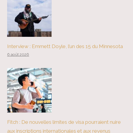
Interview : Emmett Doyle, l’un des 15 du Minnesota
6 août 2026
Fitch : De nouvelles limites de visa pourraient nuire
aux inscriptions internationales et aux revenus