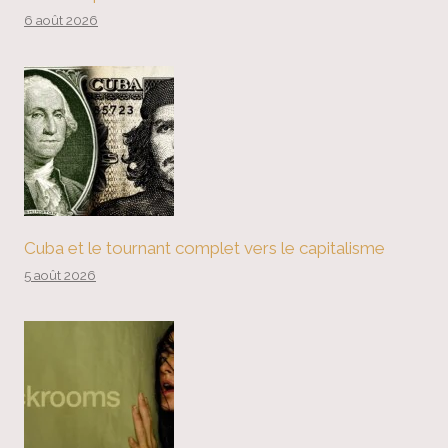
6 août 2026
Cuba et le tournant complet vers le capitalisme
5 août 2026