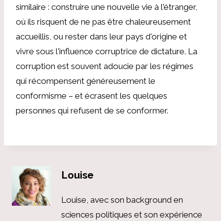
similaire : construire une nouvelle vie à l'étranger,
où ils risquent de ne pas être chaleureusement
accueillis, ou rester dans leur pays d'origine et
vivre sous l'influence corruptrice de dictature. La
corruption est souvent adoucie par les régimes
qui récompensent généreusement le
conformisme – et écrasent les quelques
personnes qui refusent de se conformer.
Louise
Louise, avec son background en
sciences politiques et son expérience