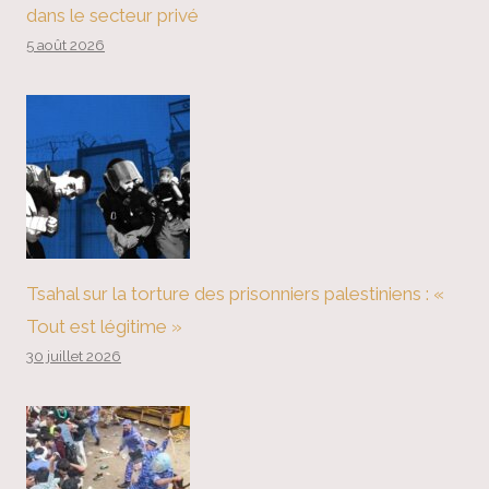
dans le secteur privé
5 août 2026
Tsahal sur la torture des prisonniers palestiniens : «
Tout est légitime »
30 juillet 2026