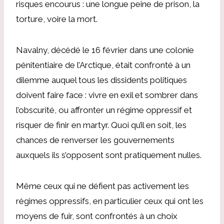
risques encourus : une longue peine de prison, la
torture, voire la mort.
Navalny, décédé le 16 février dans une colonie
pénitentiaire de l’Arctique, était confronté à un
dilemme auquel tous les dissidents politiques
doivent faire face : vivre en exil et sombrer dans
l’obscurité, ou affronter un régime oppressif et
risquer de finir en martyr. Quoi qu’il en soit, les
chances de renverser les gouvernements
auxquels ils s’opposent sont pratiquement nulles.
Même ceux qui ne défient pas activement les
régimes oppressifs, en particulier ceux qui ont les
moyens de fuir, sont confrontés à un choix