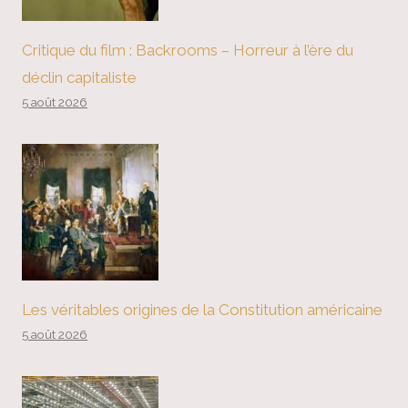
Critique du film : Backrooms – Horreur à l’ère du
déclin capitaliste
5 août 2026
Les véritables origines de la Constitution américaine
5 août 2026