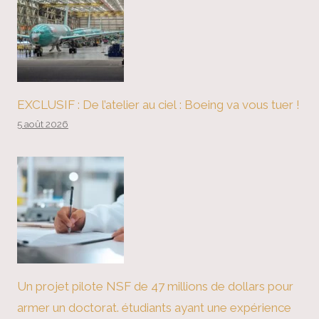
EXCLUSIF : De l’atelier au ciel : Boeing va vous tuer !
5 août 2026
Un projet pilote NSF de 47 millions de dollars pour
armer un doctorat. étudiants ayant une expérience