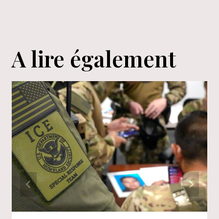
A lire également