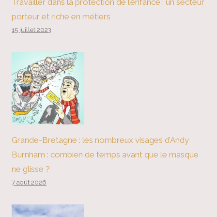
Travailler dans la protection de l’enfance : un secteur
porteur et riche en métiers
15 juillet 2023
Grande-Bretagne : les nombreux visages d’Andy
Burnham : combien de temps avant que le masque
ne glisse ?
7 août 2026