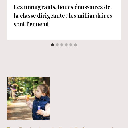
Les immigrants, boucs émissaires de
la classe dirigeante : les milliardaires
sont l’ennemi