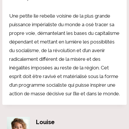
Une petite île rebelle voisine de la plus grande
puissance impérialiste du monde a osé tracer sa
propre voie, démantelant les bases du capitalisme
dépendant et mettant en lumière les possibilités
du socialisme, de la révolution et d’un avenir
radicalement différent de la misère et des
inégalités imposées au reste de la région. Cet
esprit doit être ravivé et matérialisé sous la forme
d’un programme socialiste qui puisse inspirer une
action de masse décisive sur l’île et dans le monde.
Louise