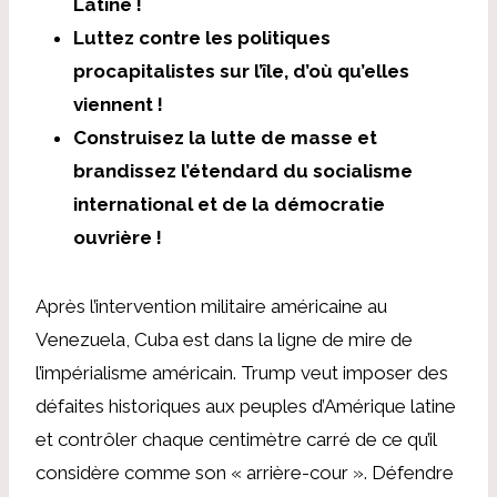
Latine !
Luttez contre les politiques
procapitalistes sur l’île, d’où qu’elles
viennent !
Construisez la lutte de masse et
brandissez l’étendard du socialisme
international et de la démocratie
ouvrière !
Après l’intervention militaire américaine au
Venezuela, Cuba est dans la ligne de mire de
l’impérialisme américain. Trump veut imposer des
défaites historiques aux peuples d’Amérique latine
et contrôler chaque centimètre carré de ce qu’il
considère comme son « arrière-cour ». Défendre