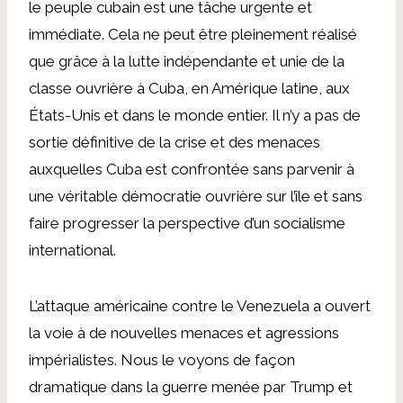
le peuple cubain est une tâche urgente et
immédiate. Cela ne peut être pleinement réalisé
que grâce à la lutte indépendante et unie de la
classe ouvrière à Cuba, en Amérique latine, aux
États-Unis et dans le monde entier. Il n’y a pas de
sortie définitive de la crise et des menaces
auxquelles Cuba est confrontée sans parvenir à
une véritable démocratie ouvrière sur l’île et sans
faire progresser la perspective d’un socialisme
international.
L’attaque américaine contre le Venezuela a ouvert
la voie à de nouvelles menaces et agressions
impérialistes. Nous le voyons de façon
dramatique dans la guerre menée par Trump et