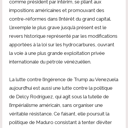
comme président par intérim, se pliant aux
impositions américaines et promouvant des
contre-réformes dans l’intérêt du grand capital.
L’exemple le plus grave jusqu’à présent est le
revers historique représenté par les modifications
apportées à la loi sur les hydrocarbures, ouvrant
la voie à une plus grande exploitation privée
internationale du pétrole vénézuélien.
La lutte contre l’ingérence de Trump au Venezuela
aujourd’hui est aussi une lutte contre la politique
de Delcy Rodríguez, qui agit sous la tutelle de
l’impérialisme américain, sans organiser une
véritable résistance. Ce faisant, elle poursuit la
politique de Maduro consistant à tenter d’éviter