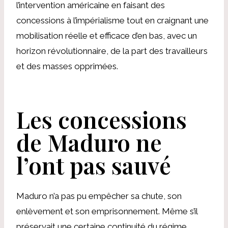
l’intervention américaine en faisant des
concessions à l’impérialisme tout en craignant une
mobilisation réelle et efficace d’en bas, avec un
horizon révolutionnaire, de la part des travailleurs
et des masses opprimées.
Les concessions
de Maduro ne
l’ont pas sauvé
Maduro n’a pas pu empêcher sa chute, son
enlèvement et son emprisonnement. Même s’il
préservait une certaine continuité du régime