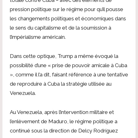
pression politique sur le régime pour qu’il pousse
les changements politiques et économiques dans
le sens du capitalisme et de la soumission à
l’impérialisme américain.
Dans cette optique, Trump a même évoqué la
possibilité d’une « prise de pouvoir amicale à Cuba
», comme il l’a dit, faisant référence à une tentative
de reproduire à Cuba la stratégie utilisée au
Venezuela.
Au Venezuela, après l’intervention militaire et
l’enlèvement de Maduro, le régime politique a
continué sous la direction de Delcy Rodríguez