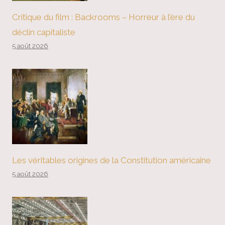
Critique du film : Backrooms – Horreur à l’ère du
déclin capitaliste
5 août 2026
Les véritables origines de la Constitution américaine
5 août 2026