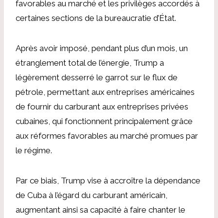
favorables au marché et les privilèges accordés à
certaines sections de la bureaucratie d’État.
Après avoir imposé, pendant plus d’un mois, un
étranglement total de l’énergie, Trump a
légèrement desserré le garrot sur le flux de
pétrole, permettant aux entreprises américaines
de fournir du carburant aux entreprises privées
cubaines, qui fonctionnent principalement grâce
aux réformes favorables au marché promues par
le régime.
Par ce biais, Trump vise à accroître la dépendance
de Cuba à l’égard du carburant américain,
augmentant ainsi sa capacité à faire chanter le