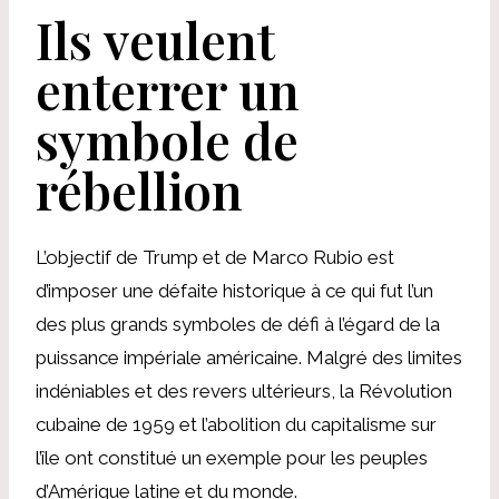
Ils veulent
enterrer un
symbole de
rébellion
L’objectif de Trump et de Marco Rubio est
d’imposer une défaite historique à ce qui fut l’un
des plus grands symboles de défi à l’égard de la
puissance impériale américaine. Malgré des limites
indéniables et des revers ultérieurs, la Révolution
cubaine de 1959 et l’abolition du capitalisme sur
l’île ont constitué un exemple pour les peuples
d’Amérique latine et du monde.