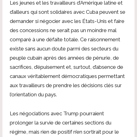
Les jeunes et les travailleurs d’Amérique latine et
d’ailleurs qui sont solidaires avec Cuba peuvent se
demander si négocier avec les États-Unis et faire
des concessions ne serait pas un moindre mal
comparé à une défaite totale. Ce raisonnement
existe sans aucun doute parmi des secteurs du
peuple cubain après des années de pénurie, de
sacrifices, d’épuisement et, surtout, d’absence de
canaux véritablement démocratiques permettant
aux travailleurs de prendre les décisions clés sur
l’orientation du pays.
Les négociations avec Trump pourraient
prolonger la survie de certaines sections du
régime, mais rien de positif n’en sortirait pour le