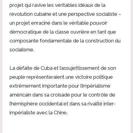
projet qui ravive les véritables idéaux de la
révolution cubaine et une perspective socialiste –
un projet enraciné dans le véritable pouvoir
démocratique de la classe ouvrière en tant que
composante fondamentale de la construction du
socialisme.
La défaite de Cuba et l’assujettissement de son
peuple représenteraient une victoire politique
extrêmement importante pour l’impérialisme
américain dans sa croisade pour le contrôle de
l’hémisphère occidental et dans sa rivalité inter-
impérialiste avec la Chine.