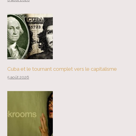
Cuba et le tournant complet vers le capitalisme
5 août 2026