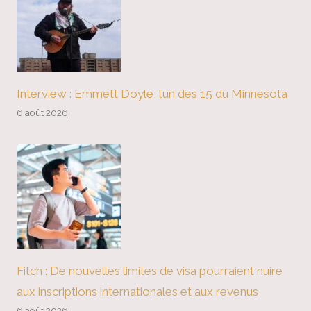
Interview : Emmett Doyle, l’un des 15 du Minnesota
6 août 2026
Fitch : De nouvelles limites de visa pourraient nuire
aux inscriptions internationales et aux revenus
6 août 2026