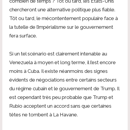
combien de temps ? Tôt ou tard, les États-Unis
chercheront une alternative politique plus fiable.
Tôt ou tard, le mécontentement populaire face à
la tutelle de l’impérialisme sur le gouvernement
fera surface.
Si un tel scénario est clairement intenable au
Venezuela à moyen et long terme, il l’est encore
moins à Cuba. Il existe néanmoins des signes
évidents de négociations entre certains secteurs
du régime cubain et le gouvernement de Trump. Il
est cependant très peu probable que Trump et
Rubio acceptent un accord sans que certaines
têtes ne tombent à La Havane.