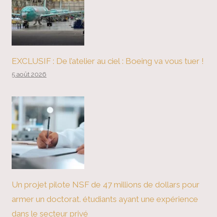
EXCLUSIF : De l’atelier au ciel : Boeing va vous tuer !
5 août 2026
Un projet pilote NSF de 47 millions de dollars pour
armer un doctorat. étudiants ayant une expérience
dans le secteur privé