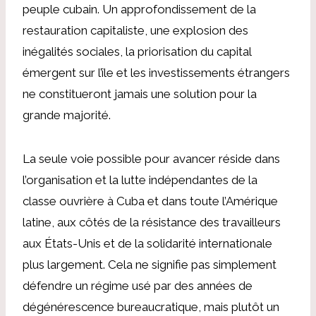
peuple cubain. Un approfondissement de la
restauration capitaliste, une explosion des
inégalités sociales, la priorisation du capital
émergent sur l’île et les investissements étrangers
ne constitueront jamais une solution pour la
grande majorité.
La seule voie possible pour avancer réside dans
l’organisation et la lutte indépendantes de la
classe ouvrière à Cuba et dans toute l’Amérique
latine, aux côtés de la résistance des travailleurs
aux États-Unis et de la solidarité internationale
plus largement. Cela ne signifie pas simplement
défendre un régime usé par des années de
dégénérescence bureaucratique, mais plutôt un