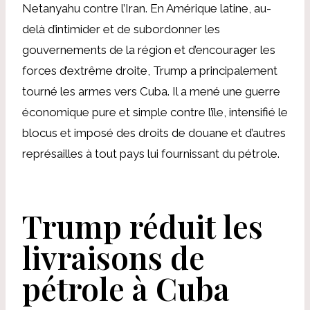
Netanyahu contre l’Iran. En Amérique latine, au-
delà d’intimider et de subordonner les
gouvernements de la région et d’encourager les
forces d’extrême droite, Trump a principalement
tourné les armes vers Cuba. Il a mené une guerre
économique pure et simple contre l’île, intensifié le
blocus et imposé des droits de douane et d’autres
représailles à tout pays lui fournissant du pétrole.
Trump réduit les
livraisons de
pétrole à Cuba