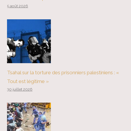
5 août 2026
Tsahal sur la torture des prisonniers palestiniens : «
Tout est légitime »
30 juillet 2026