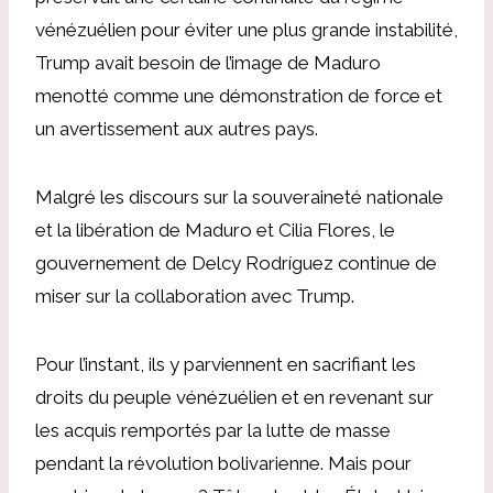
vénézuélien pour éviter une plus grande instabilité,
Trump avait besoin de l’image de Maduro
menotté comme une démonstration de force et
un avertissement aux autres pays.
Malgré les discours sur la souveraineté nationale
et la libération de Maduro et Cilia Flores, le
gouvernement de Delcy Rodríguez continue de
miser sur la collaboration avec Trump.
Pour l’instant, ils y parviennent en sacrifiant les
droits du peuple vénézuélien et en revenant sur
les acquis remportés par la lutte de masse
pendant la révolution bolivarienne. Mais pour