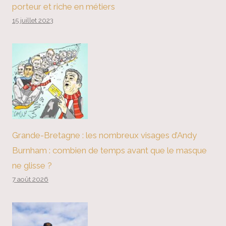
porteur et riche en métiers
15 juillet 2023
Grande-Bretagne : les nombreux visages d’Andy
Burnham : combien de temps avant que le masque
ne glisse ?
7 août 2026