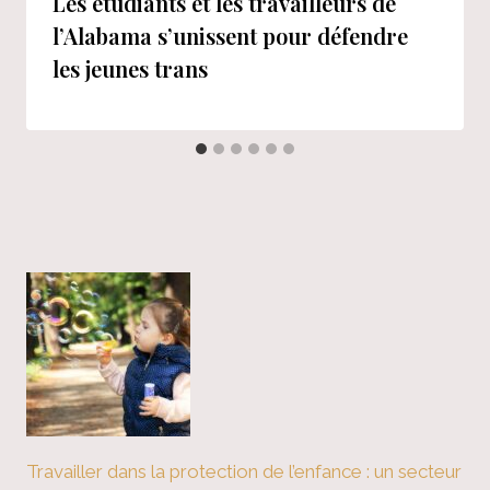
Les étudiants et les travailleurs de
l’Alabama s’unissent pour défendre
les jeunes trans
Travailler dans la protection de l’enfance : un secteur