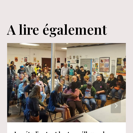
A lire également