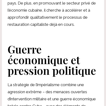
pays. De plus, en promouvant le secteur privé de
l’économie cubaine, il cherche à accélérer et à
approfondir qualitativement le processus de
restauration capitaliste déjà en cours.
Guerre
économique et
pression politique
La stratégie de l’impérialisme combine une
agression extrême – des menaces ouvertes
d’intervention militaire et une guerre économique
totale contre Cuba – avec des éléments de