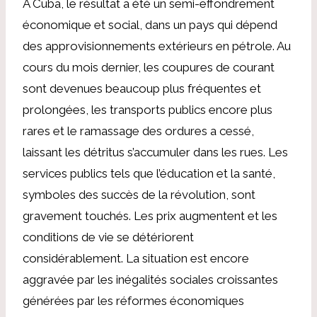
À Cuba, le résultat a été un semi-effondrement
économique et social, dans un pays qui dépend
des approvisionnements extérieurs en pétrole. Au
cours du mois dernier, les coupures de courant
sont devenues beaucoup plus fréquentes et
prolongées, les transports publics encore plus
rares et le ramassage des ordures a cessé,
laissant les détritus s’accumuler dans les rues. Les
services publics tels que l’éducation et la santé,
symboles des succès de la révolution, sont
gravement touchés. Les prix augmentent et les
conditions de vie se détériorent
considérablement. La situation est encore
aggravée par les inégalités sociales croissantes
générées par les réformes économiques